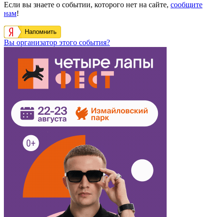
Если вы знаете о событии, которого нет на сайте,
сообщите
нам
!
Напомнить
Вы организатор этого события?