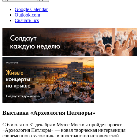
Google Calendar
Outlook.com
Скачать .ics
Выставка «Археология Петлюры»
С 6 июля по 31 декабря в Музее Москвы пройдет проект
«Археология Петлюры» — новая творческая интервенция
современного художника в пространство исторической