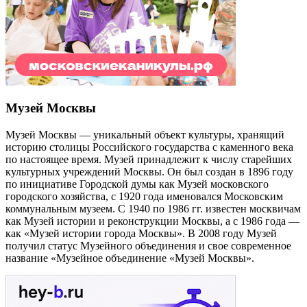
Музей Москвы
Музей Москвы — уникальный объект культуры, хранящий
историю столицы Российского государства с каменного века
по настоящее время. Музей принадлежит к числу старейших
культурных учреждений Москвы. Он был создан в 1896 году
по инициативе Городской думы как Музей московского
городского хозяйства, с 1920 года именовался Московским
коммунальным музеем. С 1940 по 1986 гг. известен москвичам
как Музей истории и реконструкции Москвы, а с 1986 года —
как «Музей истории города Москвы». В 2008 году Музей
получил статус Музейного объединения и свое современное
название «Музейное объединение «Музей Москвы».