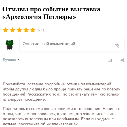
Отзывы про событие выставка
«Археология Петлюры»
/
5
1
Лучшие
Пожалуйста, оставьте подробный отзыв или комментарий,
чтобы другим людям было проще принять решение по поводу
посещения! Расскажите о том, что стоит знать тем, кто только
планирует посещение.
Поделитесь с своими впечатлениями от посещения. Напишите
о том, что вам понравилось, а что нет, что запомнилось, что
показалось интересным или необычным. Если вы ходили с
детьми, расскажите об их впечатлениях.