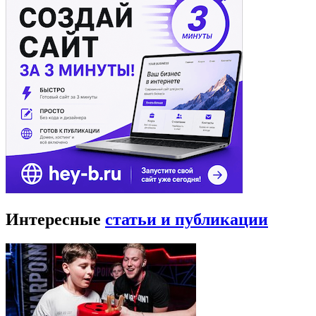
Интересные
статьи и публикации