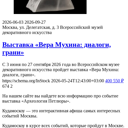
2026-06-03
2026-09-27
Москва, ул. Делегатская, д. 3
Всероссийский музей
декоративного искусства
Выставка «Вера Мухина: диалоги,
грани»
С 3 июня по 27 сентября 2026 года во Всероссийском музее
декоративного искусства пройдет выставка «Вера Мухина:
диалоги, грани».
https://schema.org/InStock
2026-05-24T12:43:00+03:00
400
550
₽
674
2
На нашем сайте вы найдете всю информацию про событие
выставка «Археология Петлюры».
Кудамоскоу — это интерактивная афиша самых интересных
событий Москвы.
Кудамоскоу в курсе всех событий, которые пройдут в Москве.