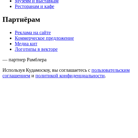
Музеям и выставкам
Ресторанам и кафе
Партнёрам
Реклама на сайте
Коммерческое предложение
Медиа кит
Логотипы в векторе
— партнер Рамблера
Используя Кудамоскоу, вы соглашаетесь с
пользовательским
соглашением
и
политикой конфиденциальности
.