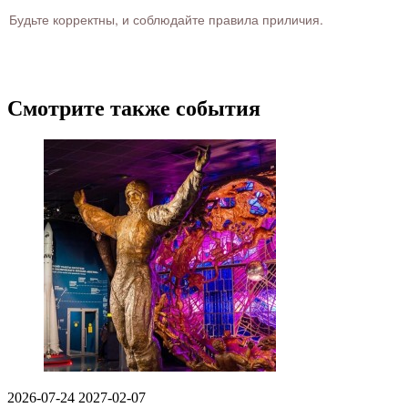
Будьте корректны, и соблюдайте правила приличия.
Смотрите также события
2026-07-24
2027-02-07