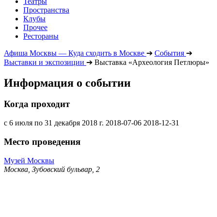
Театры
Пространства
Клубы
Прочее
Рестораны
Афиша Москвы — Куда сходить в Москве
➔
События
➔
Выставки и экспозиции
➔
Выставка «Археология Петлюры»
Информация о событии
Когда проходит
с 6 июля по 31 декабря 2018 г.
2018-07-06
2018-12-31
Место проведения
Музей Москвы
Москва, Зубовский бульвар, 2