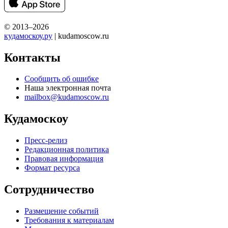
© 2013–2026
кудамоскоу.ру
| kudamoscow.ru
Контакты
Сообщить об ошибке
Наша электронная почта
mailbox@kudamoscow.ru
Кудамоскоу
Пресс-релиз
Редакционная политика
Правовая информация
Формат ресурса
Сотрудничество
Размещение событий
Требования к материалам