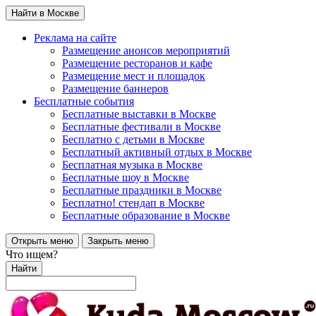
Найти в Москве
Реклама на сайте
Размещение анонсов мероприятий
Размещение ресторанов и кафе
Размещение мест и площадок
Размещение баннеров
Бесплатные события
Бесплатные выставки в Москве
Бесплатные фестивали в Москве
Бесплатно с детьми в Москве
Бесплатный активный отдых в Москве
Бесплатная музыка в Москве
Бесплатные шоу в Москве
Бесплатные праздники в Москве
Бесплатно! стендап в Москве
Бесплатные образование в Москве
Открыть меню
Закрыть меню
Что ищем?
Найти