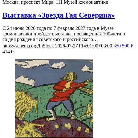
Москва, проспект Мира, 111
Музей космонавтики
Выставка «Звезда Гая Северина»
С 24 июля 2026 года по 7 февраля 2027 года в Музее
космонавтики пройдет выставка, посвященная 100-летию
со дня рождения советского и российского…
https://schema.org/InStock
2026-07-27T14:01:00+03:00
350
500
₽
414
0