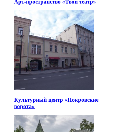
Арт-пространство «Твой театр»
Культурный центр «Покровские
ворота»