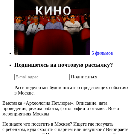
5 фильмов
Подпишетесь на почтовую рассылку?
Подписаться
Раз в неделю мы будем писать о предстоящих событиях
в Москве.
Выставка «Археология Петлюры». Описание, дата
проведения, режим работы, фотографии и отзывы. Всё о
мероприятиях Москвы.
Не знаете что посетить в Москве? Ищете где погулять
с ребенком, куда сходить с парнем или девушкой? Выбираете