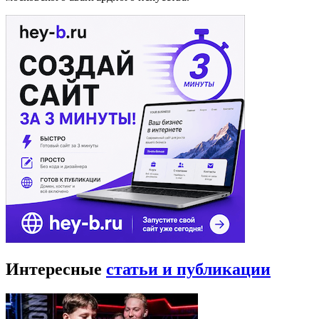
Интересные
статьи и публикации