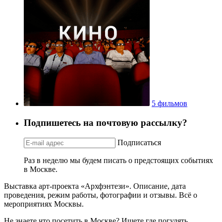
5 фильмов
Подпишетесь на почтовую рассылку?
Подписаться
Раз в неделю мы будем писать о предстоящих событиях
в Москве.
Выставка арт-проекта «Архфэнтези». Описание, дата
проведения, режим работы, фотографии и отзывы. Всё о
мероприятиях Москвы.
Не знаете что посетить в Москве? Ищете где погулять