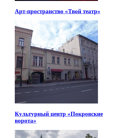
Арт-пространство «Твой театр»
Культурный центр «Покровские
ворота»