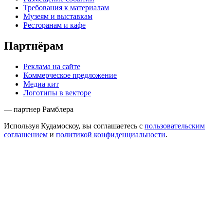
Требования к материалам
Музеям и выставкам
Ресторанам и кафе
Партнёрам
Реклама на сайте
Коммерческое предложение
Медиа кит
Логотипы в векторе
— партнер Рамблера
Используя Кудамоскоу, вы соглашаетесь с
пользовательским
соглашением
и
политикой конфиденциальности
.