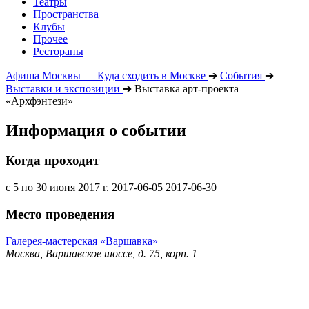
Театры
Пространства
Клубы
Прочее
Рестораны
Афиша Москвы — Куда сходить в Москве
➔
События
➔
Выставки и экспозиции
➔
Выставка арт-проекта
«Архфэнтези»
Информация о событии
Когда проходит
с 5 по 30 июня 2017 г.
2017-06-05
2017-06-30
Место проведения
Галерея-мастерская «Варшавка»
Москва, Варшавское шоссе, д. 75, корп. 1