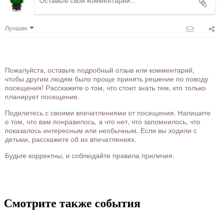
Лучшие
Пожалуйста, оставьте подробный отзыв или комментарий,
чтобы другим людям было проще принять решение по поводу
посещения! Расскажите о том, что стоит знать тем, кто только
планирует посещение.
Поделитесь с своими впечатлениями от посещения. Напишите
о том, что вам понравилось, а что нет, что запомнилось, что
показалось интересным или необычным. Если вы ходили с
детьми, расскажите об их впечатлениях.
Будьте корректны, и соблюдайте правила приличия.
Смотрите также события