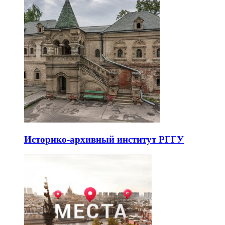
Историко-архивный институт РГГУ