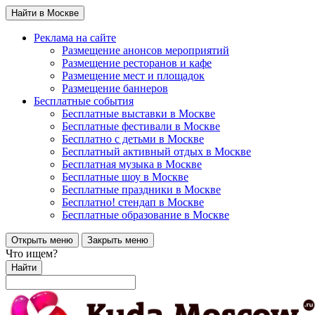
Найти в Москве
Реклама на сайте
Размещение анонсов мероприятий
Размещение ресторанов и кафе
Размещение мест и площадок
Размещение баннеров
Бесплатные события
Бесплатные выставки в Москве
Бесплатные фестивали в Москве
Бесплатно с детьми в Москве
Бесплатный активный отдых в Москве
Бесплатная музыка в Москве
Бесплатные шоу в Москве
Бесплатные праздники в Москве
Бесплатно! стендап в Москве
Бесплатные образование в Москве
Открыть меню
Закрыть меню
Что ищем?
Найти