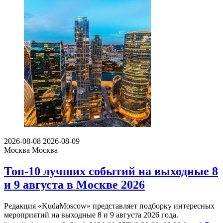
2026-08-08
2026-08-09
Москва
Москва
Топ-10 лучших событий на выходные 8
и 9 августа в Москве 2026
Редакция «KudaMoscow» представляет подборку интересных
мероприятий на выходные 8 и 9 августа 2026 года.