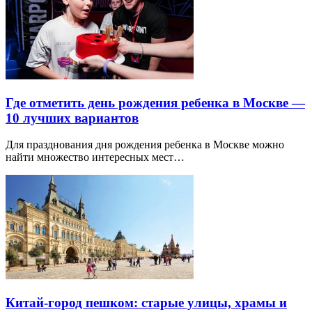
Где отметить день рождения ребенка в Москве —
10 лучших вариантов
Для празднования дня рождения ребенка в Москве можно
найти множество интересных мест…
Китай-город пешком: старые улицы, храмы и