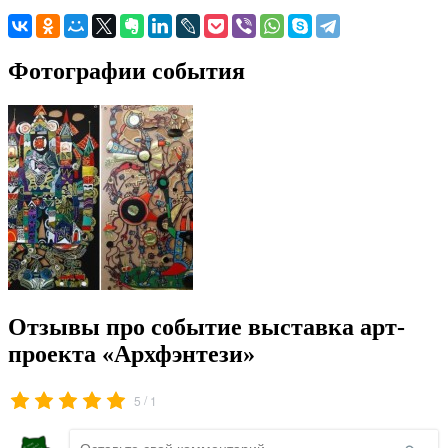
Фотографии события
Отзывы про событие выставка арт-
проекта «Архфэнтези»
/
5
1