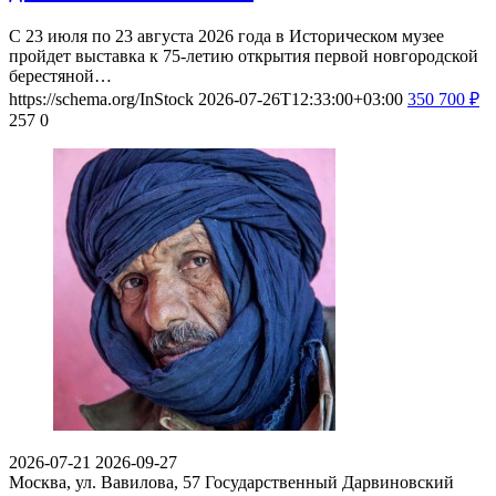
С 23 июля по 23 августа 2026 года в Историческом музее
пройдет выставка к 75-летию открытия первой новгородской
берестяной…
https://schema.org/InStock
2026-07-26T12:33:00+03:00
350
700
₽
257
0
2026-07-21
2026-09-27
Москва, ул. Вавилова, 57
Государственный Дарвиновский