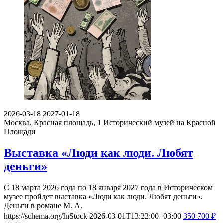
2026-03-18
2027-01-18
Москва, Красная площадь, 1
Исторический музей на Красной
Площади
Выставка «Люди как люди. Любят
деньги»
С 18 марта 2026 года по 18 января 2027 года в Историческом
музее пройдет выставка «Люди как люди. Любят деньги».
Деньги в романе М. А.
https://schema.org/InStock
2026-03-01T13:22:00+03:00
350
700
₽