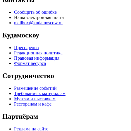
Сообщить об ошибке
Наша электронная почта
mailbox@kudamoscow.ru
Кудамоскоу
Пресс-релиз
Редакционная политика
Правовая информация
Формат ресурса
Сотрудничество
Размещение событий
Требования к материалам
Музеям и выставкам
Ресторанам и кафе
Партнёрам
Реклама на сайте