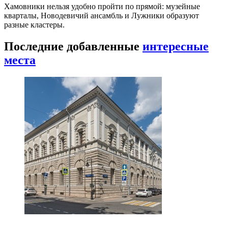
Хамовники нельзя удобно пройти по прямой: музейные
кварталы, Новодевичий ансамбль и Лужники образуют
разные кластеры.
Последние добавленные
интересные
места