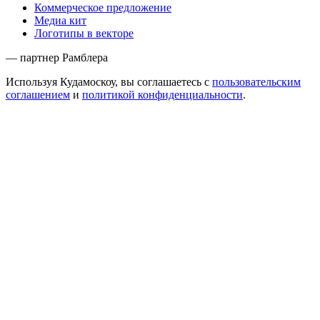
Коммерческое предложение
Медиа кит
Логотипы в векторе
— партнер Рамблера
Используя Кудамоскоу, вы соглашаетесь с
пользовательским
соглашением
и
политикой конфиденциальности
.