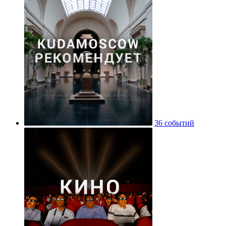
36 событий