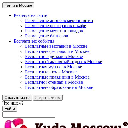
Найти в Москве
Реклама на сайте
Размещение анонсов мероприятий
Размещение ресторанов и кафе
Размещение мест и площадок
Размещение баннеров
Бесплатные события
Бесплатные выставки в Москве
Бесплатные фестивали в Москве
Бесплатно с детьми в Москве
Бесплатный активный отдых в Москве
Бесплатная музыка в Москве
Бесплатные шоу в Москве
Бесплатные праздники в Москве
Бесплатно! стендап в Москве
Бесплатные образование в Москве
Открыть меню
Закрыть меню
Что ищем?
Найти