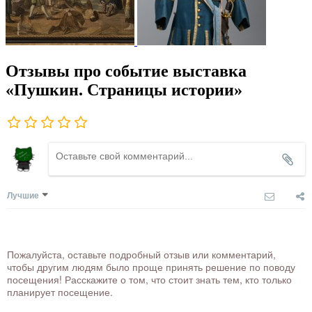
Отзывы про событие выставка
«Пушкин. Страницы истории»
Лучшие
Пожалуйста, оставьте подробный отзыв или комментарий,
чтобы другим людям было проще принять решение по поводу
посещения! Расскажите о том, что стоит знать тем, кто только
планирует посещение.