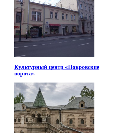
Культурный центр «Покровские
ворота»