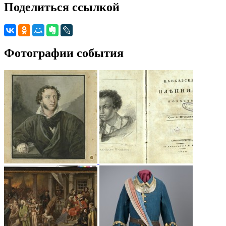
Поделиться ссылкой
Фотографии события