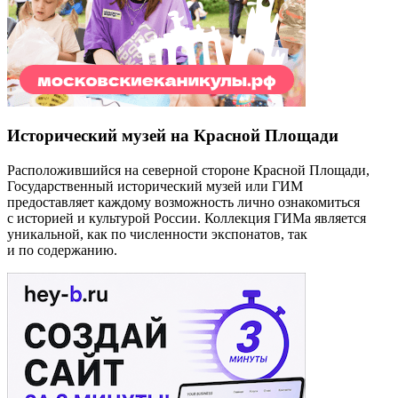
Исторический музей на Красной Площади
Расположившийся на северной стороне Красной Площади,
Государственный исторический музей или ГИМ
предоставляет каждому возможность лично ознакомиться
с историей и культурой России. Коллекция ГИМа является
уникальной, как по численности экспонатов, так
и по содержанию.