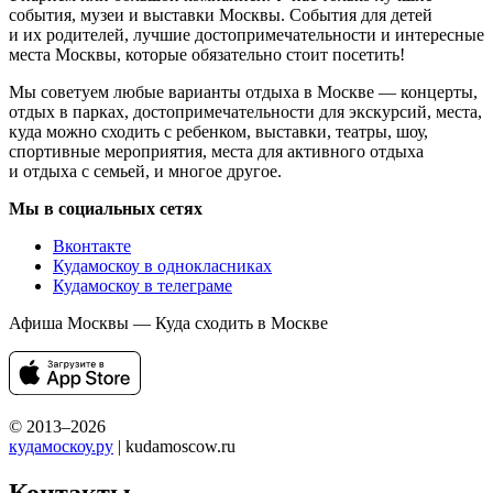
события, музеи и выставки Москвы. События для детей
и их родителей, лучшие достопримечательности и интересные
места Москвы, которые обязательно стоит посетить!
Мы советуем любые варианты отдыха в Москве — концерты,
отдых в парках, достопримечательности для экскурсий, места,
куда можно сходить с ребенком, выставки, театры, шоу,
спортивные мероприятия, места для активного отдыха
и отдыха с семьей, и многое другое.
Мы в социальных сетях
Вконтакте
Кудамоскоу в однокласниках
Кудамоскоу в телеграме
Афиша Москвы — Куда сходить в Москве
© 2013–2026
кудамоскоу.ру
| kudamoscow.ru
Контакты