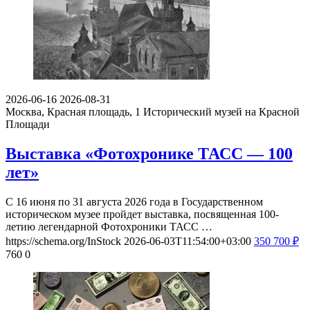
2026-06-16
2026-08-31
Москва, Красная площадь, 1
Исторический музей на Красной
Площади
Выставка «Фотохронике ТАСС — 100
лет»
С 16 июня по 31 августа 2026 года в Государственном
историческом музее пройдет выставка, посвященная 100-
летию легендарной Фотохроники ТАСС …
https://schema.org/InStock
2026-06-03T11:54:00+03:00
350
700
₽
760
0