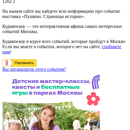
1202
2
На нашем сайте вы найдете всю информацию про событие
выставка «Пушкин. Страницы истории».
Кудамоскоу — это интерактивная афиша самых интересных
событий Москвы.
Кудамоскоу в курсе всех событий, которые пройдут в Москве.
Если вы знаете о событии, которого нет на сайте,
сообщите
нам
!
Напомнить
Вы организатор этого события?