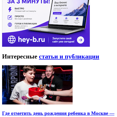
Интересные
статьи и публикации
Где отметить день рождения ребенка в Москве —