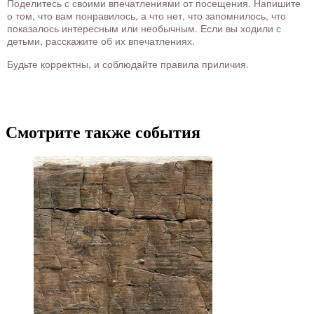
Поделитесь с своими впечатлениями от посещения. Напишите
о том, что вам понравилось, а что нет, что запомнилось, что
показалось интересным или необычным. Если вы ходили с
детьми, расскажите об их впечатлениях.
Будьте корректны, и соблюдайте правила приличия.
Смотрите также события