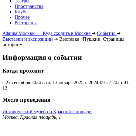
Театры
Пространства
Клубы
Прочее
Рестораны
Афиша Москвы — Куда сходить в Москве
➔
События
➔
Выставки и экспозиции
➔
Выставка «Пушкин. Страницы
истории»
Информация о событии
Когда проходит
с 27 сентября 2024 г. по 13 января 2025 г.
2024-09-27
2025-01-
13
Место проведения
Исторический музей на Красной Площади
Москва, Красная площадь, 1