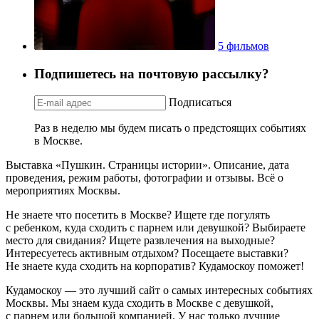
5 фильмов
Подпишетесь на почтовую рассылку?
Подписаться
Раз в неделю мы будем писать о предстоящих событиях
в Москве.
Выставка «Пушкин. Страницы истории». Описание, дата
проведения, режим работы, фотографии и отзывы. Всё о
мероприятиях Москвы.
Не знаете что посетить в Москве? Ищете где погулять
с ребенком, куда сходить с парнем или девушкой? Выбираете
место для свидания? Ищете развлечения на выходные?
Интересуетесь активным отдыхом? Посещаете выставки?
Не знаете куда сходить на корпоратив? Кудамоскоу поможет!
Кудамоскоу — это лучший сайт о самых интересных событиях
Москвы. Мы знаем куда сходить в Москве с девушкой,
с парнем или большой компанией. У нас только лучшие