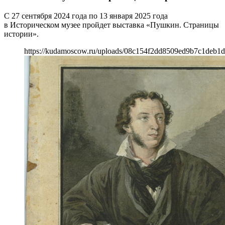
С 27 сентября 2024 года по 13 января 2025 года
в Историческом музее пройдет выставка «Пушкин. Страницы
истории».
https://kudamoscow.ru/uploads/08c154f2dd8509ed9b7c1deb1d