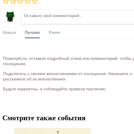
Новые
Лучшие
Ранее
Пожалуйста, оставьте подробный отзыв или комментарий, чтобы д
посещение.
Поделитесь с своими впечатлениями от посещения. Напишите о то
расскажите об их впечатлениях.
Будьте корректны, и соблюдайте правила приличия.
Смотрите также события