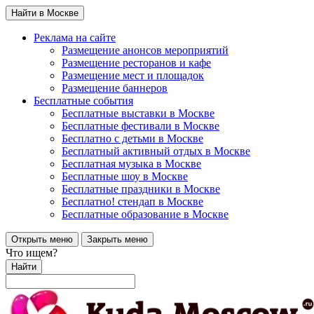
Найти в Москве
Реклама на сайте
Размещение анонсов мероприятий
Размещение ресторанов и кафе
Размещение мест и площадок
Размещение баннеров
Бесплатные события
Бесплатные выставки в Москве
Бесплатные фестивали в Москве
Бесплатно с детьми в Москве
Бесплатный активный отдых в Москве
Бесплатная музыка в Москве
Бесплатные шоу в Москве
Бесплатные праздники в Москве
Бесплатно! стендап в Москве
Бесплатные образование в Москве
Открыть меню
Закрыть меню
Что ищем?
Найти