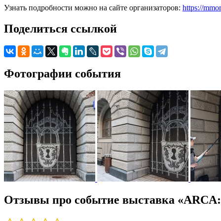
Узнать подробности можно на сайте организаторов:
https://mmom
Поделиться ссылкой
Фотографии события
Отзывы про событие выставка «ARCA: 