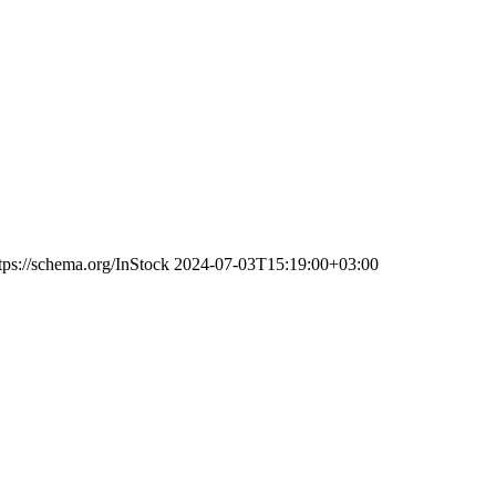
tps://schema.org/InStock
2024-07-03T15:19:00+03:00