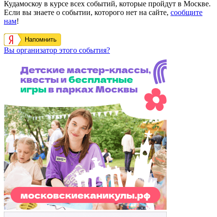
Кудамоскоу в курсе всех событий, которые пройдут в Москве.
Если вы знаете о событии, которого нет на сайте,
сообщите
нам
!
Напомнить
Вы организатор этого события?