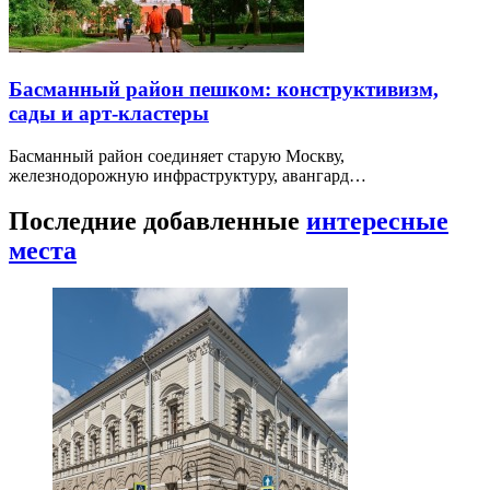
Басманный район пешком: конструктивизм,
сады и арт-кластеры
Басманный район соединяет старую Москву,
железнодорожную инфраструктуру, авангард…
Последние добавленные
интересные
места