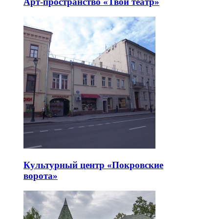
Арт-пространство «Твой театр»
Культурный центр «Покровские
ворота»