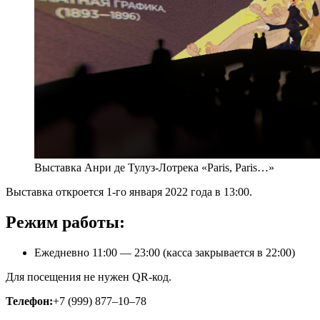
Выставка Анри де Тулуз-Лотрека «Paris, Paris…»
Выставка откроется 1-го января 2022 года в 13:00.
Режим работы:
Ежедневно 11:00 — 23:00 (касса закрывается в 22:00)
Для посещения не нужен QR-код.
Телефон:
+7 (999) 877–10–78