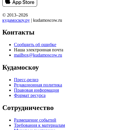
© 2013–2026
кудамоскоу.ру
| kudamoscow.ru
Контакты
Сообщить об ошибке
Наша электронная почта
mailbox@kudamoscow.ru
Кудамоскоу
Пресс-релиз
Редакционная политика
Правовая информация
Формат ресурса
Сотрудничество
Размещение событий
Требования к материалам