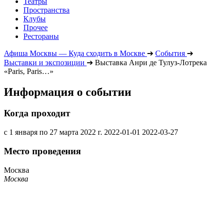
Театры
Пространства
Клубы
Прочее
Рестораны
Афиша Москвы — Куда сходить в Москве
➔
События
➔
Выставки и экспозиции
➔
Выставка Анри де Тулуз-Лотрека
«Paris, Paris…»
Информация о событии
Когда проходит
с 1 января по 27 марта 2022 г.
2022-01-01
2022-03-27
Место проведения
Москва
Москва