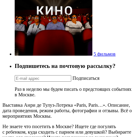
5 фильмов
Подпишетесь на почтовую рассылку?
Подписаться
Раз в неделю мы будем писать о предстоящих событиях
в Москве.
Выставка Анри де Тулуз-Лотрека «Paris, Paris…». Описание,
дата проведения, режим работы, фотографии и отзывы. Всё о
мероприятиях Москвы.
Не знаете что посетить в Москве? Ищете где погулять
с ребенком, куда сходить с парнем или девушкой? Выбираете