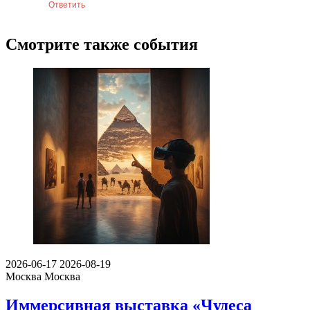
Ответить
Смотрите также события
2026-06-17
2026-08-19
Москва
Москва
Иммерсивная выставка «Чудеса