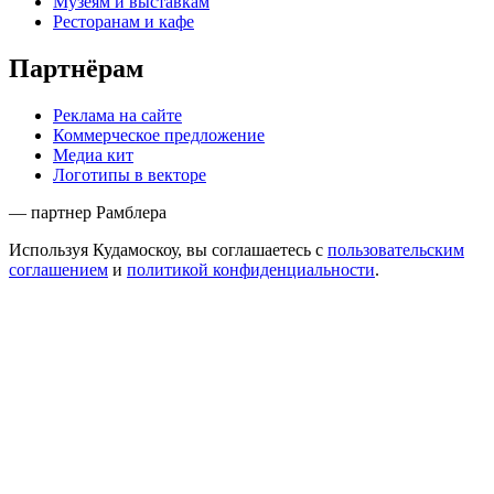
Музеям и выставкам
Ресторанам и кафе
Партнёрам
Реклама на сайте
Коммерческое предложение
Медиа кит
Логотипы в векторе
— партнер Рамблера
Используя Кудамоскоу, вы соглашаетесь с
пользовательским
соглашением
и
политикой конфиденциальности
.