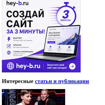
Интересные
статьи и публикации