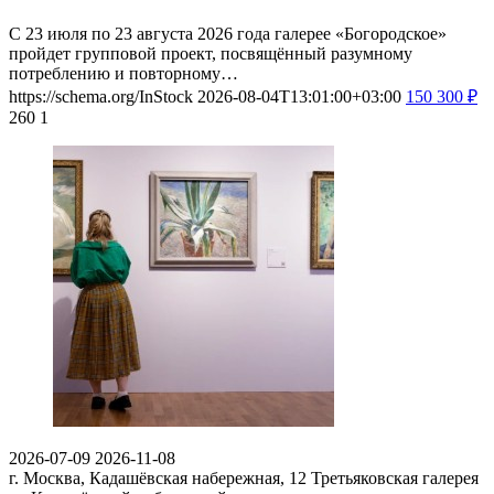
С 23 июля по 23 августа 2026 года галерее «Богородское»
пройдет групповой проект, посвящённый разумному
потреблению и повторному…
https://schema.org/InStock
2026-08-04T13:01:00+03:00
150
300
₽
260
1
2026-07-09
2026-11-08
г. Москва, Кадашёвская набережная, 12
Третьяковская галерея