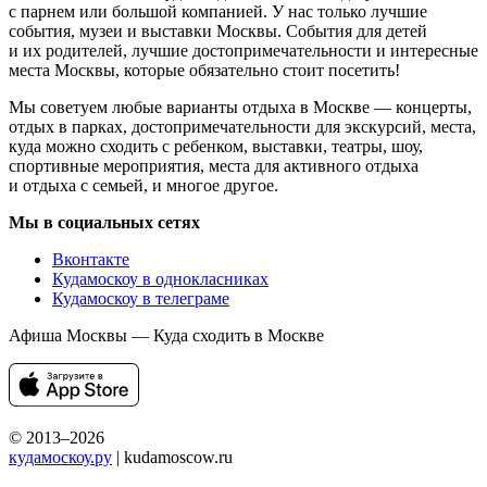
с парнем или большой компанией. У нас только лучшие
события, музеи и выставки Москвы. События для детей
и их родителей, лучшие достопримечательности и интересные
места Москвы, которые обязательно стоит посетить!
Мы советуем любые варианты отдыха в Москве — концерты,
отдых в парках, достопримечательности для экскурсий, места,
куда можно сходить с ребенком, выставки, театры, шоу,
спортивные мероприятия, места для активного отдыха
и отдыха с семьей, и многое другое.
Мы в социальных сетях
Вконтакте
Кудамоскоу в однокласниках
Кудамоскоу в телеграме
Афиша Москвы — Куда сходить в Москве
© 2013–2026
кудамоскоу.ру
| kudamoscow.ru