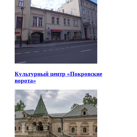
Культурный центр «Покровские
ворота»