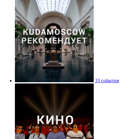
33 события