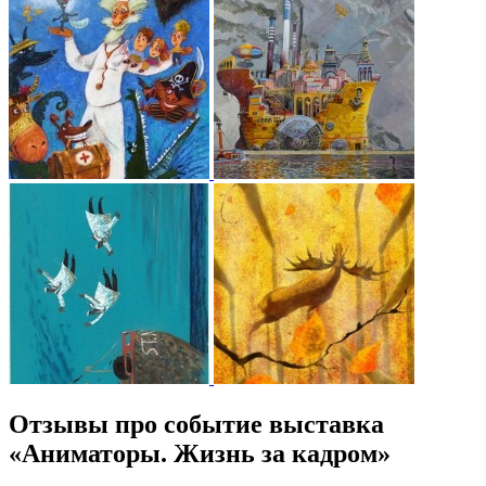
Отзывы про событие выставка
«Аниматоры. Жизнь за кадром»