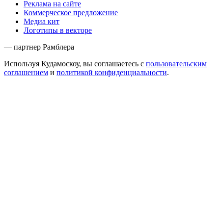
Реклама на сайте
Коммерческое предложение
Медиа кит
Логотипы в векторе
— партнер Рамблера
Используя Кудамоскоу, вы соглашаетесь с
пользовательским
соглашением
и
политикой конфиденциальности
.