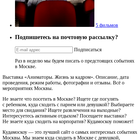
5 фильмов
Подпишетесь на почтовую рассылку?
Подписаться
Раз в неделю мы будем писать о предстоящих событиях
в Москве.
Выставка «Аниматоры. Жизнь за кадром». Описание, дата
проведения, режим работы, фотографии и отзывы. Всё о
мероприятиях Москвы.
Не знаете что посетить в Москве? Ищете где погулять
с ребенком, куда сходить с парнем или девушкой? Выбираете
место для свидания? Ищете развлечения на выходные?
Интересуетесь активным отдыхом? Посещаете выставки?
Не знаете куда сходить на корпоратив? Кудамоскоу поможет!
Кудамоскоу — это лучший сайт о самых интересных событиях
Москвы. Мы знаем куда сходить в Москве с девушкой,