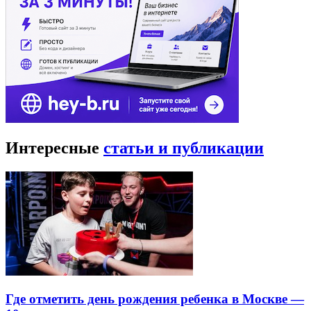
Интересные
статьи и публикации
Где отметить день рождения ребенка в Москве —