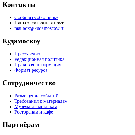
Контакты
Сообщить об ошибке
Наша электронная почта
mailbox@kudamoscow.ru
Кудамоскоу
Пресс-релиз
Редакционная политика
Правовая информация
Формат ресурса
Сотрудничество
Размещение событий
Требования к материалам
Музеям и выставкам
Ресторанам и кафе
Партнёрам