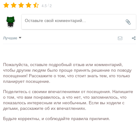
/
4.5
2
Лучшие
Пожалуйста, оставьте подробный отзыв или комментарий,
чтобы другим людям было проще принять решение по поводу
посещения! Расскажите о том, что стоит знать тем, кто только
планирует посещение.
Поделитесь с своими впечатлениями от посещения. Напишите
о том, что вам понравилось, а что нет, что запомнилось, что
показалось интересным или необычным. Если вы ходили с
детьми, расскажите об их впечатлениях.
Будьте корректны, и соблюдайте правила приличия.