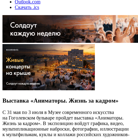
Outlook.com
Скачать .ics
Выставка «Аниматоры. Жизнь за кадром»
С 31 мая по 3 июля в Музее современного искусства
на Гоголевском бульваре пройдет выставка «Аниматоры.
Жизнь за кадром». В экспозицию войдут графика, видео,
мультипликационные наброски, фотографии, иллюстрации
к мультфильмам, куклы и коллажи российских художников-