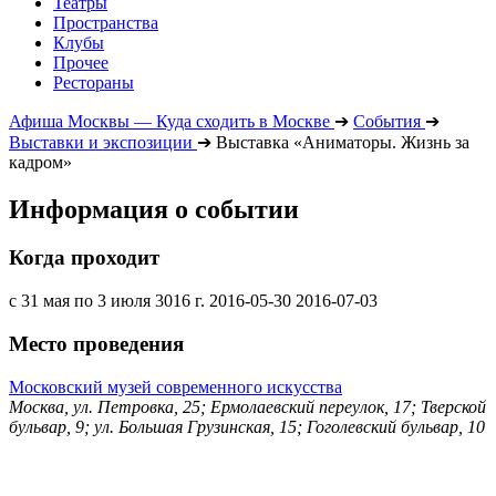
Театры
Пространства
Клубы
Прочее
Рестораны
Афиша Москвы — Куда сходить в Москве
➔
События
➔
Выставки и экспозиции
➔
Выставка «Аниматоры. Жизнь за
кадром»
Информация о событии
Когда проходит
с 31 мая по 3 июля 3016 г.
2016-05-30
2016-07-03
Место проведения
Московский музей современного искусства
Москва, ул. Петровка, 25; Ермолаевский переулок, 17; Тверской
бульвар, 9; ул. Большая Грузинская, 15; Гоголевский бульвар, 10