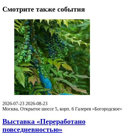
Смотрите также события
2026-07-23
2026-08-23
Москва, Открытое шоссе 5, корп. 6
Галерея «Богородское»
Выставка «Переработано
повседневностью»