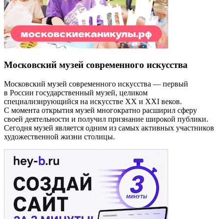
Московский музей современного искусства
Московский музей современного искусства — первый
в России государственный музей, целиком
специализирующийся на искусстве XX и XXI веков.
С момента открытия музей многократно расширил сферу
своей деятельности и получил признание широкой публики.
Сегодня музей является одним из самых активных участников
художественной жизни столицы.