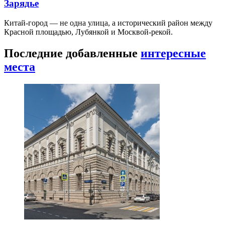
Зарядье
Китай-город — не одна улица, а исторический район между
Красной площадью, Лубянкой и Москвой-рекой.
Последние добавленные
интересные
места