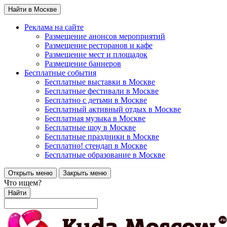
Найти в Москве
Реклама на сайте
Размещение анонсов мероприятий
Размещение ресторанов и кафе
Размещение мест и площадок
Размещение баннеров
Бесплатные события
Бесплатные выставки в Москве
Бесплатные фестивали в Москве
Бесплатно с детьми в Москве
Бесплатный активный отдых в Москве
Бесплатная музыка в Москве
Бесплатные шоу в Москве
Бесплатные праздники в Москве
Бесплатно! стендап в Москве
Бесплатные образование в Москве
Открыть меню
Закрыть меню
Что ищем?
Найти