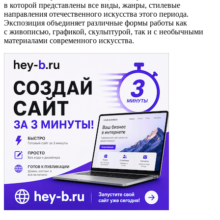
в которой представлены все виды, жанры, стилевые
направления отечественного искусства этого периода.
Экспозиция объединяет различные формы работы как
с живописью, графикой, скульптурой, так и с необычными
материалами современного искусства.