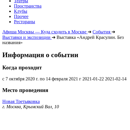
Театры
Пространства
Клубы
Прочее
Рестораны
Афиша Москвы — Куда сходить в Москве
➔
События
➔
Выставки и экспозиции
➔
Выставка «Андрей Красулин. Без
названия»
Информация о событии
Когда проходит
с 7 октября 2020 г. по 14 февраля 2021 г
2021-01-22
2021-02-14
Место проведения
Новая Третьяковка
г. Москва, Крымский Вал, 10