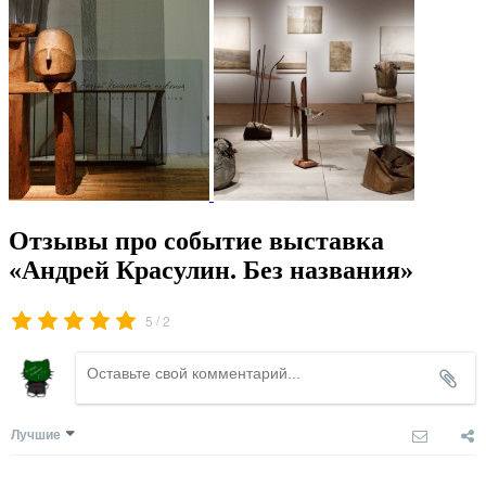
Отзывы про событие выставка
«Андрей Красулин. Без названия»
/
5
2
Лучшие