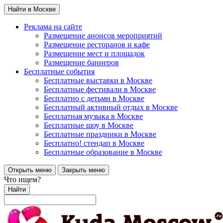
Найти в Москве
Реклама на сайте
Размещение анонсов мероприятий
Размещение ресторанов и кафе
Размещение мест и площадок
Размещение баннеров
Бесплатные события
Бесплатные выставки в Москве
Бесплатные фестивали в Москве
Бесплатно с детьми в Москве
Бесплатный активный отдых в Москве
Бесплатная музыка в Москве
Бесплатные шоу в Москве
Бесплатные праздники в Москве
Бесплатно! стендап в Москве
Бесплатные образование в Москве
Открыть меню
Закрыть меню
Что ищем?
Найти