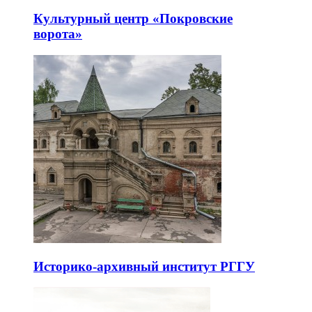
Культурный центр «Покровские
ворота»
Историко-архивный институт РГГУ