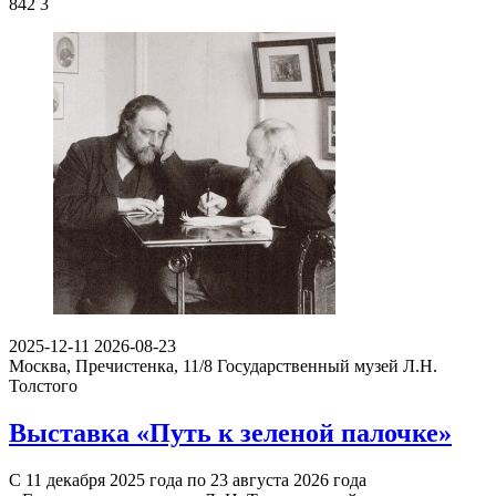
842
3
2025-12-11
2026-08-23
Москва, Пречистенка, 11/8
Государственный музей Л.Н.
Толстого
Выставка «Путь к зеленой палочке»
С 11 декабря 2025 года по 23 августа 2026 года