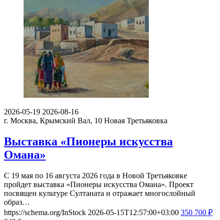
2026-05-19
2026-08-16
г. Москва, Крымский Вал, 10
Новая Третьяковка
Выставка «Пионеры искусства
Омана»
С 19 мая по 16 августа 2026 года в Новой Третьяковке
пройдет выставка «Пионеры искусства Омана». Проект
посвящен культуре Султаната и отражает многослойный
образ…
https://schema.org/InStock
2026-05-15T12:57:00+03:00
350
700
₽