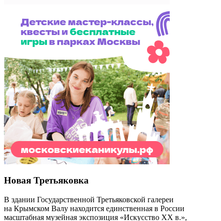
Новая Третьяковка
В здании Государственной Третьяковской галереи
на Крымском Валу находится единственная в России
масштабная музейная экспозиция «Искусство ХХ в.»,