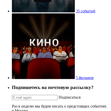
35 событий
5 фильмов
Подпишетесь на почтовую рассылку?
Подписаться
Раз в неделю мы будем писать о предстоящих событиях
в Москве.