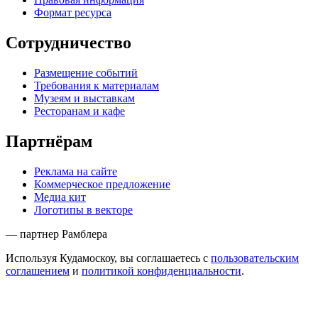
Формат ресурса
Сотрудничество
Размещение событий
Требования к материалам
Музеям и выставкам
Ресторанам и кафе
Партнёрам
Реклама на сайте
Коммерческое предложение
Медиа кит
Логотипы в векторе
— партнер Рамблера
Используя Кудамоскоу, вы соглашаетесь с
пользовательским
соглашением
и
политикой конфиденциальности
.