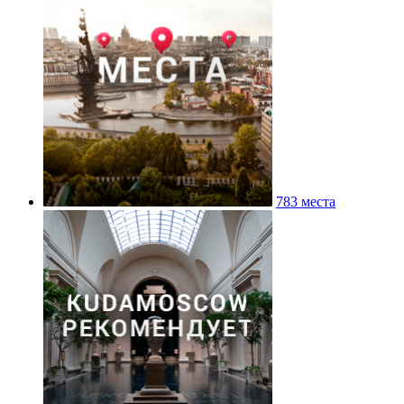
783 места