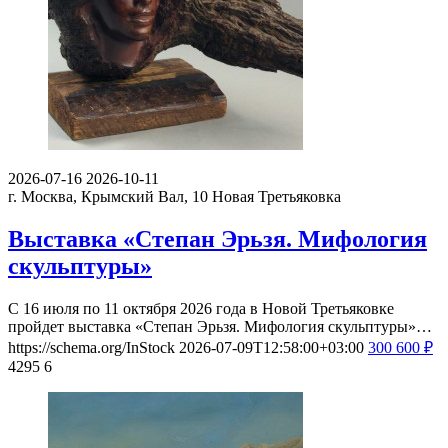
2026-07-16
2026-10-11
г. Москва, Крымский Вал, 10
Новая Третьяковка
Выставка «Степан Эрьзя. Мифология
скульптуры»
С 16 июля по 11 октября 2026 года в Новой Третьяковке
пройдет выставка «Степан Эрьзя. Мифология скульптуры»…
https://schema.org/InStock
2026-07-09T12:58:00+03:00
300
600
₽
4295
6