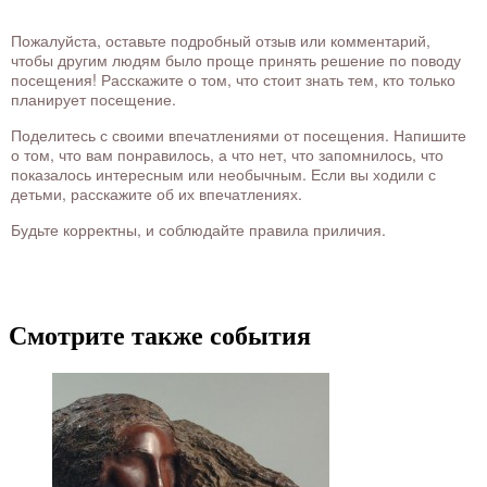
Пожалуйста, оставьте подробный отзыв или комментарий,
чтобы другим людям было проще принять решение по поводу
посещения! Расскажите о том, что стоит знать тем, кто только
планирует посещение.
Поделитесь с своими впечатлениями от посещения. Напишите
о том, что вам понравилось, а что нет, что запомнилось, что
показалось интересным или необычным. Если вы ходили с
детьми, расскажите об их впечатлениях.
Будьте корректны, и соблюдайте правила приличия.
Смотрите также события