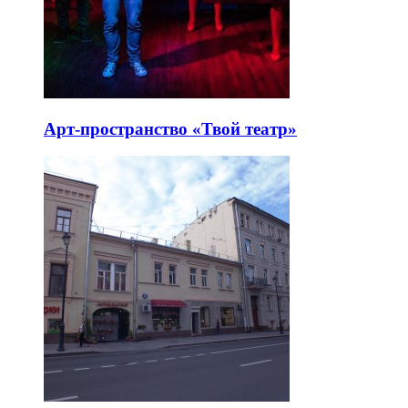
Арт-пространство «Твой театр»