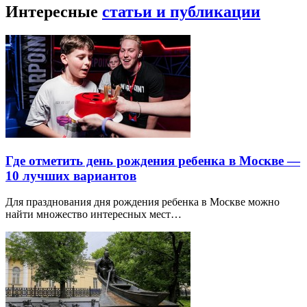
Интересные
статьи и публикации
Где отметить день рождения ребенка в Москве —
10 лучших вариантов
Для празднования дня рождения ребенка в Москве можно
найти множество интересных мест…