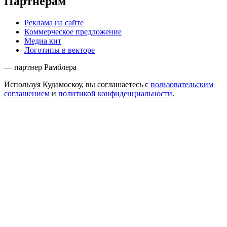
Партнёрам
Реклама на сайте
Коммерческое предложение
Медиа кит
Логотипы в векторе
— партнер Рамблера
Используя Кудамоскоу, вы соглашаетесь с
пользовательским
соглашением
и
политикой конфиденциальности
.