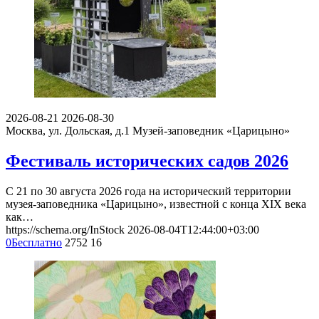
2026-08-21
2026-08-30
Москва, ул. Дольская, д.1
Музей-заповедник «Царицыно»
Фестиваль исторических садов 2026
С 21 по 30 августа 2026 года на исторический территории
музея-заповедника «Царицыно», известной с конца XIX века
как…
https://schema.org/InStock
2026-08-04T12:44:00+03:00
0
Бесплатно
2752
16