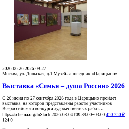
2026-06-26
2026-09-27
Москва, ул. Дольская, д.1
Музей-заповедник «Царицыно»
Выставка «Семья – душа России» 2026
С 26 июня по 27 сентября 2026 года в Царицыно пройдет
выставка, на которой представлены работы участников
Всероссийского конкурса художественных работ…
https://schema.org/InStock
2026-08-04T09:39:00+03:00
450
750
₽
124
0