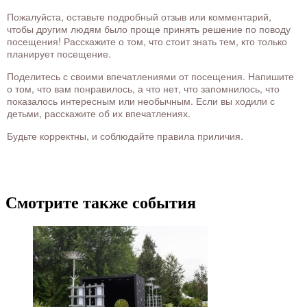
Пожалуйста, оставьте подробный отзыв или комментарий,
чтобы другим людям было проще принять решение по поводу
посещения! Расскажите о том, что стоит знать тем, кто только
планирует посещение.
Поделитесь с своими впечатлениями от посещения. Напишите
о том, что вам понравилось, а что нет, что запомнилось, что
показалось интересным или необычным. Если вы ходили с
детьми, расскажите об их впечатлениях.
Будьте корректны, и соблюдайте правила приличия.
Смотрите также события