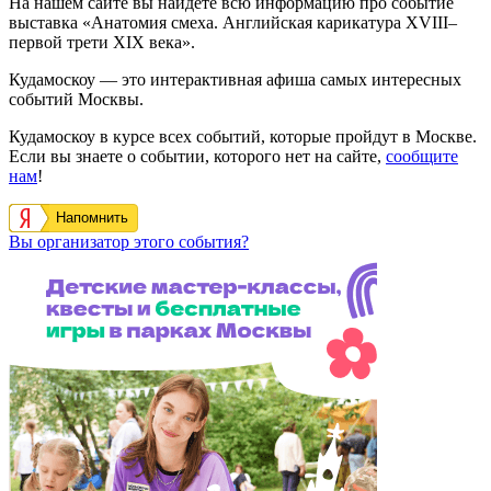
На нашем сайте вы найдете всю информацию про событие
выставка «Анатомия смеха. Английская карикатура XVIII–
первой трети XIX века».
Кудамоскоу — это интерактивная афиша самых интересных
событий Москвы.
Кудамоскоу в курсе всех событий, которые пройдут в Москве.
Если вы знаете о событии, которого нет на сайте,
сообщите
нам
!
Напомнить
Вы организатор этого события?