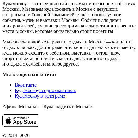
Кудамоскоу — это лучший сайт о самых интересных событиях
Москвы. Мы знаем куда сходить в Москве с девушкой,
с парнем или большой компанией. У нас только лучшие
события, музеи и выставки Москвы. События для детей
и их родителей, лучшие достопримечательности и интересные
места Москвы, которые обязательно стоит посетить!
Мы советуем любые варианты отдыха в Москве — концерты,
отдых в парках, достопримечательности для экскурсий, места,
куда можно сходить с ребенком, выставки, театры, шоу,
спортивные мероприятия, места для активного отдыха
и отдыха с семьей, и многое другое.
Мы в социальных сетях
Вконтакте
Кудамоскоу в однокласниках
Кудамоскоу в телеграме
Афиша Москвы — Куда сходить в Москве
© 2013–2026