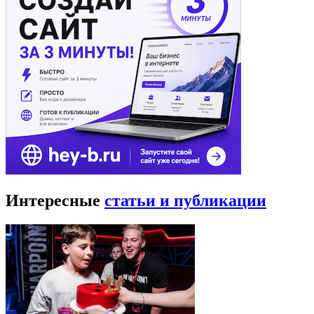
Интересные
статьи и публикации