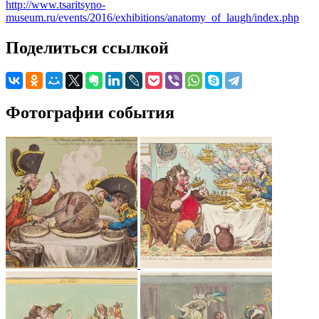
http://www.tsaritsyno-
museum.ru/events/2016/exhibitions/anatomy_of_laugh/index.php
Поделиться ссылкой
Фотографии события