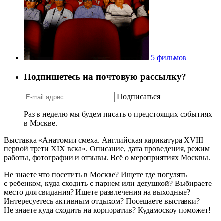
5 фильмов
Подпишетесь на почтовую рассылку?
Подписаться
Раз в неделю мы будем писать о предстоящих событиях
в Москве.
Выставка «Анатомия смеха. Английская карикатура XVIII–
первой трети XIX века». Описание, дата проведения, режим
работы, фотографии и отзывы. Всё о мероприятиях Москвы.
Не знаете что посетить в Москве? Ищете где погулять
с ребенком, куда сходить с парнем или девушкой? Выбираете
место для свидания? Ищете развлечения на выходные?
Интересуетесь активным отдыхом? Посещаете выставки?
Не знаете куда сходить на корпоратив? Кудамоскоу поможет!