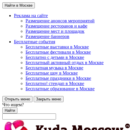
Найти в Москве
Реклама на сайте
Размещение анонсов мероприятий
Размещение ресторанов и кафе
Размещение мест и площадок
Размещение баннеров
Бесплатные события
Бесплатные выставки в Москве
Бесплатные фестивали в Москве
Бесплатно с детьми в Москве
Бесплатный активный отдых в Москве
Бесплатная музыка в Москве
Бесплатные шоу в Москве
Бесплатные праздники в Москве
Бесплатно! стендап в Москве
Бесплатные образование в Москве
Открыть меню
Закрыть меню
Что ищем?
Найти