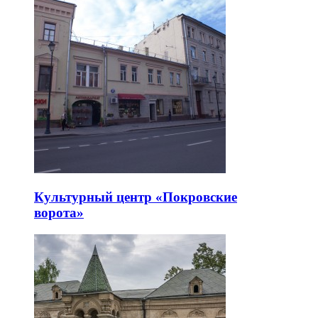
Культурный центр «Покровские
ворота»