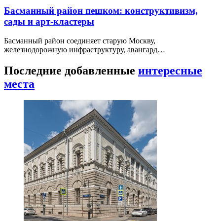
Басманный район пешком: конструктивизм,
сады и арт-кластеры
Басманный район соединяет старую Москву,
железнодорожную инфраструктуру, авангард…
Последние добавленные
интересные
места