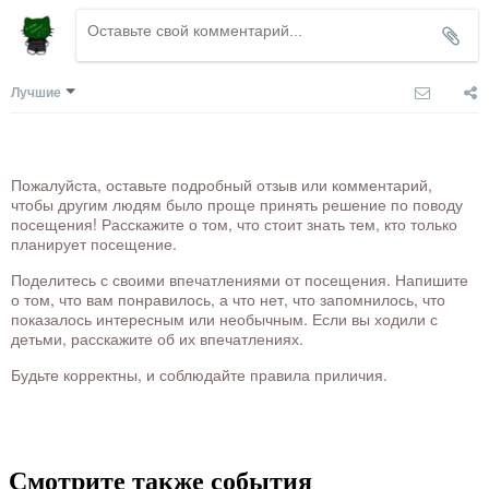
Лучшие
Пожалуйста, оставьте подробный отзыв или комментарий,
чтобы другим людям было проще принять решение по поводу
посещения! Расскажите о том, что стоит знать тем, кто только
планирует посещение.
Поделитесь с своими впечатлениями от посещения. Напишите
о том, что вам понравилось, а что нет, что запомнилось, что
показалось интересным или необычным. Если вы ходили с
детьми, расскажите об их впечатлениях.
Будьте корректны, и соблюдайте правила приличия.
Смотрите также события