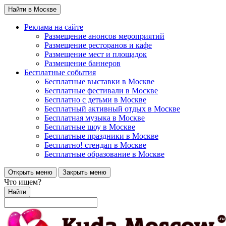
Найти в Москве
Реклама на сайте
Размещение анонсов мероприятий
Размещение ресторанов и кафе
Размещение мест и площадок
Размещение баннеров
Бесплатные события
Бесплатные выставки в Москве
Бесплатные фестивали в Москве
Бесплатно с детьми в Москве
Бесплатный активный отдых в Москве
Бесплатная музыка в Москве
Бесплатные шоу в Москве
Бесплатные праздники в Москве
Бесплатно! стендап в Москве
Бесплатные образование в Москве
Открыть меню
Закрыть меню
Что ищем?
Найти