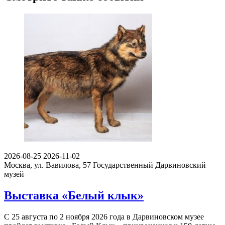
2026-08-25
2026-11-02
Москва, ул. Вавилова, 57
Государственный Дарвиновский
музей
Выставка «Белый клык»
С 25 августа по 2 ноября 2026 года в Дарвиновском музее