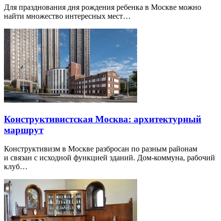
Для празднования дня рождения ребенка в Москве можно
найти множество интересных мест…
Конструктивистская Москва: архитектурный
маршрут
Конструктивизм в Москве разбросан по разным районам
и связан с исходной функцией зданий. Дом-коммуна, рабочий
клуб…