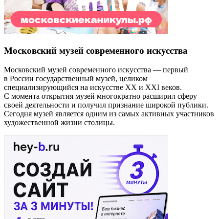
Московский музей современного искусства
Московский музей современного искусства — первый
в России государственный музей, целиком
специализирующийся на искусстве XX и XXI веков.
С момента открытия музей многократно расширил сферу
своей деятельности и получил признание широкой публики.
Сегодня музей является одним из самых активных участников
художественной жизни столицы.