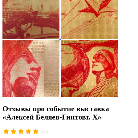
Отзывы про событие выставка
«Алексей Беляев-Гинтовт. Х»
/
5
3