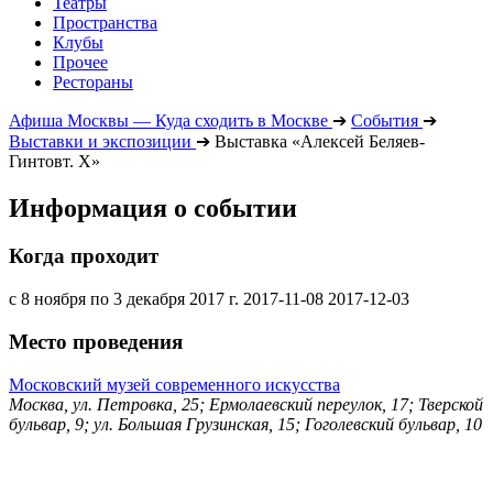
Театры
Пространства
Клубы
Прочее
Рестораны
Афиша Москвы — Куда сходить в Москве
➔
События
➔
Выставки и экспозиции
➔
Выставка «Алексей Беляев-
Гинтовт. Х»
Информация о событии
Когда проходит
с 8 ноября по 3 декабря 2017 г.
2017-11-08
2017-12-03
Место проведения
Московский музей современного искусства
Москва, ул. Петровка, 25; Ермолаевский переулок, 17; Тверской
бульвар, 9; ул. Большая Грузинская, 15; Гоголевский бульвар, 10