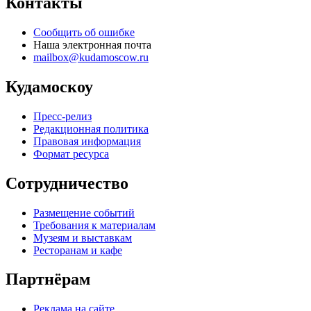
Контакты
Сообщить об ошибке
Наша электронная почта
mailbox@kudamoscow.ru
Кудамоскоу
Пресс-релиз
Редакционная политика
Правовая информация
Формат ресурса
Сотрудничество
Размещение событий
Требования к материалам
Музеям и выставкам
Ресторанам и кафе
Партнёрам
Реклама на сайте