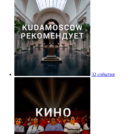
32 события