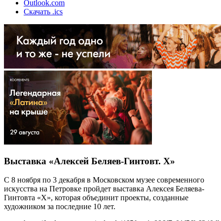
Outlook.com
Скачать .ics
Выставка «Алексей Беляев-Гинтовт. Х»
С 8 ноября по 3 декабря в Московском музее современного
искусства на Петровке пройдет выставка Алексея Беляева-
Гинтовта «Х», которая объединит проекты, созданные
художником за последние 10 лет.