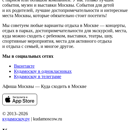
события, музеи и выставки Москвы. События для детей
и их родителей, лучшие достопримечательности и интересные
места Москвы, которые обязательно стоит посетить!
Мы советуем любые варианты отдыха в Москве — концерты,
отдых в парках, достопримечательности для экскурсий, места,
куда можно сходить с ребенком, выставки, театры, шоу,
спортивные мероприятия, места для активного отдыха
и отдыха с семьей, и многое другое.
Мы в социальных сетях
Вконтакте
Кудамоскоу в однокласниках
Кудамоскоу в телеграме
Афиша Москвы — Куда сходить в Москве
© 2013–2026
кудамоскоу.ру
| kudamoscow.ru