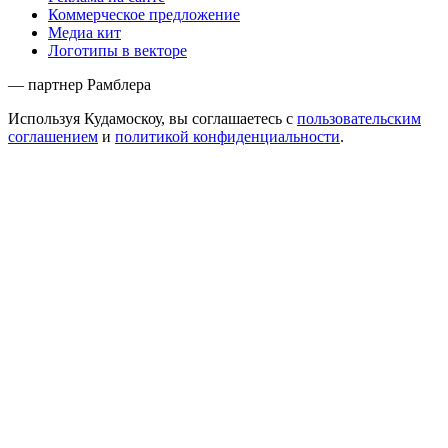
Коммерческое предложение
Медиа кит
Логотипы в векторе
— партнер Рамблера
Используя Кудамоскоу, вы соглашаетесь с
пользовательским
соглашением
и
политикой конфиденциальности
.