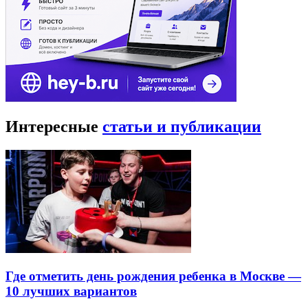
Интересные
статьи и публикации
Где отметить день рождения ребенка в Москве —
10 лучших вариантов