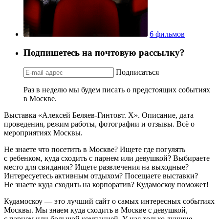
6 фильмов
Подпишетесь на почтовую рассылку?
Подписаться
Раз в неделю мы будем писать о предстоящих событиях
в Москве.
Выставка «Алексей Беляев-Гинтовт. Х». Описание, дата
проведения, режим работы, фотографии и отзывы. Всё о
мероприятиях Москвы.
Не знаете что посетить в Москве? Ищете где погулять
с ребенком, куда сходить с парнем или девушкой? Выбираете
место для свидания? Ищете развлечения на выходные?
Интересуетесь активным отдыхом? Посещаете выставки?
Не знаете куда сходить на корпоратив? Кудамоскоу поможет!
Кудамоскоу — это лучший сайт о самых интересных событиях
Москвы. Мы знаем куда сходить в Москве с девушкой,
с парнем или большой компанией. У нас только лучшие