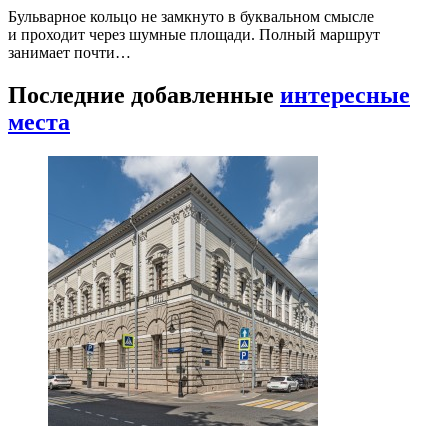
Бульварное кольцо не замкнуто в буквальном смысле
и проходит через шумные площади. Полный маршрут
занимает почти…
Последние добавленные
интересные
места