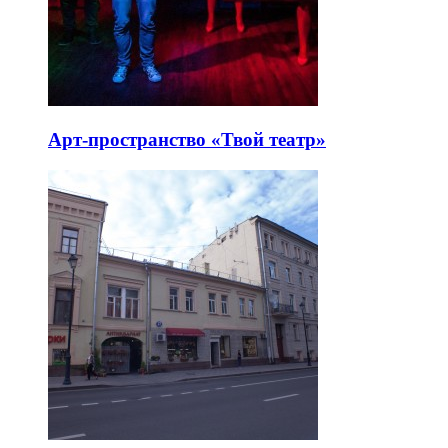
Арт-пространство «Твой театр»