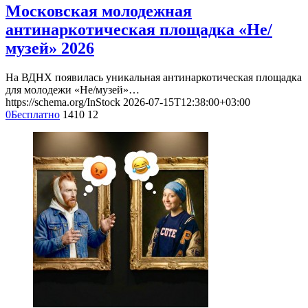
Московская молодежная
антинаркотическая площадка «Не/
музей» 2026
На ВДНХ появилась уникальная антинаркотическая площадка
для молодежи «Не/музей»…
https://schema.org/InStock
2026-07-15T12:38:00+03:00
0
Бесплатно
1410
12