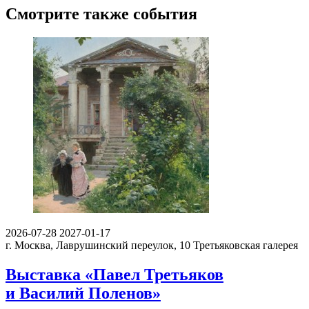
Смотрите также события
2026-07-28
2027-01-17
г. Москва, Лаврушинский переулок, 10
Третьяковская галерея
Выставка «Павел Третьяков
и Василий Поленов»