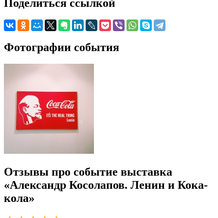
Поделиться ссылкой
Фотографии события
Отзывы про событие выставка
«Александр Косолапов. Ленин и Кока-
кола»