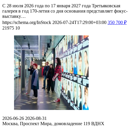
С 28 июля 2026 года по 17 января 2027 года Третьяковская
галерея в год 170-летия со дня основания представляет фокус-
выставку…
https://schema.org/InStock
2026-07-24T17:29:00+03:00
350
700
₽
21975
10
2026-06-26
2026-08-31
Москва, Проспект Мира, домовладение 119
ВДНХ