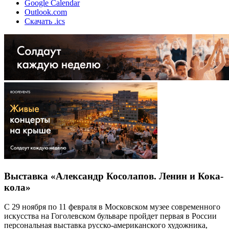
Google Calendar
Outlook.com
Скачать .ics
Выставка «Александр Косолапов. Ленин и Кока-
кола»
С 29 ноября по 11 февраля в Московском музее современного
искусства на Гоголевском бульваре пройдет первая в России
персональная выставка русско-американского художника,