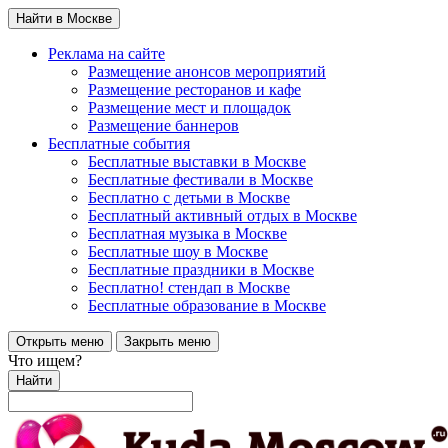
Найти в Москве
Реклама на сайте
Размещение анонсов мероприятий
Размещение ресторанов и кафе
Размещение мест и площадок
Размещение баннеров
Бесплатные события
Бесплатные выставки в Москве
Бесплатные фестивали в Москве
Бесплатно с детьми в Москве
Бесплатный активный отдых в Москве
Бесплатная музыка в Москве
Бесплатные шоу в Москве
Бесплатные праздники в Москве
Бесплатно! стендап в Москве
Бесплатные образование в Москве
Открыть меню
Закрыть меню
Что ищем?
Найти