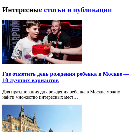
Интересные
статьи и публикации
Где отметить день рождения ребенка в Москве —
10 лучших вариантов
Для празднования дня рождения ребенка в Москве можно
найти множество интересных мест…