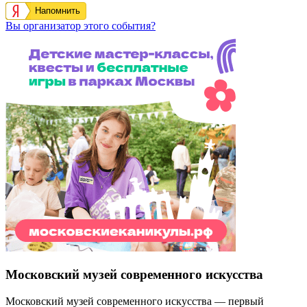
Напомнить
Вы организатор этого события?
Московский музей современного искусства
Московский музей современного искусства — первый