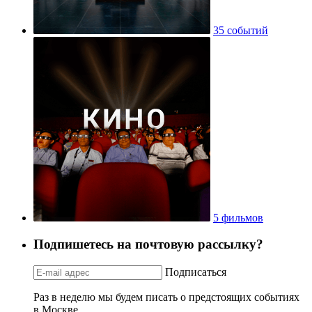
35 событий
5 фильмов
Подпишетесь на почтовую рассылку?
Подписаться
Раз в неделю мы будем писать о предстоящих событиях
в Москве.