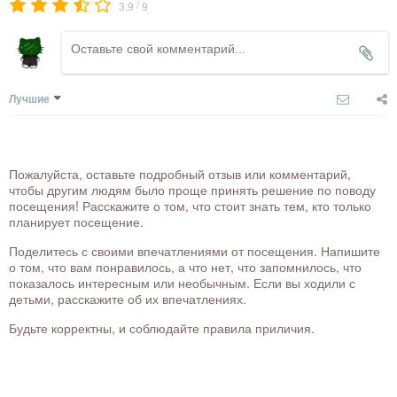
/
3.9
9
Лучшие
Пожалуйста, оставьте подробный отзыв или комментарий,
чтобы другим людям было проще принять решение по поводу
посещения! Расскажите о том, что стоит знать тем, кто только
планирует посещение.
Поделитесь с своими впечатлениями от посещения. Напишите
о том, что вам понравилось, а что нет, что запомнилось, что
показалось интересным или необычным. Если вы ходили с
детьми, расскажите об их впечатлениях.
Будьте корректны, и соблюдайте правила приличия.