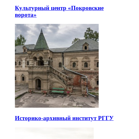
Культурный центр «Покровские
ворота»
Историко-архивный институт РГГУ