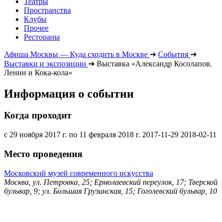
Театры
Пространства
Клубы
Прочее
Рестораны
Афиша Москвы — Куда сходить в Москве
➔
События
➔
Выставки и экспозиции
➔
Выставка «Александр Косолапов.
Ленин и Кока-кола»
Информация о событии
Когда проходит
с 29 ноября 2017 г. по 11 февраля 2018 г.
2017-11-29
2018-02-11
Место проведения
Московский музей современного искусства
Москва, ул. Петровка, 25; Ермолаевский переулок, 17; Тверской
бульвар, 9; ул. Большая Грузинская, 15; Гоголевский бульвар, 10