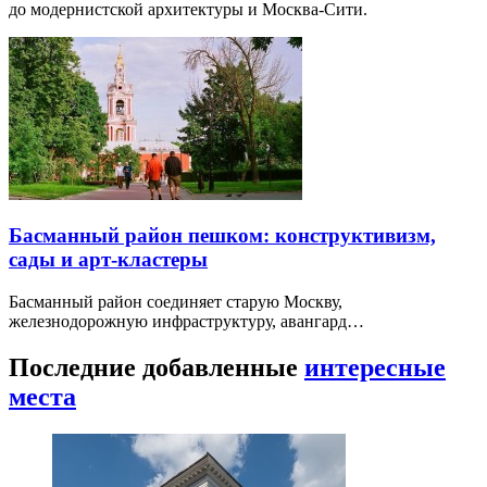
до модернистской архитектуры и Москва-Сити.
Басманный район пешком: конструктивизм,
сады и арт-кластеры
Басманный район соединяет старую Москву,
железнодорожную инфраструктуру, авангард…
Последние добавленные
интересные
места