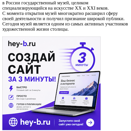
в России государственный музей, целиком
специализирующийся на искусстве XX и XXI веков.
С момента открытия музей многократно расширил сферу
своей деятельности и получил признание широкой публики.
Сегодня музей является одним из самых активных участников
художественной жизни столицы.