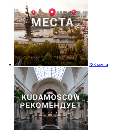
783 места