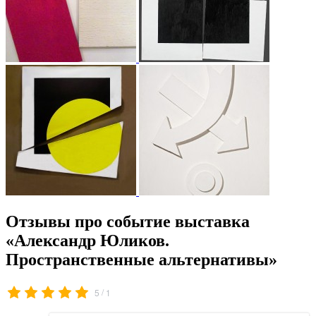
Отзывы про событие выставка
«Александр Юликов.
Пространственные альтернативы»
/
5
1