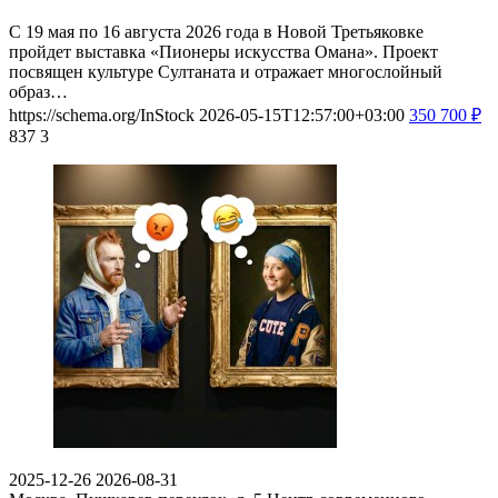
С 19 мая по 16 августа 2026 года в Новой Третьяковке
пройдет выставка «Пионеры искусства Омана». Проект
посвящен культуре Султаната и отражает многослойный
образ…
https://schema.org/InStock
2026-05-15T12:57:00+03:00
350
700
₽
837
3
2025-12-26
2026-08-31