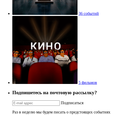
36 событий
5 фильмов
Подпишетесь на почтовую рассылку?
Подписаться
Раз в неделю мы будем писать о предстоящих событиях