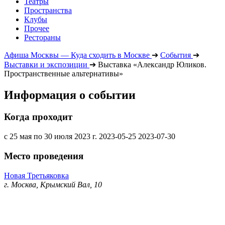
Театры
Пространства
Клубы
Прочее
Рестораны
Афиша Москвы — Куда сходить в Москве
➔
События
➔
Выставки и экспозиции
➔
Выставка «Александр Юликов.
Пространственные альтернативы»
Информация о событии
Когда проходит
с 25 мая по 30 июля 2023 г.
2023-05-25
2023-07-30
Место проведения
Новая Третьяковка
г. Москва, Крымский Вал, 10