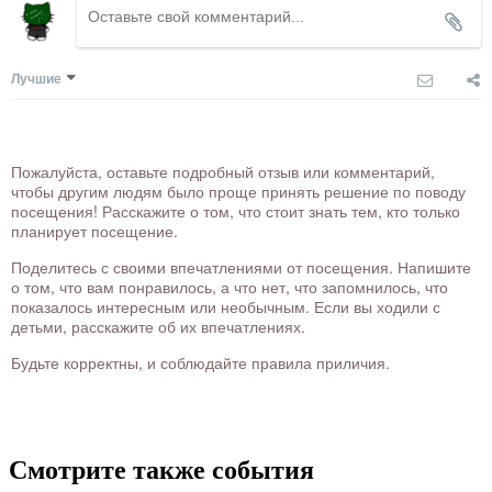
Лучшие
Пожалуйста, оставьте подробный отзыв или комментарий,
чтобы другим людям было проще принять решение по поводу
посещения! Расскажите о том, что стоит знать тем, кто только
планирует посещение.
Поделитесь с своими впечатлениями от посещения. Напишите
о том, что вам понравилось, а что нет, что запомнилось, что
показалось интересным или необычным. Если вы ходили с
детьми, расскажите об их впечатлениях.
Будьте корректны, и соблюдайте правила приличия.
Смотрите также события