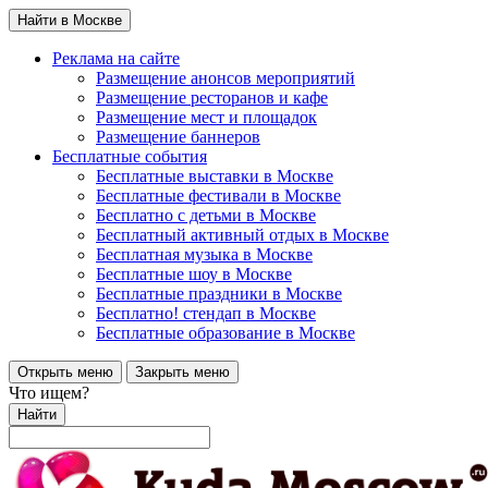
Найти в Москве
Реклама на сайте
Размещение анонсов мероприятий
Размещение ресторанов и кафе
Размещение мест и площадок
Размещение баннеров
Бесплатные события
Бесплатные выставки в Москве
Бесплатные фестивали в Москве
Бесплатно с детьми в Москве
Бесплатный активный отдых в Москве
Бесплатная музыка в Москве
Бесплатные шоу в Москве
Бесплатные праздники в Москве
Бесплатно! стендап в Москве
Бесплатные образование в Москве
Открыть меню
Закрыть меню
Что ищем?
Найти