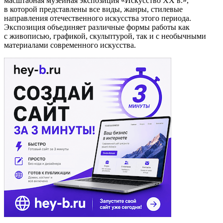
масштабная музейная экспозиция «Искусство ХХ в.»,
в которой представлены все виды, жанры, стилевые
направления отечественного искусства этого периода.
Экспозиция объединяет различные формы работы как
с живописью, графикой, скульптурой, так и с необычными
материалами современного искусства.