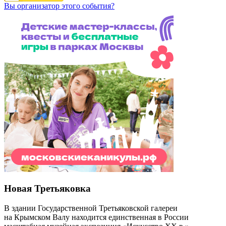
Вы организатор этого события?
Новая Третьяковка
В здании Государственной Третьяковской галереи
на Крымском Валу находится единственная в России