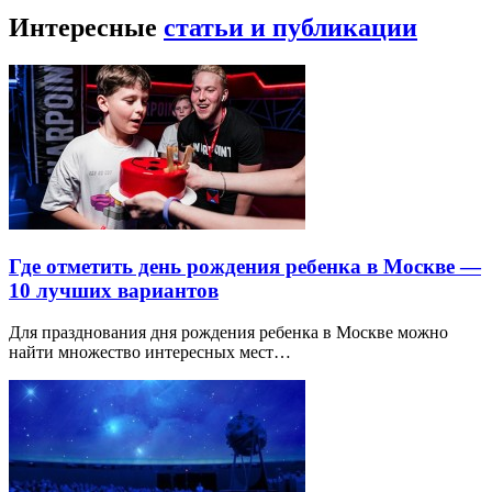
Интересные
статьи и публикации
Где отметить день рождения ребенка в Москве —
10 лучших вариантов
Для празднования дня рождения ребенка в Москве можно
найти множество интересных мест…