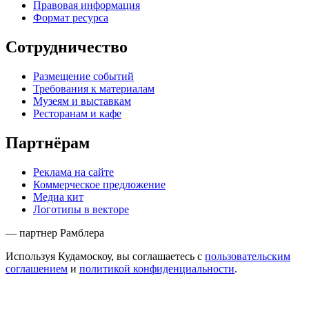
Правовая информация
Формат ресурса
Сотрудничество
Размещение событий
Требования к материалам
Музеям и выставкам
Ресторанам и кафе
Партнёрам
Реклама на сайте
Коммерческое предложение
Медиа кит
Логотипы в векторе
— партнер Рамблера
Используя Кудамоскоу, вы соглашаетесь с
пользовательским
соглашением
и
политикой конфиденциальности
.