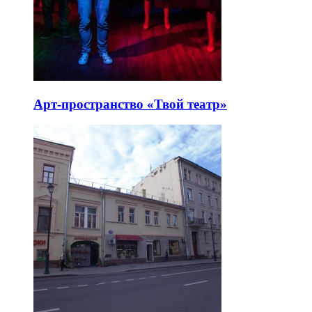
Арт-пространство «Твой театр»