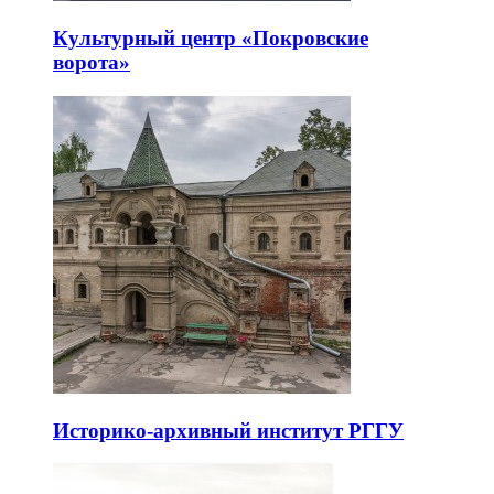
Культурный центр «Покровские
ворота»
Историко-архивный институт РГГУ