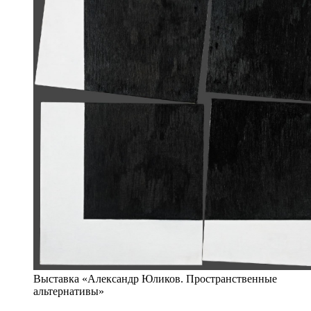
Выставка «Александр Юликов. Пространственные
альтернативы»