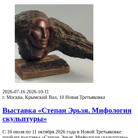
2026-07-16
2026-10-11
г. Москва, Крымский Вал, 10
Новая Третьяковка
Выставка «Степан Эрьзя. Мифология
скульптуры»
С 16 июля по 11 октября 2026 года в Новой Третьяковке
пройдет выставка «Степан Эрьзя. Мифология скульптуры»…