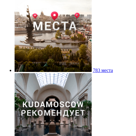
783 места