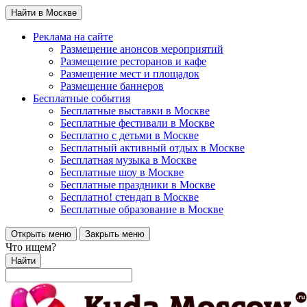
Найти в Москве
Реклама на сайте
Размещение анонсов мероприятий
Размещение ресторанов и кафе
Размещение мест и площадок
Размещение баннеров
Бесплатные события
Бесплатные выставки в Москве
Бесплатные фестивали в Москве
Бесплатно с детьми в Москве
Бесплатный активный отдых в Москве
Бесплатная музыка в Москве
Бесплатные шоу в Москве
Бесплатные праздники в Москве
Бесплатно! стендап в Москве
Бесплатные образование в Москве
Открыть меню
Закрыть меню
Что ищем?
Найти