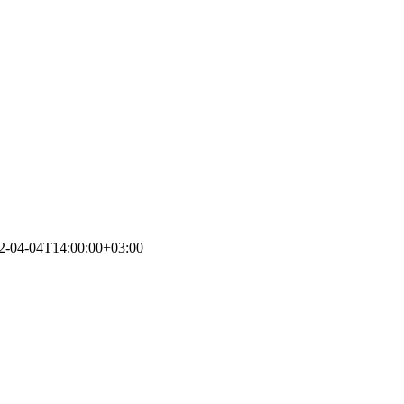
2-04-04T14:00:00+03:00