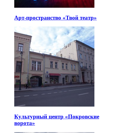
Арт-пространство «Твой театр»
Культурный центр «Покровские
ворота»