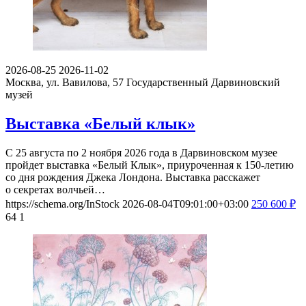
2026-08-25
2026-11-02
Москва, ул. Вавилова, 57
Государственный Дарвиновский
музей
Выставка «Белый клык»
С 25 августа по 2 ноября 2026 года в Дарвиновском музее
пройдет выставка «Белый Клык», приуроченная к 150-летию
со дня рождения Джека Лондона. Выставка расскажет
о секретах волчьей…
https://schema.org/InStock
2026-08-04T09:01:00+03:00
250
600
₽
64
1