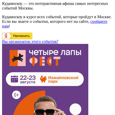
Кудамоскоу — это интерактивная афиша самых интересных
событий Москвы.
Кудамоскоу в курсе всех событий, которые пройдут в Москве.
Если вы знаете о событии, которого нет на сайте,
сообщите
нам
!
Напомнить
Вы организатор этого события?