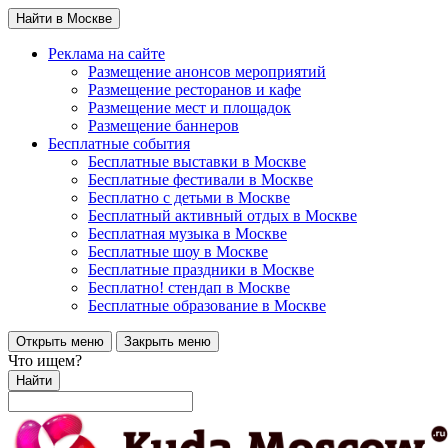
Найти в Москве
Реклама на сайте
Размещение анонсов мероприятий
Размещение ресторанов и кафе
Размещение мест и площадок
Размещение баннеров
Бесплатные события
Бесплатные выставки в Москве
Бесплатные фестивали в Москве
Бесплатно с детьми в Москве
Бесплатный активный отдых в Москве
Бесплатная музыка в Москве
Бесплатные шоу в Москве
Бесплатные праздники в Москве
Бесплатно! стендап в Москве
Бесплатные образование в Москве
Открыть меню
Закрыть меню
Что ищем?
Найти