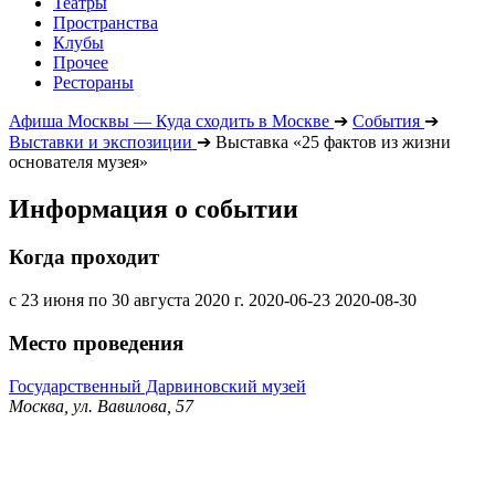
Театры
Пространства
Клубы
Прочее
Рестораны
Афиша Москвы — Куда сходить в Москве
➔
События
➔
Выставки и экспозиции
➔
Выставка «25 фактов из жизни
основателя музея»
Информация о событии
Когда проходит
с 23 июня по 30 августа 2020 г.
2020-06-23
2020-08-30
Место проведения
Государственный Дарвиновский музей
Москва, ул. Вавилова, 57