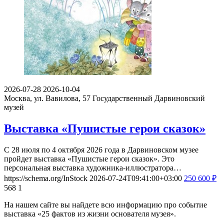
2026-07-28
2026-10-04
Москва, ул. Вавилова, 57
Государственный Дарвиновский
музей
Выставка «Пушистые герои сказок»
С 28 июля по 4 октября 2026 года в Дарвиновском музее
пройдет выставка «Пушистые герои сказок». Это
персональная выставка художника-иллюстратора…
https://schema.org/InStock
2026-07-24T09:41:00+03:00
250
600
₽
568
1
На нашем сайте вы найдете всю информацию про событие
выставка «25 фактов из жизни основателя музея».