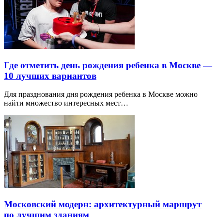
Где отметить день рождения ребенка в Москве —
10 лучших вариантов
Для празднования дня рождения ребенка в Москве можно
найти множество интересных мест…
Московский модерн: архитектурный маршрут
по лучшим зданиям