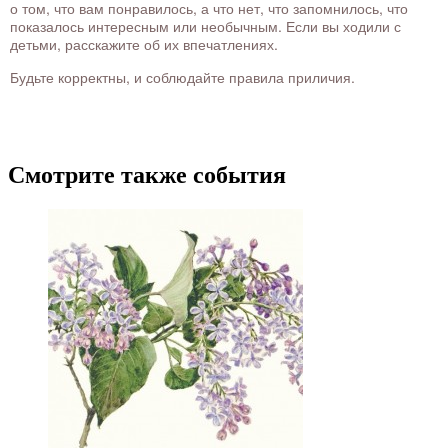
о том, что вам понравилось, а что нет, что запомнилось, что
показалось интересным или необычным. Если вы ходили с
детьми, расскажите об их впечатлениях.
Будьте корректны, и соблюдайте правила приличия.
Смотрите также события