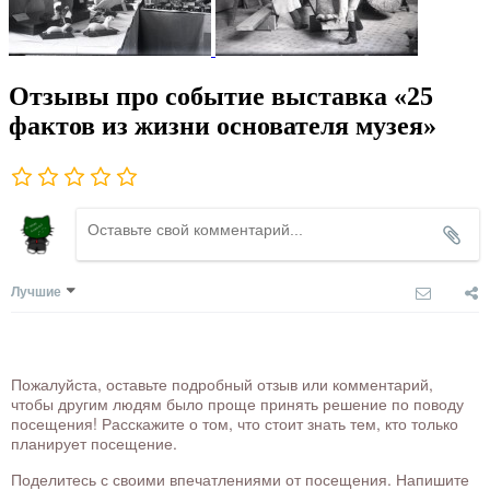
Отзывы про событие выставка «25
фактов из жизни основателя музея»
Лучшие
Пожалуйста, оставьте подробный отзыв или комментарий,
чтобы другим людям было проще принять решение по поводу
посещения! Расскажите о том, что стоит знать тем, кто только
планирует посещение.
Поделитесь с своими впечатлениями от посещения. Напишите