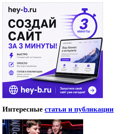
Интересные
статьи и публикации