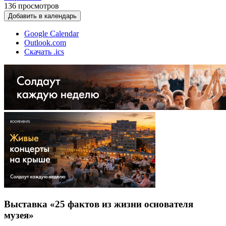
136
просмотров
Добавить в календарь
Google Calendar
Outlook.com
Скачать .ics
Выставка «25 фактов из жизни основателя
музея»