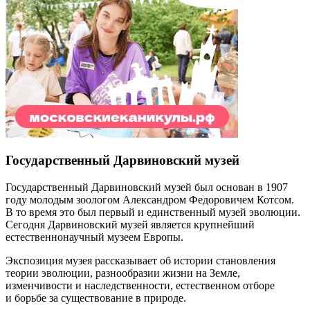
Государственный Дарвиновский музей
Государственный Дарвиновский музей был основан в 1907
году молодым зоологом Александром Федоровичем Котсом.
В то время это был первый и единственный музей эволюции.
Сегодня Дарвиновский музей является крупнейший
естественнонаучный музеем Европы.
Экспозиция музея рассказывает об истории становления
теории эволюции, разнообразии жизни на Земле,
изменчивости и наследственности, естественном отборе
и борьбе за существование в природе.