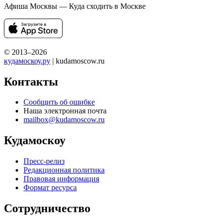
Афиша Москвы — Куда сходить в Москве
© 2013–2026
кудамоскоу.ру
| kudamoscow.ru
Контакты
Сообщить об ошибке
Наша электронная почта
mailbox@kudamoscow.ru
Кудамоскоу
Пресс-релиз
Редакционная политика
Правовая информация
Формат ресурса
Сотрудничество