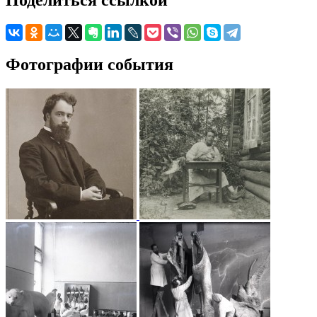
Фотографии события