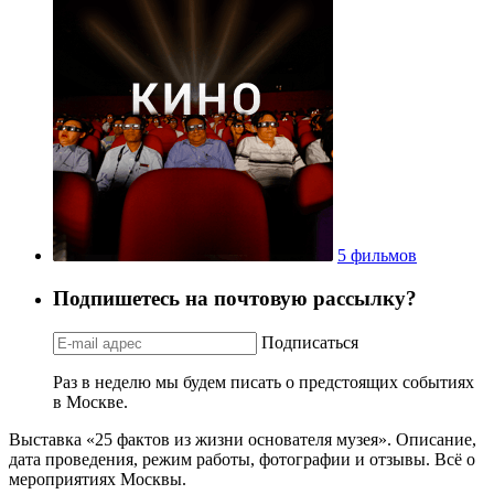
5 фильмов
Подпишетесь на почтовую рассылку?
Подписаться
Раз в неделю мы будем писать о предстоящих событиях
в Москве.
Выставка «25 фактов из жизни основателя музея». Описание,
дата проведения, режим работы, фотографии и отзывы. Всё о
мероприятиях Москвы.