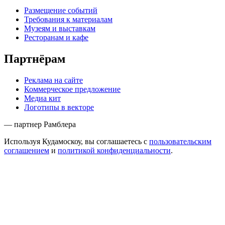
Размещение событий
Требования к материалам
Музеям и выставкам
Ресторанам и кафе
Партнёрам
Реклама на сайте
Коммерческое предложение
Медиа кит
Логотипы в векторе
— партнер Рамблера
Используя Кудамоскоу, вы соглашаетесь с
пользовательским
соглашением
и
политикой конфиденциальности
.