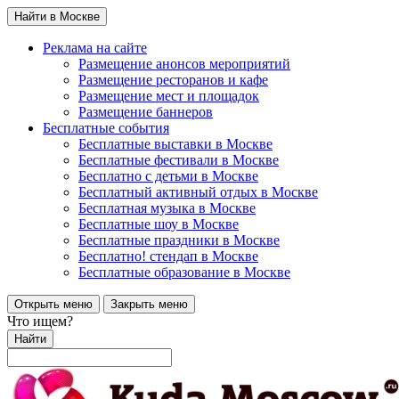
Найти в Москве
Реклама на сайте
Размещение анонсов мероприятий
Размещение ресторанов и кафе
Размещение мест и площадок
Размещение баннеров
Бесплатные события
Бесплатные выставки в Москве
Бесплатные фестивали в Москве
Бесплатно с детьми в Москве
Бесплатный активный отдых в Москве
Бесплатная музыка в Москве
Бесплатные шоу в Москве
Бесплатные праздники в Москве
Бесплатно! стендап в Москве
Бесплатные образование в Москве
Открыть меню
Закрыть меню
Что ищем?
Найти