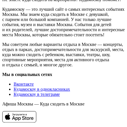
Кудамоскоу — это лучший сайт о самых интересных событиях
Москвы. Мы знаем куда сходить в Москве с девушкой,
с парнем или большой компанией. У нас только лучшие
события, музеи и выставки Москвы. События для детей
и их родителей, лучшие достопримечательности и интересные
места Москвы, которые обязательно стоит посетить!
Мы советуем любые варианты отдыха в Москве — концерты,
отдых в парках, достопримечательности для экскурсий, места,
куда можно сходить с ребенком, выставки, театры, шоу,
спортивные мероприятия, места для активного отдыха
и отдыха с семьей, и многое другое.
Мы в социальных сетях
Вконтакте
Кудамоскоу в однокласниках
Кудамоскоу в телеграме
Афиша Москвы — Куда сходить в Москве