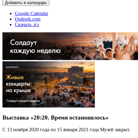
Добавить в календарь
Google Calendar
Outlook.com
Скачать .ics
Выставка «20:20. Время остановилось»
С 13 ноября 2020 года по 15 января 2021 года Музей закрыт.