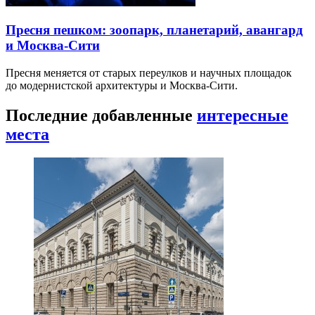
Пресня пешком: зоопарк, планетарий, авангард
и Москва-Сити
Пресня меняется от старых переулков и научных площадок
до модернистской архитектуры и Москва-Сити.
Последние добавленные
интересные
места