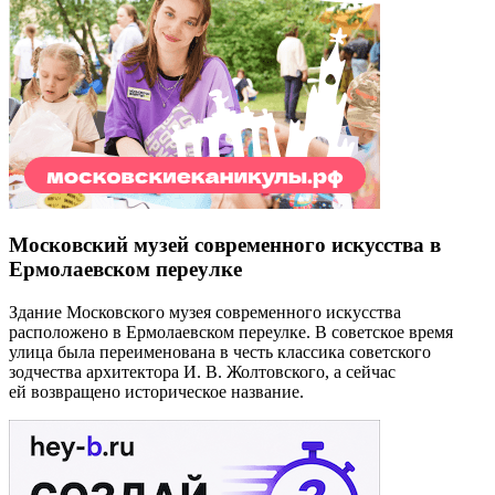
Московский музей современного искусства в
Ермолаевском переулке
Здание Московского музея современного искусства
расположено в Ермолаевском переулке. В советское время
улица была переименована в честь классика советского
зодчества архитектора И. В. Жолтовского, а сейчас
ей возвращено историческое название.