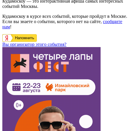
Кудамоскоу — это интерактивная афиша самых интересных
событий Москвы.
Кудамоскоу в курсе всех событий, которые пройдут в Москве.
Если вы знаете о событии, которого нет на сайте,
сообщите
нам
!
Напомнить
Вы организатор этого события?