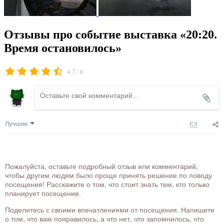
Отзывы про событие выставка «20:20.
Время остановилось»
/
4.7
6
Лучшие
Пожалуйста, оставьте подробный отзыв или комментарий,
чтобы другим людям было проще принять решение по поводу
посещения! Расскажите о том, что стоит знать тем, кто только
планирует посещение.
Поделитесь с своими впечатлениями от посещения. Напишите
о том, что вам понравилось, а что нет, что запомнилось, что