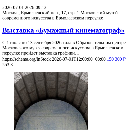
2026-07-01
2026-09-13
Москва , Ермолаевский пер., 17, стр. 1
Московский музей
современного искусства в Ермолаевском переулке
Выставка «Бумажный кинематограф»
С 1 июля по 13 сентября 2026 года в Образовательном центре
Московского музея современного искусства в Ермолаевском
переулке пройдет выставка графики…
https://schema.org/InStock
2026-07-01T12:00:00+03:00
150
300
₽
553
3