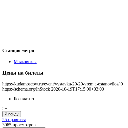
Станция метро
Маяковская
Цены на билеты
https://kudamoscow.ru/event/vystavka-20-20-vremja-ostanovilos/
0
https://schema.org/InStock
2020-10-19T17:15:00+03:00
Бесплатно
5+
Я пойду
55 нравится
3065
просмотров