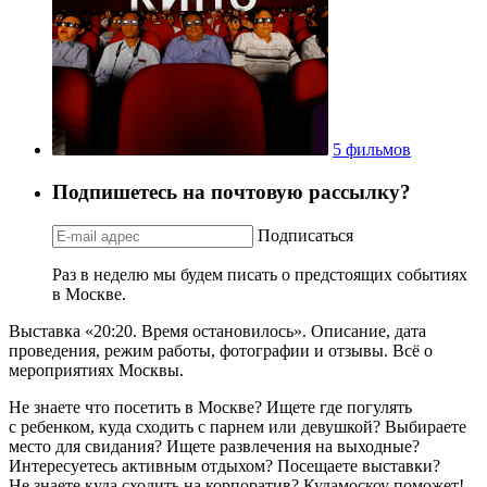
5 фильмов
Подпишетесь на почтовую рассылку?
Подписаться
Раз в неделю мы будем писать о предстоящих событиях
в Москве.
Выставка «20:20. Время остановилось». Описание, дата
проведения, режим работы, фотографии и отзывы. Всё о
мероприятиях Москвы.
Не знаете что посетить в Москве? Ищете где погулять
с ребенком, куда сходить с парнем или девушкой? Выбираете
место для свидания? Ищете развлечения на выходные?
Интересуетесь активным отдыхом? Посещаете выставки?
Не знаете куда сходить на корпоратив? Кудамоскоу поможет!