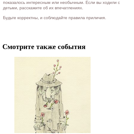
показалось интересным или необычным. Если вы ходили с
детьми, расскажите об их впечатлениях.
Будьте корректны, и соблюдайте правила приличия.
Смотрите также события