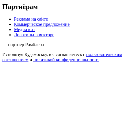
Партнёрам
Реклама на сайте
Коммерческое предложение
Медиа кит
Логотипы в векторе
— партнер Рамблера
Используя Кудамоскоу, вы соглашаетесь с
пользовательским
соглашением
и
политикой конфиденциальности
.