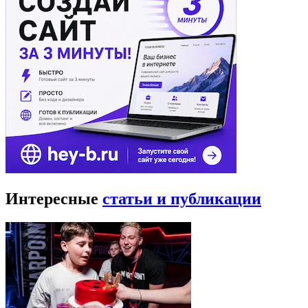
Интересные
статьи и публикации