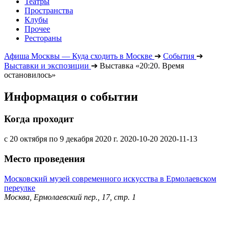
Театры
Пространства
Клубы
Прочее
Рестораны
Афиша Москвы — Куда сходить в Москве
➔
События
➔
Выставки и экспозиции
➔
Выставка «20:20. Время
остановилось»
Информация о событии
Когда проходит
с 20 октября по 9 декабря 2020 г.
2020-10-20
2020-11-13
Место проведения
Московский музей современного искусства в Ермолаевском
переулке
Москва, Ермолаевский пер., 17, стр. 1