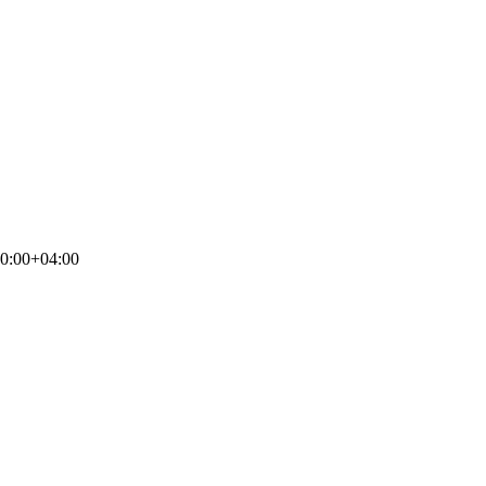
0:00+04:00