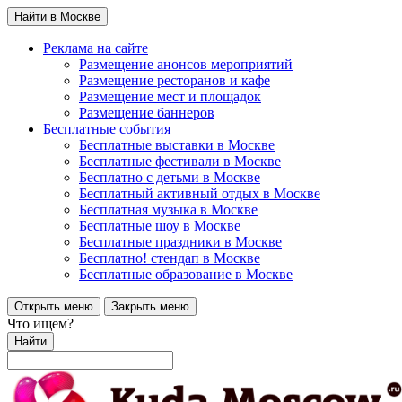
Найти в Москве
Реклама на сайте
Размещение анонсов мероприятий
Размещение ресторанов и кафе
Размещение мест и площадок
Размещение баннеров
Бесплатные события
Бесплатные выставки в Москве
Бесплатные фестивали в Москве
Бесплатно с детьми в Москве
Бесплатный активный отдых в Москве
Бесплатная музыка в Москве
Бесплатные шоу в Москве
Бесплатные праздники в Москве
Бесплатно! стендап в Москве
Бесплатные образование в Москве
Открыть меню
Закрыть меню
Что ищем?
Найти