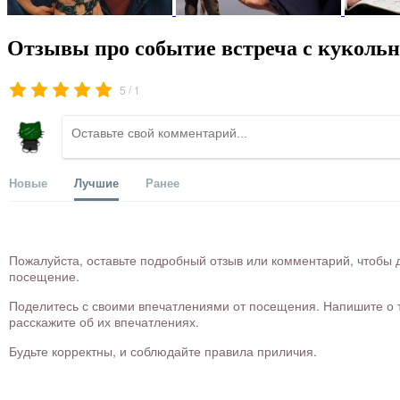
Отзывы про событие встреча с кукольн
/
5
1
Новые
Лучшие
Ранее
Пожалуйста, оставьте подробный отзыв или комментарий, чтобы д
посещение.
Поделитесь с своими впечатлениями от посещения. Напишите о то
расскажите об их впечатлениях.
Будьте корректны, и соблюдайте правила приличия.