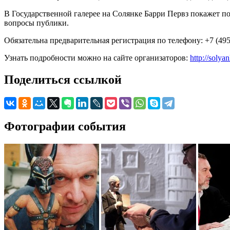
В Государственной галерее на Солянке Барри Первз покажет п
вопросы публики.
Обязательна предварительная регистрация по телефону: +7 (495
Узнать подробности можно на сайте организаторов:
http://solya
Поделиться ссылкой
Фотографии события