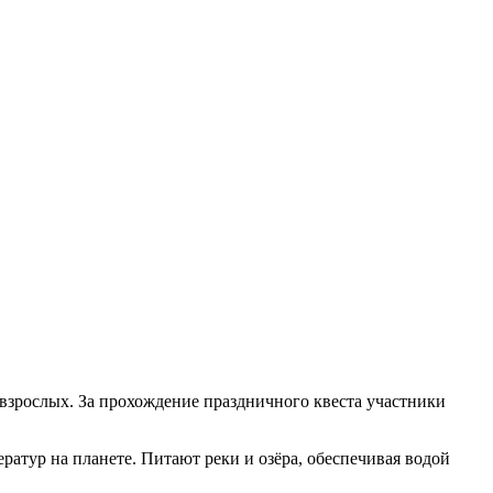
 взрослых. За прохождение праздничного квеста участники
атур на планете. Питают реки и озёра, обеспечивая водой