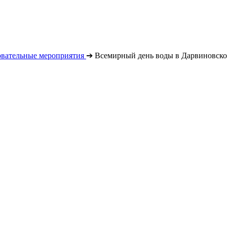
овательные мероприятия
➔
Всемирный день воды в Дарвиновско