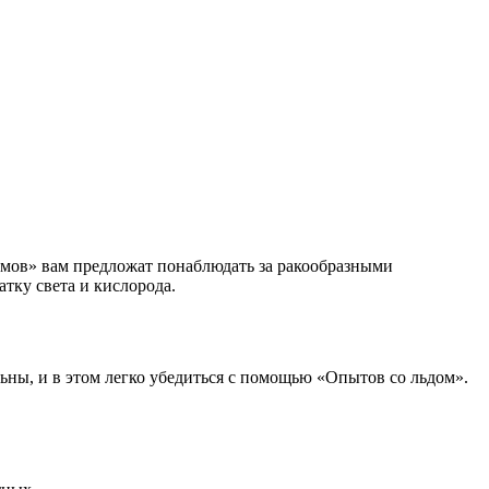
ёмов» вам предложат понаблюдать за ракообразными
тку света и кислорода.
ьны, и в этом легко убедиться с помощью «Опытов со льдом».