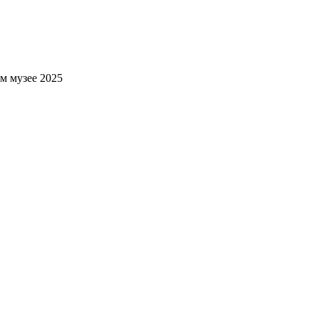
м музее 2025