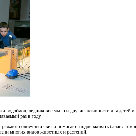
ли водоёмов, ледниковое мыло и другие активности для детей и
ваемый раз в году.
ражают солнечный свет и помогают поддерживать баланс темпер
изни многих видов животных и растений.