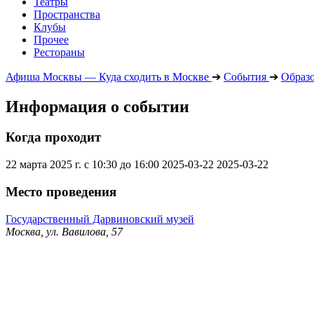
Театры
Пространства
Клубы
Прочее
Рестораны
Афиша Москвы — Куда сходить в Москве
➔
События
➔
Образ
Информация о событии
Когда проходит
22 марта 2025 г. с 10:30 до 16:00
2025-03-22
2025-03-22
Место проведения
Государственный Дарвиновский музей
Москва, ул. Вавилова, 57