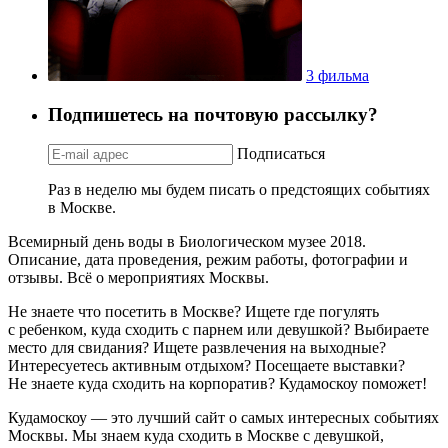
3 фильма
Подпишетесь на почтовую рассылку?
Подписаться
Раз в неделю мы будем писать о предстоящих событиях
в Москве.
Всемирный день воды в Биологическом музее 2018.
Описание, дата проведения, режим работы, фотографии и
отзывы. Всё о мероприятиях Москвы.
Не знаете что посетить в Москве? Ищете где погулять
с ребенком, куда сходить с парнем или девушкой? Выбираете
место для свидания? Ищете развлечения на выходные?
Интересуетесь активным отдыхом? Посещаете выставки?
Не знаете куда сходить на корпоратив? Кудамоскоу поможет!
Кудамоскоу — это лучший сайт о самых интересных событиях
Москвы. Мы знаем куда сходить в Москве с девушкой,