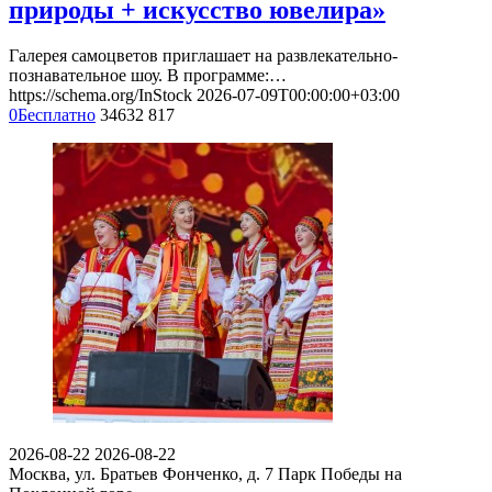
природы + искусство ювелира»
Галерея самоцветов приглашает на развлекательно-
познавательное шоу. В программе:…
https://schema.org/InStock
2026-07-09T00:00:00+03:00
0
Бесплатно
34632
817
2026-08-22
2026-08-22
Москва, ул. Братьев Фонченко, д. 7
Парк Победы на