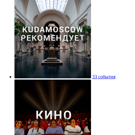
33 события