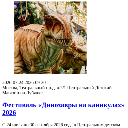
2026-07-24
2026-09-30
Москва, Театральный пр-д, д.5/1
Центральный Детский
Магазин на Лубянке
Фестиваль «Динозавры на каникулах»
2026
С 24 июля по 30 сентября 2026 года в Центральном детском