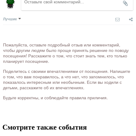
Лучшие
Пожалуйста, оставьте подробный отзыв или комментарий,
чтобы другим людям было проще принять решение по поводу
посещения! Расскажите о том, что стоит знать тем, кто только
планирует посещение.
Поделитесь с своими впечатлениями от посещения. Напишите
о том, что вам понравилось, а что нет, что запомнилось, что
показалось интересным или необычным. Если вы ходили с
детьми, расскажите об их впечатлениях.
Будьте корректны, и соблюдайте правила приличия.
Смотрите также события