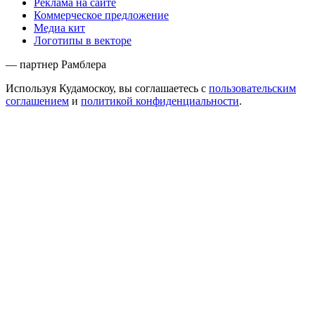
Реклама на сайте
Коммерческое предложение
Медиа кит
Логотипы в векторе
— партнер Рамблера
Используя Кудамоскоу, вы соглашаетесь с
пользовательским
соглашением
и
политикой конфиденциальности
.