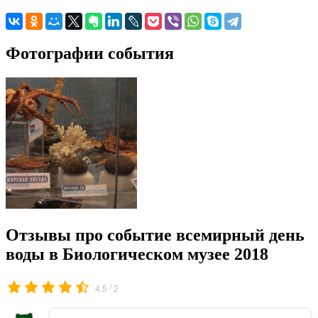
Фотографии события
Отзывы про событие всемирный день
воды в Биологическом музее 2018
/
4.5
2