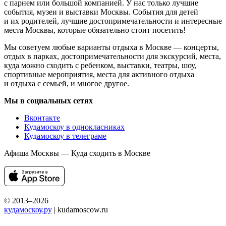
с парнем или большой компанией. У нас только лучшие
события, музеи и выставки Москвы. События для детей
и их родителей, лучшие достопримечательности и интересные
места Москвы, которые обязательно стоит посетить!
Мы советуем любые варианты отдыха в Москве — концерты,
отдых в парках, достопримечательности для экскурсий, места,
куда можно сходить с ребенком, выставки, театры, шоу,
спортивные мероприятия, места для активного отдыха
и отдыха с семьей, и многое другое.
Мы в социальных сетях
Вконтакте
Кудамоскоу в однокласниках
Кудамоскоу в телеграме
Афиша Москвы — Куда сходить в Москве
© 2013–2026
кудамоскоу.ру
| kudamoscow.ru