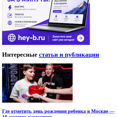
Интересные
статьи и публикации
Где отметить день рождения ребенка в Москве —
10 лучших вариантов