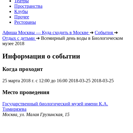
Театры
Пространства
Клубы
Прочее
Рестораны
Афиша Москвы — Куда сходить в Москве
➔
События
➔
Отдых с детьми
➔
Всемирный день воды в Биологическом
музее 2018
Информация о событии
Когда проходит
25 марта 2018 г. с 12:00 до 16:00
2018-03-25
2018-03-25
Место проведения
Государственный биологический музей имени К.А.
Тимирязева
Москва, ул. Малая Грузинская, 15