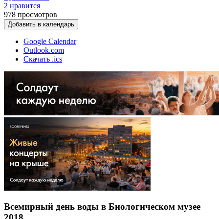
2 нравится
978
просмотров
Добавить в календарь
Google Calendar
Outlook.com
Скачать .ics
Всемирный день воды в Биологическом музее
2018