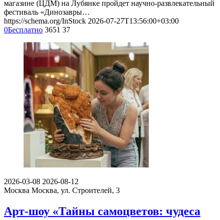
магазине (ЦДМ) на Лубянке пройдет научно-развлекательный
фестиваль «Динозавры…
https://schema.org/InStock
2026-07-27T13:56:00+03:00
0
Бесплатно
3651
37
2026-03-08
2026-08-12
Москва
Москва, ул. Строителей, 3
Арт-шоу «Тайны самоцветов: чудеса