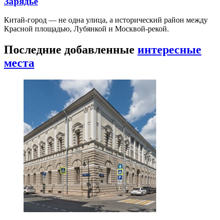
Зарядье
Китай-город — не одна улица, а исторический район между
Красной площадью, Лубянкой и Москвой-рекой.
Последние добавленные
интересные
места