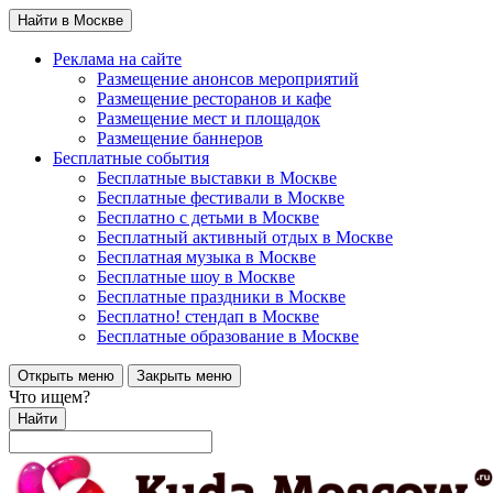
Найти в Москве
Реклама на сайте
Размещение анонсов мероприятий
Размещение ресторанов и кафе
Размещение мест и площадок
Размещение баннеров
Бесплатные события
Бесплатные выставки в Москве
Бесплатные фестивали в Москве
Бесплатно с детьми в Москве
Бесплатный активный отдых в Москве
Бесплатная музыка в Москве
Бесплатные шоу в Москве
Бесплатные праздники в Москве
Бесплатно! стендап в Москве
Бесплатные образование в Москве
Открыть меню
Закрыть меню
Что ищем?
Найти