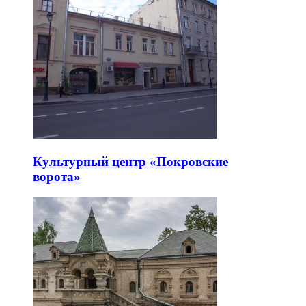
Культурный центр «Покровские
ворота»