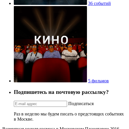
36 событий
5 фильмов
Подпишетесь на почтовую рассылку?
Подписаться
Раз в неделю мы будем писать о предстоящих событиях
в Москве.
Всемирная неделя космоса в Московском Планетарии 2016.