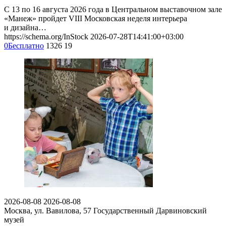
С 13 по 16 августа 2026 года в Центральном выставочном зале
«Манеж» пройдет VIII Московская неделя интерьера
и дизайна…
https://schema.org/InStock
2026-07-28T14:41:00+03:00
0
Бесплатно
1326
19
2026-08-08
2026-08-08
Москва, ул. Вавилова, 57
Государственный Дарвиновский
музей