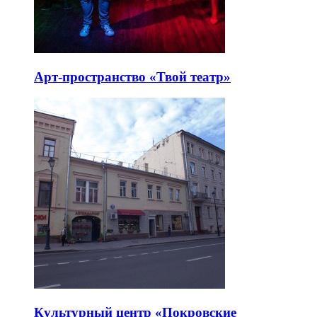
Арт-пространство «Твой театр»
Культурный центр «Покровские