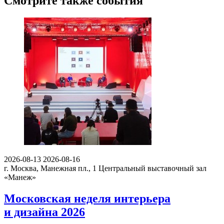
Смотрите также события
2026-08-13
2026-08-16
г. Москва, Манежная пл., 1
Центральный выставочный зал
«Манеж»
Московская неделя интерьера
и дизайна 2026