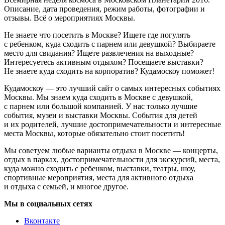
Описание, дата проведения, режим работы, фотографии и
отзывы. Всё о мероприятиях Москвы.
Не знаете что посетить в Москве? Ищете где погулять
с ребенком, куда сходить с парнем или девушкой? Выбираете
место для свидания? Ищете развлечения на выходные?
Интересуетесь активным отдыхом? Посещаете выставки?
Не знаете куда сходить на корпоратив? Кудамоскоу поможет!
Кудамоскоу — это лучший сайт о самых интересных событиях
Москвы. Мы знаем куда сходить в Москве с девушкой,
с парнем или большой компанией. У нас только лучшие
события, музеи и выставки Москвы. События для детей
и их родителей, лучшие достопримечательности и интересные
места Москвы, которые обязательно стоит посетить!
Мы советуем любые варианты отдыха в Москве — концерты,
отдых в парках, достопримечательности для экскурсий, места,
куда можно сходить с ребенком, выставки, театры, шоу,
спортивные мероприятия, места для активного отдыха
и отдыха с семьей, и многое другое.
Мы в социальных сетях
Вконтакте