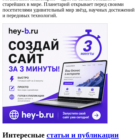
старейших в мире. Планетарий открывает перед своими
посетителями удивительный мир звёзд, научных достижений
и передовых технологий.
Интересные
статьи и публикации