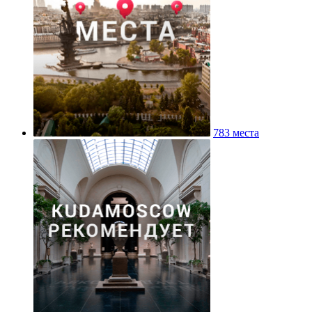
783 места