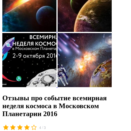
Отзывы про событие всемирная
неделя космоса в Московском
Планетарии 2016
/
4
3