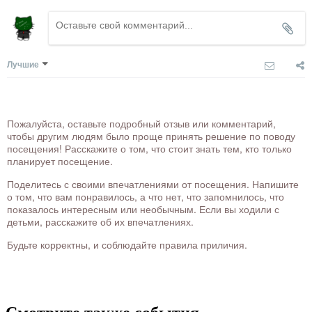
Лучшие
Пожалуйста, оставьте подробный отзыв или комментарий,
чтобы другим людям было проще принять решение по поводу
посещения! Расскажите о том, что стоит знать тем, кто только
планирует посещение.
Поделитесь с своими впечатлениями от посещения. Напишите
о том, что вам понравилось, а что нет, что запомнилось, что
показалось интересным или необычным. Если вы ходили с
детьми, расскажите об их впечатлениях.
Будьте корректны, и соблюдайте правила приличия.