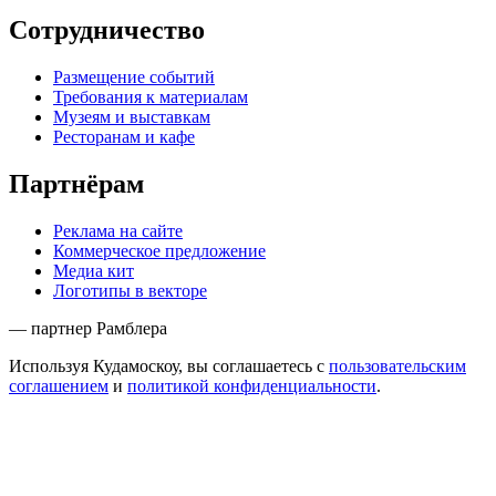
Сотрудничество
Размещение событий
Требования к материалам
Музеям и выставкам
Ресторанам и кафе
Партнёрам
Реклама на сайте
Коммерческое предложение
Медиа кит
Логотипы в векторе
— партнер Рамблера
Используя Кудамоскоу, вы соглашаетесь с
пользовательским
соглашением
и
политикой конфиденциальности
.