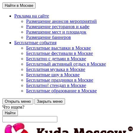
Найти в Москве
Реклама на сайте
Размещение анонсов мероприятий
Размещение ресторанов и кафе
Размещение мест и площадок
Размещение баннеров
Бесплатные события
Бесплатные выставки в Москве
Бесплатные фестивали в Москве
Бесплатно с детьми в Москве
Бесплатный активный отдых в Москве
Бесплатная музыка в Москве
Бесплатные шоу в Москве
Бесплатные праздники в Москве
Бесплатно! стендап в Москве
Бесплатные образование в Москве
Открыть меню
Закрыть меню
Что ищем?
Найти