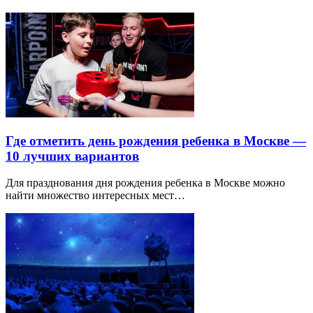
Где отметить день рождения ребенка в Москве —
10 лучших вариантов
Для празднования дня рождения ребенка в Москве можно
найти множество интересных мест…