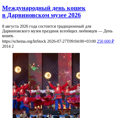
Международный день кошек
в Дарвиновском музее 2026
8 августа 2026 года состоится традиционный для
Дарвиновского музея праздник всеобщих любимцев — День
кошек.
https://schema.org/InStock
2026-07-27T09:04:00+03:00
250
600
₽
2014
2