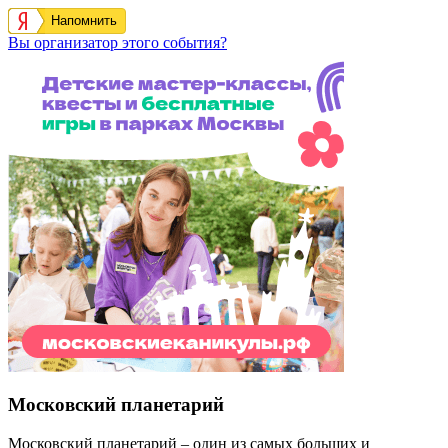
Напомнить
Вы организатор этого события?
Московский планетарий
Московский планетарий – один из самых больших и