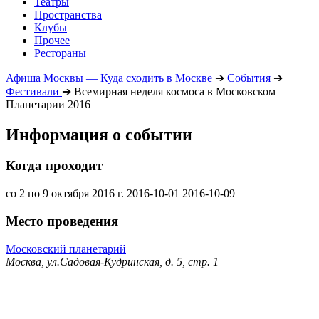
Театры
Пространства
Клубы
Прочее
Рестораны
Афиша Москвы — Куда сходить в Москве
➔
События
➔
Фестивали
➔
Всемирная неделя космоса в Московском
Планетарии 2016
Информация о событии
Когда проходит
со 2 по 9 октября 2016 г.
2016-10-01
2016-10-09
Место проведения
Московский планетарий
Москва, ул.Садовая-Кудринская, д. 5, стр. 1