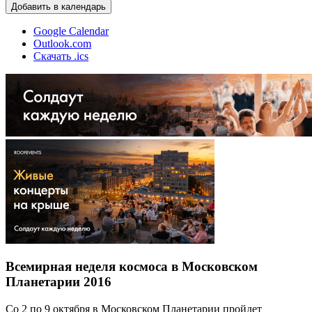
Добавить в календарь
Google Calendar
Outlook.com
Скачать .ics
Всемирная неделя космоса в Московском
Планетарии 2016
Со 2 по 9 октября в Московском Планетарии пройдет