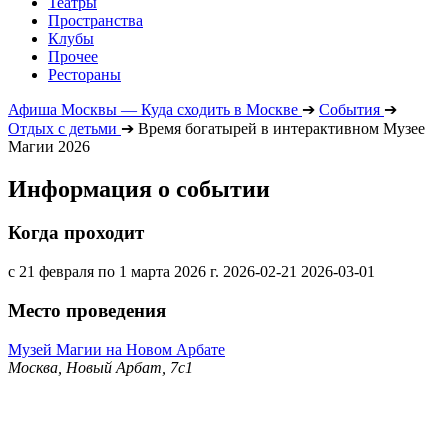
Театры
Пространства
Клубы
Прочее
Рестораны
Афиша Москвы — Куда сходить в Москве
➔
События
➔
Отдых с детьми
➔
Время богатырей в интерактивном Музее
Магии 2026
Информация о событии
Когда проходит
с 21 февраля по 1 марта 2026 г.
2026-02-21
2026-03-01
Место проведения
Музей Магии на Новом Арбате
Москва, Новый Арбат, 7с1