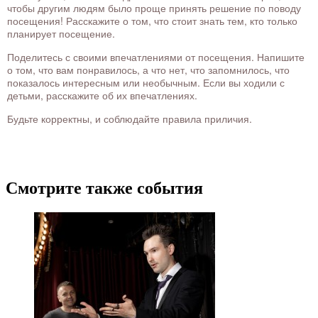
чтобы другим людям было проще принять решение по поводу
посещения! Расскажите о том, что стоит знать тем, кто только
планирует посещение.
Поделитесь с своими впечатлениями от посещения. Напишите
о том, что вам понравилось, а что нет, что запомнилось, что
показалось интересным или необычным. Если вы ходили с
детьми, расскажите об их впечатлениях.
Будьте корректны, и соблюдайте правила приличия.
Смотрите также события