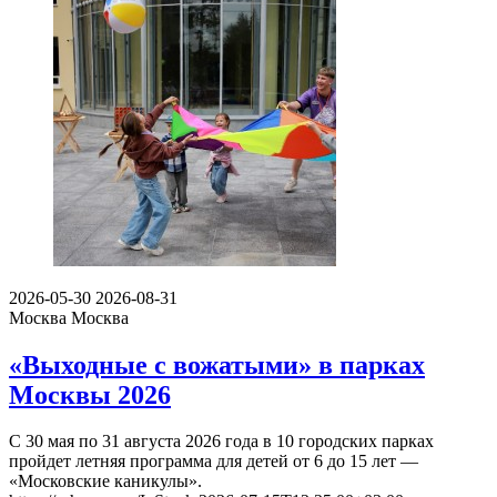
2026-05-30
2026-08-31
Москва
Москва
«Выходные с вожатыми» в парках
Москвы 2026
С 30 мая по 31 августа 2026 года в 10 городских парках
пройдет летняя программа для детей от 6 до 15 лет —
«Московские каникулы».