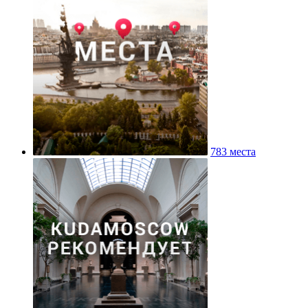
783 места