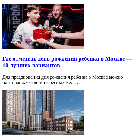
Где отметить день рождения ребенка в Москве —
10 лучших вариантов
Для празднования дня рождения ребенка в Москве можно
найти множество интересных мест…