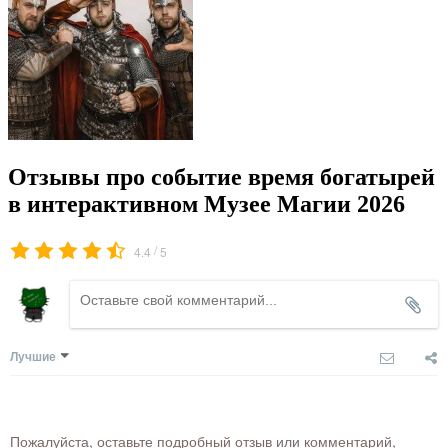
Отзывы про событие время богатырей
в интерактивном Музее Магии 2026
/
4.4
5
Лучшие
Пожалуйста, оставьте подробный отзыв или комментарий,