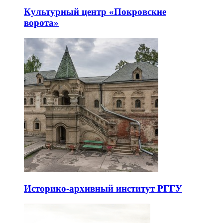
Культурный центр «Покровские
ворота»
Историко-архивный институт РГГУ