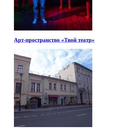
Арт-пространство «Твой театр»