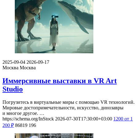
2025-09-04
2026-09-17
Москва
Москва
Иммерсивные выставки в VR Art
Studio
Погрузитесь в виртуальные миры с помощью VR технологий.
Мировые достопримечательности, искусство, динозавры
и многое другое. …
https://schema.org/InStock
2026-07-30T17:30:00+03:00
1200
от 1
200
₽
86819
196