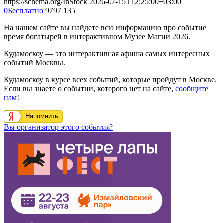
https://schema.org/InStock
2026-07-15T12:25:00+03:00
0
Бесплатно
9797
135
На нашем сайте вы найдете всю информацию про событие
время богатырей в интерактивном Музее Магии 2026.
Кудамоскоу — это интерактивная афиша самых интересных
событий Москвы.
Кудамоскоу в курсе всех событий, которые пройдут в Москве.
Если вы знаете о событии, которого нет на сайте,
сообщите
нам
!
Напомнить
Вы организатор этого события?