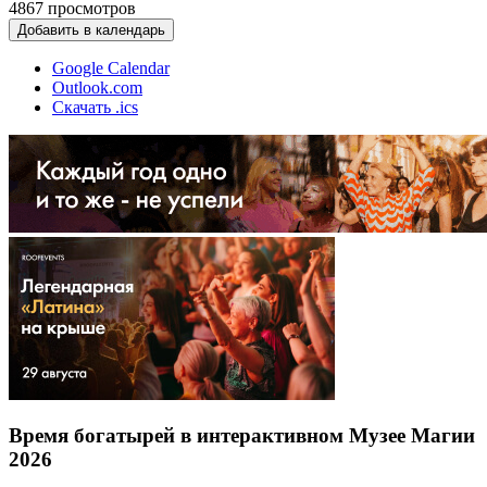
4867
просмотров
Добавить в календарь
Google Calendar
Outlook.com
Скачать .ics
Время богатырей в интерактивном Музее Магии
2026