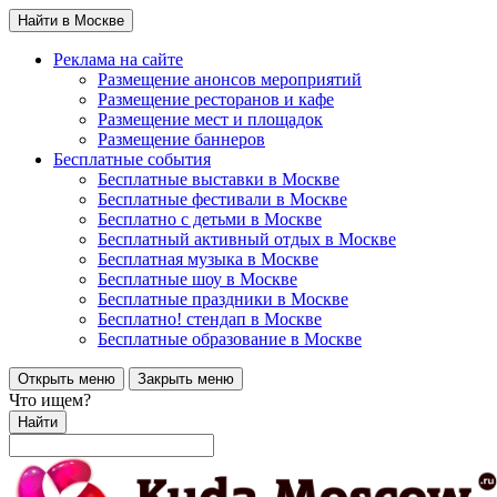
Найти в Москве
Реклама на сайте
Размещение анонсов мероприятий
Размещение ресторанов и кафе
Размещение мест и площадок
Размещение баннеров
Бесплатные события
Бесплатные выставки в Москве
Бесплатные фестивали в Москве
Бесплатно с детьми в Москве
Бесплатный активный отдых в Москве
Бесплатная музыка в Москве
Бесплатные шоу в Москве
Бесплатные праздники в Москве
Бесплатно! стендап в Москве
Бесплатные образование в Москве
Открыть меню
Закрыть меню
Что ищем?
Найти