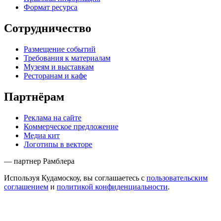
Формат ресурса
Сотрудничество
Размещение событий
Требования к материалам
Музеям и выставкам
Ресторанам и кафе
Партнёрам
Реклама на сайте
Коммерческое предложение
Медиа кит
Логотипы в векторе
— партнер Рамблера
Используя Кудамоскоу, вы соглашаетесь с
пользовательским
соглашением
и
политикой конфиденциальности
.