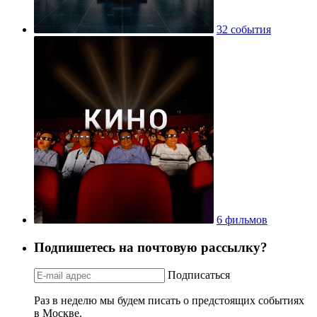
32 события
6 фильмов
Подпишетесь на почтовую рассылку?
Подписаться
Раз в неделю мы будем писать о предстоящих событиях
в Москве.