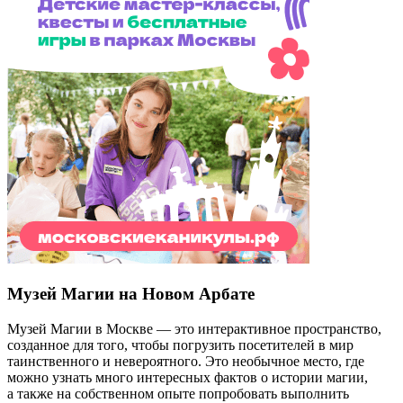
Музей Магии на Новом Арбате
Музей Магии в Москве — это интерактивное пространство,
созданное для того, чтобы погрузить посетителей в мир
таинственного и невероятного. Это необычное место, где
можно узнать много интересных фактов о истории магии,
а также на собственном опыте попробовать выполнить