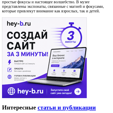
простые фокусы и настоящее волшебство. В музее
представлены экспонаты, связанные с магией и фокусами,
которые привлекут внимание как взрослых, так и детей.
Интересные
статьи и публикации