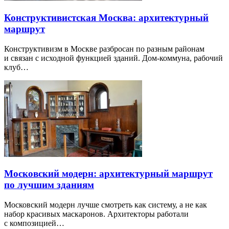
Конструктивистская Москва: архитектурный
маршрут
Конструктивизм в Москве разбросан по разным районам
и связан с исходной функцией зданий. Дом-коммуна, рабочий
клуб…
Московский модерн: архитектурный маршрут
по лучшим зданиям
Московский модерн лучше смотреть как систему, а не как
набор красивых маскаронов. Архитекторы работали
с композицией…