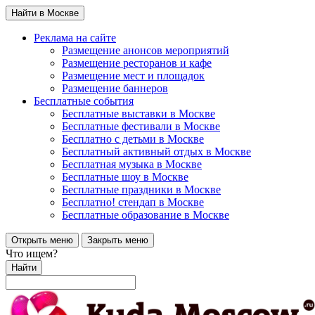
Найти в Москве
Реклама на сайте
Размещение анонсов мероприятий
Размещение ресторанов и кафе
Размещение мест и площадок
Размещение баннеров
Бесплатные события
Бесплатные выставки в Москве
Бесплатные фестивали в Москве
Бесплатно с детьми в Москве
Бесплатный активный отдых в Москве
Бесплатная музыка в Москве
Бесплатные шоу в Москве
Бесплатные праздники в Москве
Бесплатно! стендап в Москве
Бесплатные образование в Москве
Открыть меню
Закрыть меню
Что ищем?
Найти