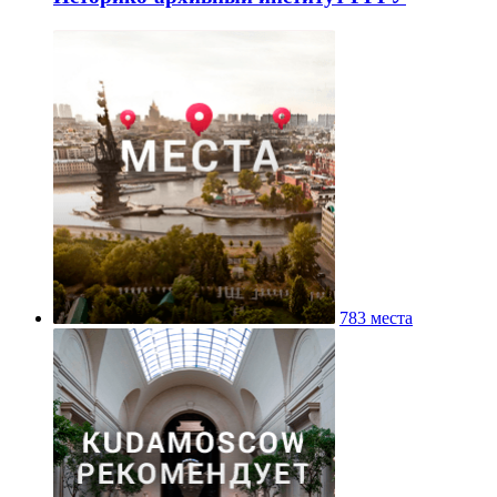
783 места