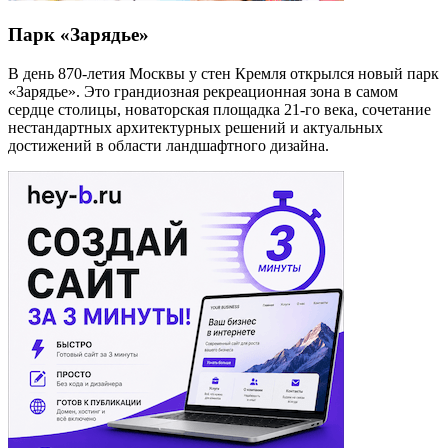
Парк «Зарядье»
В день 870-летия Москвы у стен Кремля открылся новый парк
«Зарядье». Это грандиозная рекреационная зона в самом
сердце столицы, новаторская площадка 21-го века, сочетание
нестандартных архитектурных решений и актуальных
достижений в области ландшафтного дизайна.