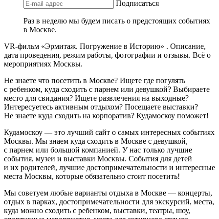
Подписаться
Раз в неделю мы будем писать о предстоящих событиях
в Москве.
VR-фильм «Эрмитаж. Погружение в Историю» . Описание,
дата проведения, режим работы, фотографии и отзывы. Всё о
мероприятиях Москвы.
Не знаете что посетить в Москве? Ищете где погулять
с ребенком, куда сходить с парнем или девушкой? Выбираете
место для свидания? Ищете развлечения на выходные?
Интересуетесь активным отдыхом? Посещаете выставки?
Не знаете куда сходить на корпоратив? Кудамоскоу поможет!
Кудамоскоу — это лучший сайт о самых интересных событиях
Москвы. Мы знаем куда сходить в Москве с девушкой,
с парнем или большой компанией. У нас только лучшие
события, музеи и выставки Москвы. События для детей
и их родителей, лучшие достопримечательности и интересные
места Москвы, которые обязательно стоит посетить!
Мы советуем любые варианты отдыха в Москве — концерты,
отдых в парках, достопримечательности для экскурсий, места,
куда можно сходить с ребенком, выставки, театры, шоу,