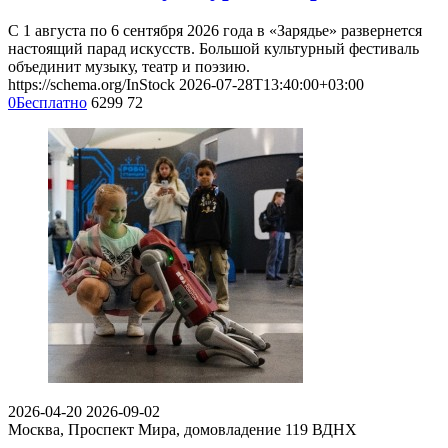
С 1 августа по 6 сентября 2026 года в «Зарядье» развернется
настоящий парад искусств. Большой культурный фестиваль
объединит музыку, театр и поэзию.
https://schema.org/InStock
2026-07-28T13:40:00+03:00
0
Бесплатно
6299
72
2026-04-20
2026-09-02
Москва, Проспект Мира, домовладение 119
ВДНХ