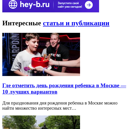
Интересные
статьи и публикации
Где отметить день рождения ребенка в Москве —
10 лучших вариантов
Для празднования дня рождения ребенка в Москве можно
найти множество интересных мест…