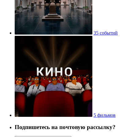
35 событий
5 фильмов
Подпишетесь на почтовую рассылку?