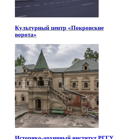
Культурный центр «Покровские
ворота»
Историко-архивный институт РГГУ