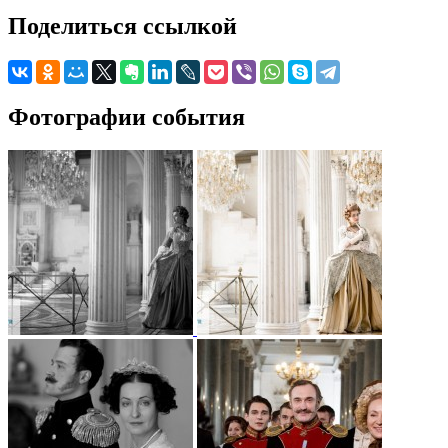
Поделиться ссылкой
Фотографии события