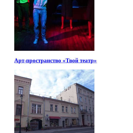
Арт-пространство «Твой театр»