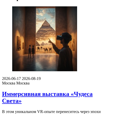
2026-06-17
2026-08-19
Москва
Москва
Иммерсивная выставка «Чудеса
Света»
В этом уникальном VR-опыте перенеситесь через эпохи