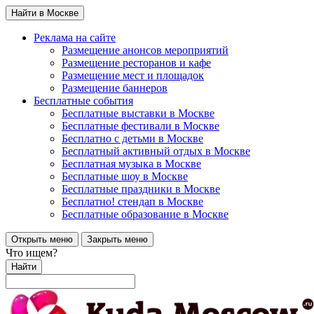
Найти в Москве
Реклама на сайте
Размещение анонсов мероприятий
Размещение ресторанов и кафе
Размещение мест и площадок
Размещение баннеров
Бесплатные события
Бесплатные выставки в Москве
Бесплатные фестивали в Москве
Бесплатно с детьми в Москве
Бесплатный активный отдых в Москве
Бесплатная музыка в Москве
Бесплатные шоу в Москве
Бесплатные праздники в Москве
Бесплатно! стендап в Москве
Бесплатные образование в Москве
Открыть меню
Закрыть меню
Что ищем?
Найти