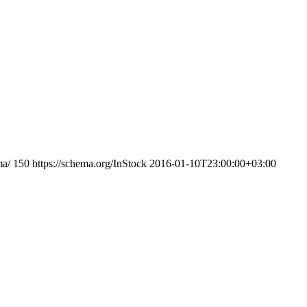
ma/
150
https://schema.org/InStock
2016-01-10T23:00:00+03:00