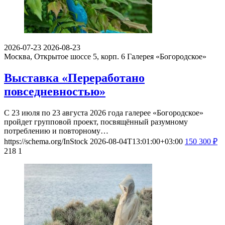
2026-07-23
2026-08-23
Москва, Открытое шоссе 5, корп. 6
Галерея «Богородское»
Выставка «Переработано
повседневностью»
С 23 июля по 23 августа 2026 года галерее «Богородское»
пройдет групповой проект, посвящённый разумному
потреблению и повторному…
https://schema.org/InStock
2026-08-04T13:01:00+03:00
150
300
₽
218
1