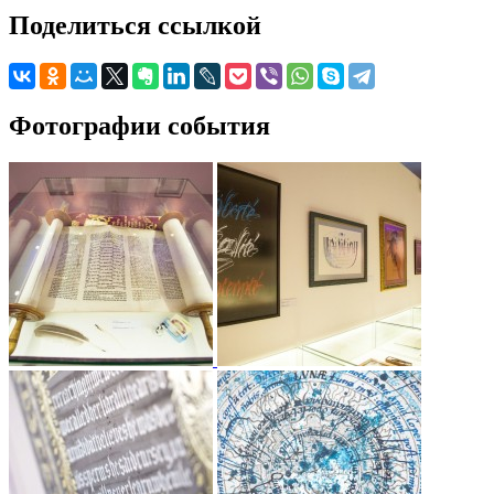
Поделиться ссылкой
Фотографии события