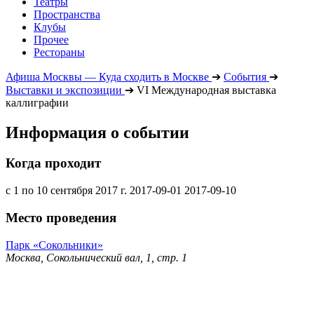
Театры
Пространства
Клубы
Прочее
Рестораны
Афиша Москвы — Куда сходить в Москве
➔
События
➔
Выставки и экспозиции
➔
VI Международная выставка
каллиграфии
Информация о событии
Когда проходит
с 1 по 10 сентября 2017 г.
2017-09-01
2017-09-10
Место проведения
Парк «Сокольники»
Москва, Сокольнический вал, 1, стр. 1