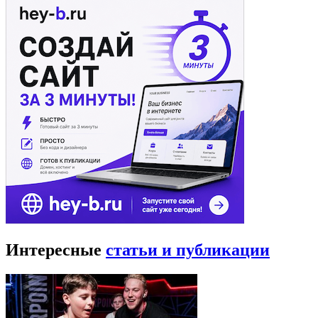
Интересные
статьи и публикации