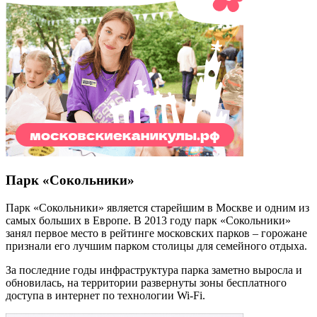
Парк «Сокольники»
Парк «Сокольники» является старейшим в Москве и одним из
самых больших в Европе. В 2013 году парк «Сокольники»
занял первое место в рейтинге московских парков – горожане
признали его лучшим парком столицы для семейного отдыха.
За последние годы инфраструктура парка заметно выросла и
обновилась, на территории развернуты зоны бесплатного
доступа в интернет по технологии Wi-Fi.