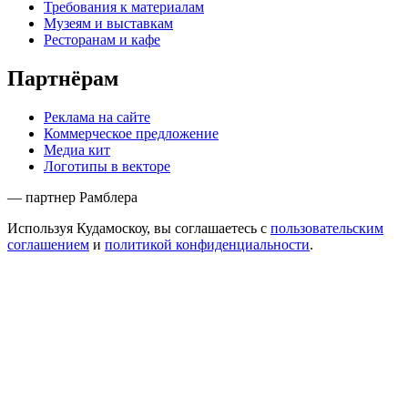
Требования к материалам
Музеям и выставкам
Ресторанам и кафе
Партнёрам
Реклама на сайте
Коммерческое предложение
Медиа кит
Логотипы в векторе
— партнер Рамблера
Используя Кудамоскоу, вы соглашаетесь с
пользовательским
соглашением
и
политикой конфиденциальности
.