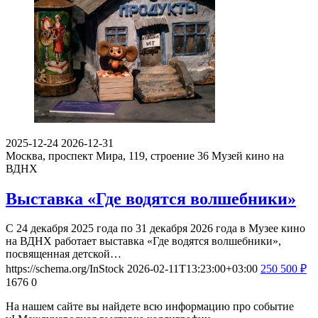
2025-12-24
2026-12-31
Москва, проспект Мира, 119, строение 36
Музей кино на
ВДНХ
Выставка «Где водятся волшебники»
С 24 декабря 2025 года по 31 декабря 2026 года в Музее кино
на ВДНХ работает выставка «Где водятся волшебники»,
посвященная детской…
https://schema.org/InStock
2026-02-11T13:23:00+03:00
250
500
₽
1676
0
На нашем сайте вы найдете всю информацию про событие