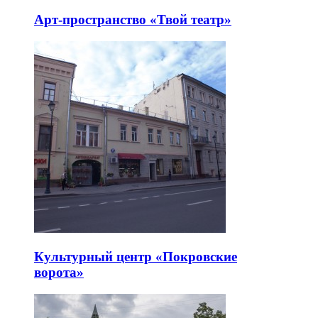
Арт-пространство «Твой театр»
Культурный центр «Покровские
ворота»