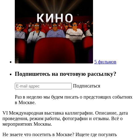
5 фильмов
Подпишетесь на почтовую рассылку?
Подписаться
Раз в неделю мы будем писать о предстоящих событиях
в Москве.
VI Международная выставка каллиграфии. Описание, дата
проведения, режим работы, фотографии и отзывы. Всё о
мероприятиях Москвы.
Не знаете что посетить в Москве? Ищете где погулять