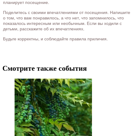
планирует посещение.
Поделитесь с своими впечатлениями от посещения. Напишите
о том, что вам понравилось, а что нет, что запомнилось, что
показалось интересным или необычным. Если вы ходили с
детьми, расскажите об их впечатлениях.
Будьте корректны, и соблюдайте правила приличия.
Смотрите также события