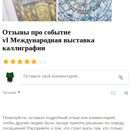
Отзывы про событие
vI Международная выставка
каллиграфии
/
5
2
Лучшие
Пожалуйста, оставьте подробный отзыв или комментарий,
чтобы другим людям было проще принять решение по поводу
посещения! Расскажите о том, что стоит знать тем, кто только