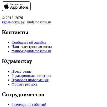
© 2013–2026
кудамоскоу.ру
| kudamoscow.ru
Контакты
Сообщить об ошибке
Наша электронная почта
mailbox@kudamoscow.ru
Кудамоскоу
Пресс-релиз
Редакционная политика
Правовая информация
Формат ресурса
Сотрудничество
Размещение событий