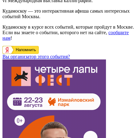
vI Международная выставка каллиграфии.
Кудамоскоу — это интерактивная афиша самых интересных
событий Москвы.
Кудамоскоу в курсе всех событий, которые пройдут в Москве.
Если вы знаете о событии, которого нет на сайте,
сообщите
нам
!
Напомнить
Вы организатор этого события?