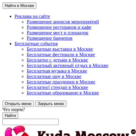
Найти в Москве
Реклама на сайте
Размещение анонсов мероприятий
Размещение ресторанов и кафе
Размещение мест и площадок
Размещение баннеров
Бесплатные события
Бесплатные выставки в Москве
Бесплатные фестивали в Москве
Бесплатно с детьми в Москве
Бесплатный активный отдых в Москве
Бесплатная музыка в Москве
Бесплатные шоу в Москве
Бесплатные праздники в Москве
Бесплатно! стендап в Москве
Бесплатные образование в Москве
Открыть меню
Закрыть меню
Что ищем?
Найти