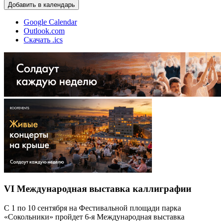
Добавить в календарь
Google Calendar
Outlook.com
Скачать .ics
VI Международная выставка каллиграфии
С 1 по 10 сентября на Фестивальной площади парка
«Сокольники» пройдет 6-я Международная выставка