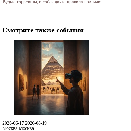
Будьте корректны, и соблюдайте правила приличия.
Смотрите также события
2026-06-17
2026-08-19
Москва
Москва