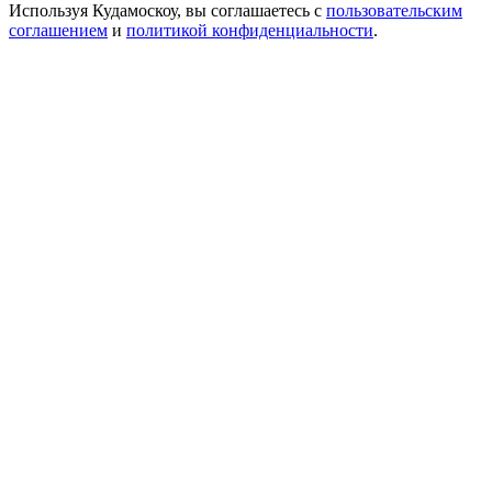
Используя Кудамоскоу, вы соглашаетесь с
пользовательским
соглашением
и
политикой конфиденциальности
.