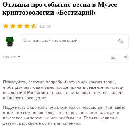
Отзывы про событие весна в Музее
криптозоологии «Бестиарий»
/
4.2
38
Лучшие
Пожалуйста, оставьте подробный отзыв или комментарий,
чтобы другим людям было проще принять решение по поводу
посещения! Расскажите о том, что стоит знать тем, кто только
планирует посещение.
Поделитесь с своими впечатлениями от посещения. Напишите
о том, что вам понравилось, а что нет, что запомнилось, что
показалось интересным или необычным. Если вы ходили с
детьми, расскажите об их впечатлениях.