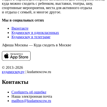
куда можно сходить с ребенком, выставки, театры, шоу,
спортивные мероприятия, места для активного отдыха
и отдыха с семьей, и многое другое.
Мы в социальных сетях
Вконтакте
Кудамоскоу в однокласниках
Кудамоскоу в телеграме
Афиша Москвы — Куда сходить в Москве
© 2013–2026
кудамоскоу.ру
| kudamoscow.ru
Контакты
Сообщить об ошибке
Наша электронная почта
mailbox@kudamoscow.ru