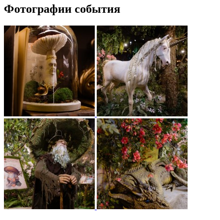
Фотографии события