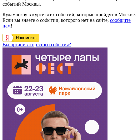
событий Москвы.
Кудамоскоу в курсе всех событий, которые пройдут в Москве.
Если вы знаете о событии, которого нет на сайте,
сообщите
нам
!
Напомнить
Вы организатор этого события?