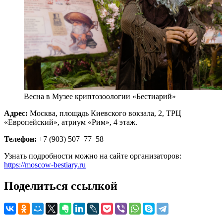
Весна в Музее криптозоологии «Бестиарий»
Адрес:
Москва, площадь Киевского вокзала, 2, ТРЦ
«Европейский», атриум «Рим», 4 этаж.
Телефон:
+7 (903) 507–77–58
Узнать подробности можно на сайте организаторов:
https://moscow-bestiary.ru
Поделиться ссылкой