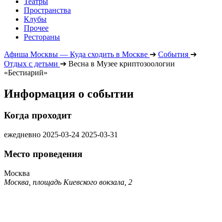
Театры
Пространства
Клубы
Прочее
Рестораны
Афиша Москвы — Куда сходить в Москве
➔
События
➔
Отдых с детьми
➔
Весна в Музее криптозоологии
«Бестиарий»
Информация о событии
Когда проходит
ежедневно
2025-03-24
2025-03-31
Место проведения
Москва
Москва, площадь Киевского вокзала, 2