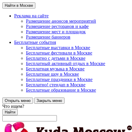
Найти в Москве
Реклама на сайте
Размещение анонсов мероприятий
Размещение ресторанов и кафе
Размещение мест и площадок
Размещение баннеров
Бесплатные события
Бесплатные выставки в Москве
Бесплатные фестивали в Москве
Бесплатно с детьми в Москве
Бесплатный активный отдых в Москве
Бесплатная музыка в Москве
Бесплатные шоу в Москве
Бесплатные праздники в Москве
Бесплатно! стендап в Москве
Бесплатные образование в Москве
Открыть меню
Закрыть меню
Что ищем?
Найти