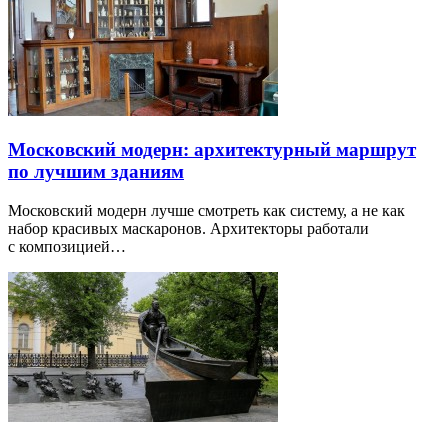
Московский модерн: архитектурный маршрут
по лучшим зданиям
Московский модерн лучше смотреть как систему, а не как
набор красивых маскаронов. Архитекторы работали
с композицией…