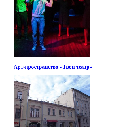
Арт-пространство «Твой театр»