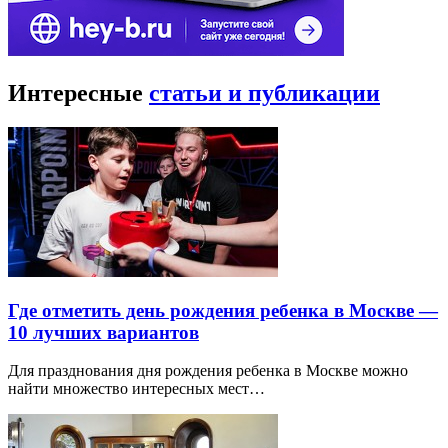
Интересные
статьи и публикации
Где отметить день рождения ребенка в Москве —
10 лучших вариантов
Для празднования дня рождения ребенка в Москве можно
найти множество интересных мест…