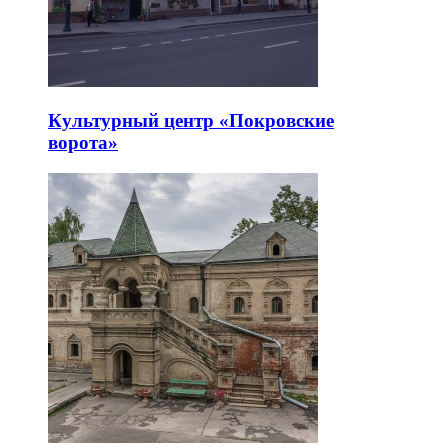
Культурный центр «Покровские
ворота»