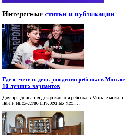
Интересные
статьи и публикации
Где отметить день рождения ребенка в Москве —
10 лучших вариантов
Для празднования дня рождения ребенка в Москве можно
найти множество интересных мест…