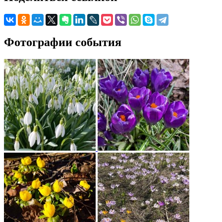
Фотографии события