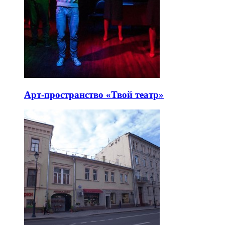
Арт-пространство «Твой театр»