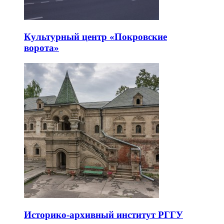
Культурный центр «Покровские
ворота»
Историко-архивный институт РГГУ