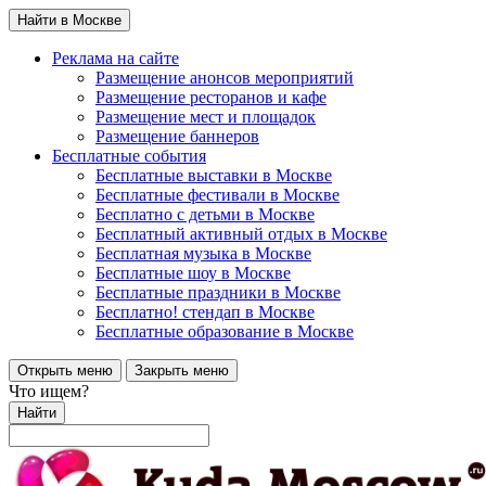
Найти в Москве
Реклама на сайте
Размещение анонсов мероприятий
Размещение ресторанов и кафе
Размещение мест и площадок
Размещение баннеров
Бесплатные события
Бесплатные выставки в Москве
Бесплатные фестивали в Москве
Бесплатно с детьми в Москве
Бесплатный активный отдых в Москве
Бесплатная музыка в Москве
Бесплатные шоу в Москве
Бесплатные праздники в Москве
Бесплатно! стендап в Москве
Бесплатные образование в Москве
Открыть меню
Закрыть меню
Что ищем?
Найти