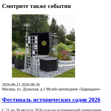
Смотрите также события
2026-08-21
2026-08-30
Москва, ул. Дольская, д.1
Музей-заповедник «Царицыно»
Фестиваль исторических садов 2026
С 21 по 30 августа 2026 года на исторический территории