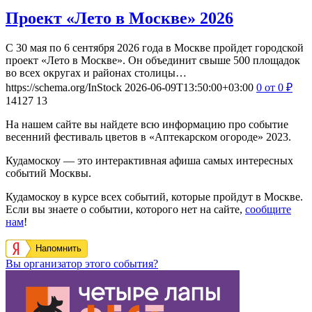
Проект «Лето в Москве» 2026
С 30 мая по 6 сентября 2026 года в Москве пройдет городской
проект «Лето в Москве». Он объединит свыше 500 площадок
во всех округах и районах столицы…
https://schema.org/InStock
2026-06-09T13:50:00+03:00
0
от 0
₽
14127
13
На нашем сайте вы найдете всю информацию про событие
весенний фестиваль цветов в «Аптекарском огороде» 2023.
Кудамоскоу — это интерактивная афиша самых интересных
событий Москвы.
Кудамоскоу в курсе всех событий, которые пройдут в Москве.
Если вы знаете о событии, которого нет на сайте,
сообщите
нам
!
Напомнить
Вы организатор этого события?