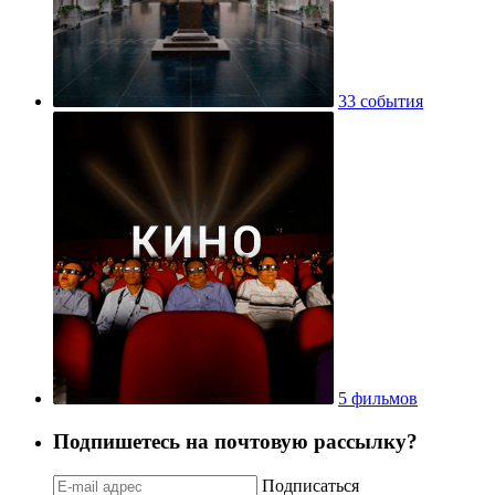
33 события
5 фильмов
Подпишетесь на почтовую рассылку?
Подписаться