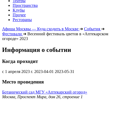
Театры
Пространства
Клубы
Прочее
Рестораны
Афиша Москвы — Куда сходить в Москве
➔
События
➔
Фестивали
➔
Весенний фестиваль цветов в «Аптекарском
огороде» 2023
Информация о событии
Когда проходит
с 1 апреля 2023 г.
2023-04-01
2023-05-31
Место проведения
Ботанический сад МГУ «Аптекарский огород»
Москва, Проспект Мира, дом 26, строение 1