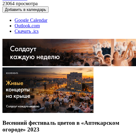
23064
просмотра
Добавить в календарь
Google Calendar
Outlook.com
Скачать .ics
Весенний фестиваль цветов в «Аптекарском
огороде» 2023