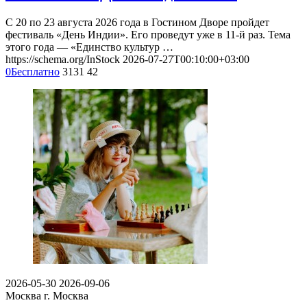
С 20 по 23 августа 2026 года в Гостином Дворе пройдет
фестиваль «День Индии». Его проведут уже в 11-й раз. Тема
этого года — «Единство культур …
https://schema.org/InStock
2026-07-27T00:10:00+03:00
0
Бесплатно
3131
42
2026-05-30
2026-09-06
Москва
г. Москва