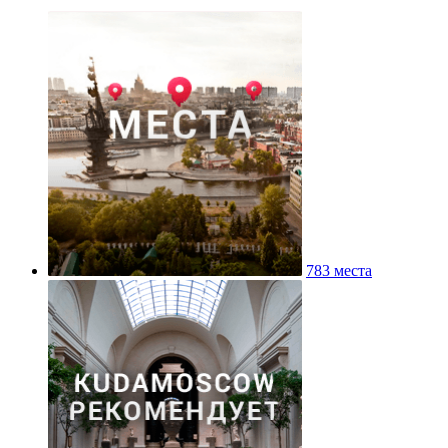
783 места