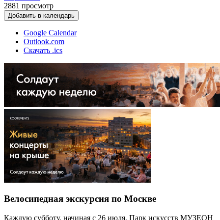
2881
просмотр
Добавить в календарь
Google Calendar
Outlook.com
Скачать .ics
Велосипедная экскурсия по Москве
Каждую субботу, начиная с 26 июля, Парк искусств МУЗЕОН