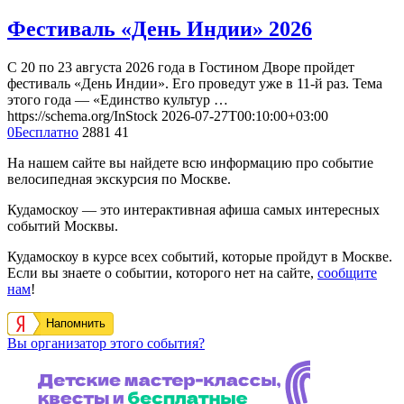
Фестиваль «День Индии» 2026
С 20 по 23 августа 2026 года в Гостином Дворе пройдет
фестиваль «День Индии». Его проведут уже в 11-й раз. Тема
этого года — «Единство культур …
https://schema.org/InStock
2026-07-27T00:10:00+03:00
0
Бесплатно
2881
41
На нашем сайте вы найдете всю информацию про событие
велосипедная экскурсия по Москве.
Кудамоскоу — это интерактивная афиша самых интересных
событий Москвы.
Кудамоскоу в курсе всех событий, которые пройдут в Москве.
Если вы знаете о событии, которого нет на сайте,
сообщите
нам
!
Напомнить
Вы организатор этого события?