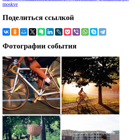
moskve
Поделиться ссылкой
Фотографии события