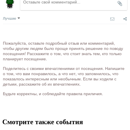
Лучшие
Пожалуйста, оставьте подробный отзыв или комментарий,
чтобы другим людям было проще принять решение по поводу
посещения! Расскажите о том, что стоит знать тем, кто только
планирует посещение.
Поделитесь с своими впечатлениями от посещения. Напишите
о том, что вам понравилось, а что нет, что запомнилось, что
показалось интересным или необычным. Если вы ходили с
детьми, расскажите об их впечатлениях.
Будьте корректны, и соблюдайте правила приличия.
Смотрите также события