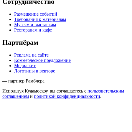
Сотрудничество
Размещение событий
Требования к материалам
Музеям и выставкам
Ресторанам и кафе
Партнёрам
Реклама на сайте
Коммерческое предложение
Медиа кит
Логотипы в векторе
— партнер Рамблера
Используя Кудамоскоу, вы соглашаетесь с
пользовательским
соглашением
и
политикой конфиденциальности
.