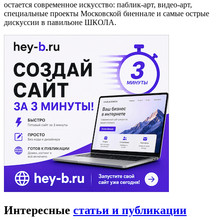
остается современное искусство: паблик-арт, видео-арт,
специальные проекты Московской биеннале и самые острые
дискуссии в павильоне ШКОЛА.
Интересные
статьи и публикации