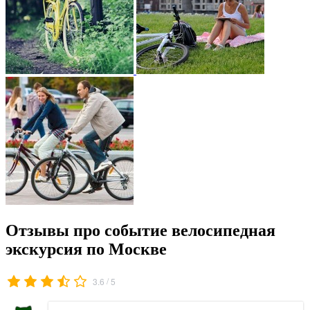
Отзывы про событие велосипедная
экскурсия по Москве
/
3.6
5