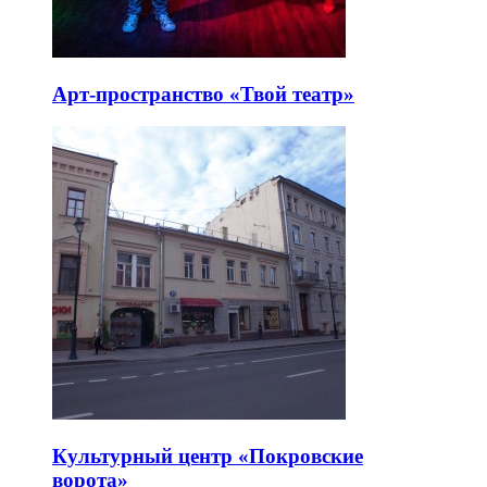
Арт-пространство «Твой театр»
Культурный центр «Покровские
ворота»