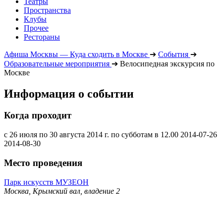
Театры
Пространства
Клубы
Прочее
Рестораны
Афиша Москвы — Куда сходить в Москве
➔
События
➔
Образовательные мероприятия
➔
Велосипедная экскурсия по
Москве
Информация о событии
Когда проходит
с 26 июля по 30 августа 2014 г. по субботам в 12.00
2014-07-26
2014-08-30
Место проведения
Парк искусств МУЗЕОН
Москва, Крымский вал, владение 2