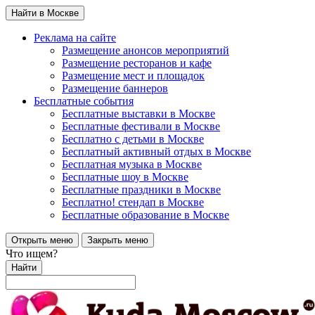
Найти в Москве
Реклама на сайте
Размещение анонсов мероприятий
Размещение ресторанов и кафе
Размещение мест и площадок
Размещение баннеров
Бесплатные события
Бесплатные выставки в Москве
Бесплатные фестивали в Москве
Бесплатно с детьми в Москве
Бесплатный активный отдых в Москве
Бесплатная музыка в Москве
Бесплатные шоу в Москве
Бесплатные праздники в Москве
Бесплатно! стендап в Москве
Бесплатные образование в Москве
Открыть меню
Закрыть меню
Что ищем?
Найти