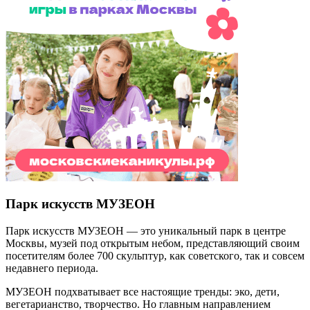
Парк искусств МУЗЕОН
Парк искусств МУЗЕОН — это уникальный парк в центре
Москвы, музей под открытым небом, представляющий своим
посетителям более 700 скульптур, как советского, так и совсем
недавнего периода.
МУЗЕОН подхватывает все настоящие тренды: эко, дети,
вегетарианство, творчество. Но главным направлением