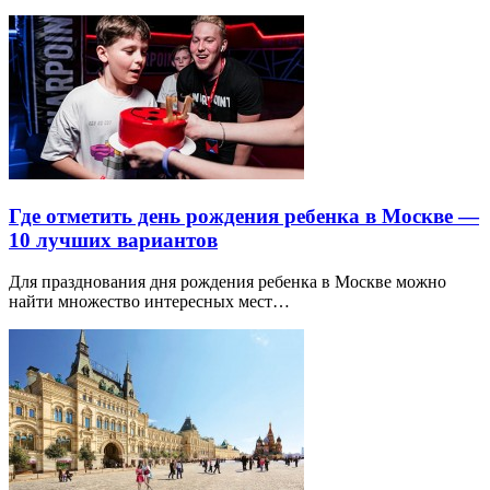
Где отметить день рождения ребенка в Москве —
10 лучших вариантов
Для празднования дня рождения ребенка в Москве можно
найти множество интересных мест…