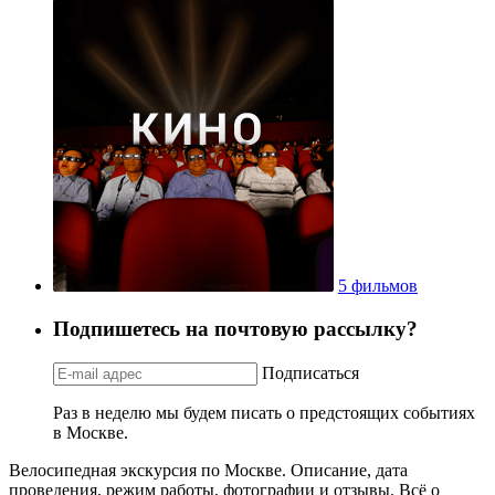
5 фильмов
Подпишетесь на почтовую рассылку?
Подписаться
Раз в неделю мы будем писать о предстоящих событиях
в Москве.
Велосипедная экскурсия по Москве. Описание, дата
проведения, режим работы, фотографии и отзывы. Всё о