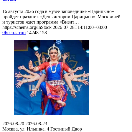
16 августа 2026 года в музее-заповеднике «Царицыно»
пройдет праздник «День истории Царицына». Москвичей
и туристов ждет программа «Визит…
https://schema.org/InStock
2026-07-28T14:11:00+03:00
0
Бесплатно
14248
158
2026-08-20
2026-08-23
Москва, ул. Ильинка, 4
Гостиный Двор