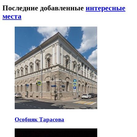
Последние добавленные
интересные
места
Особняк Тарасова