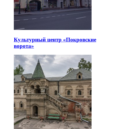
Культурный центр «Покровские
ворота»