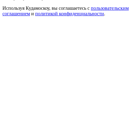
Используя Кудамоскоу, вы соглашаетесь с
пользовательским
соглашением
и
политикой конфиденциальности
.