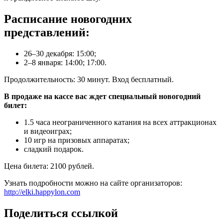
Расписание новогодних
представлений:
26–30 декабря: 15:00;
2–8 января: 14:00; 17:00.
Продолжительность: 30 минут. Вход бесплатный.
В продаже на кассе вас ждет специальный новогодний
билет:
1.5 часа неограниченного катания на всех аттракционах
и видеоиграх;
10 игр на призовых аппаратах;
сладкий подарок.
Цена билета: 2100 рублей.
Узнать подробности можно на сайте организаторов:
http://elki.happylon.com
Поделиться ссылкой