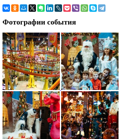
Фотографии события