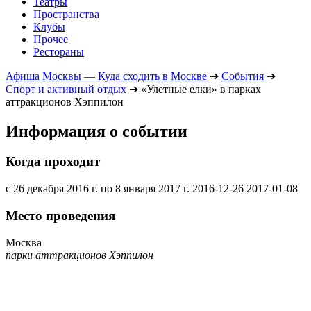
Театры
Пространства
Клубы
Прочее
Рестораны
Афиша Москвы — Куда сходить в Москве
➔
События
➔
Спорт и активный отдых
➔
«Улетные елки» в парках
аттракционов Хэппилон
Информация о событии
Когда проходит
с 26 декабря 2016 г. по 8 января 2017 г.
2016-12-26
2017-01-08
Место проведения
Москва
парки аттракционов Хэппилон