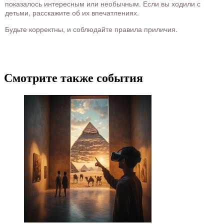
показалось интересным или необычным. Если вы ходили с
детьми, расскажите об их впечатлениях.
Будьте корректны, и соблюдайте правила приличия.
Смотрите также события