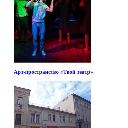
Арт-пространство «Твой театр»