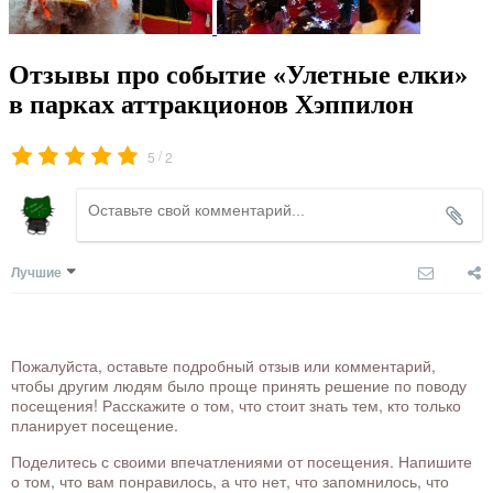
Отзывы про событие «Улетные елки»
в парках аттракционов Хэппилон
/
5
2
Лучшие
Пожалуйста, оставьте подробный отзыв или комментарий,
чтобы другим людям было проще принять решение по поводу
посещения! Расскажите о том, что стоит знать тем, кто только
планирует посещение.
Поделитесь с своими впечатлениями от посещения. Напишите
о том, что вам понравилось, а что нет, что запомнилось, что