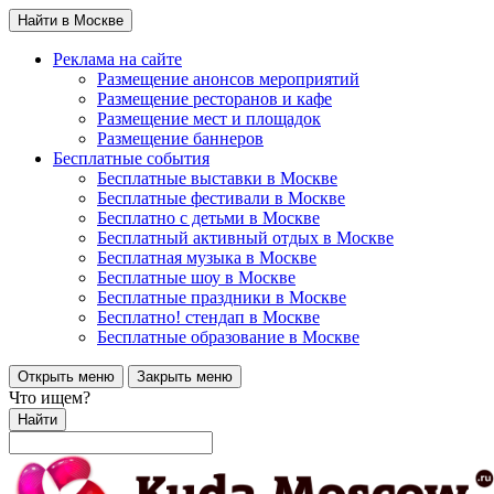
Найти в Москве
Реклама на сайте
Размещение анонсов мероприятий
Размещение ресторанов и кафе
Размещение мест и площадок
Размещение баннеров
Бесплатные события
Бесплатные выставки в Москве
Бесплатные фестивали в Москве
Бесплатно с детьми в Москве
Бесплатный активный отдых в Москве
Бесплатная музыка в Москве
Бесплатные шоу в Москве
Бесплатные праздники в Москве
Бесплатно! стендап в Москве
Бесплатные образование в Москве
Открыть меню
Закрыть меню
Что ищем?
Найти