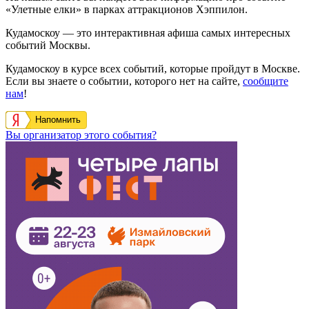
«Улетные елки» в парках аттракционов Хэппилон.
Кудамоскоу — это интерактивная афиша самых интересных
событий Москвы.
Кудамоскоу в курсе всех событий, которые пройдут в Москве.
Если вы знаете о событии, которого нет на сайте,
сообщите
нам
!
Напомнить
Вы организатор этого события?