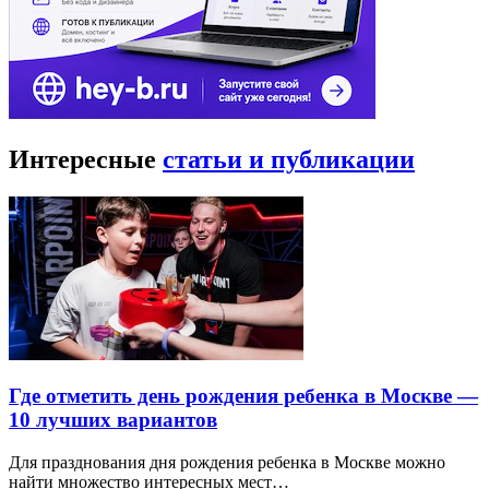
Интересные
статьи и публикации
Где отметить день рождения ребенка в Москве —
10 лучших вариантов
Для празднования дня рождения ребенка в Москве можно
найти множество интересных мест…