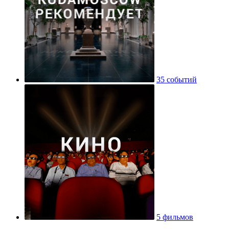
35 событий
5 фильмов