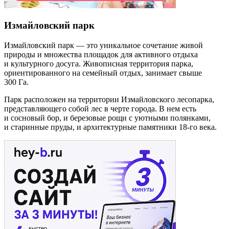
Измайловский парк
Измайловский парк — это уникальное сочетание живой
природы и множества площадок для активного отдыха
и культурного досуга. Живописная территория парка,
ориентированного на семейный отдых, занимает свыше
300 Га.
Парк расположен на территории Измайловского лесопарка,
представляющего собой лес в черте города. В нем есть
и сосновый бор, и березовые рощи с уютными полянками,
и старинные пруды, и архитектурные памятники 18-го века.