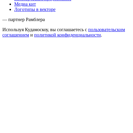
Медиа кит
Логотипы в векторе
— партнер Рамблера
Используя Кудамоскоу, вы соглашаетесь с
пользовательским
соглашением
и
политикой конфиденциальности
.