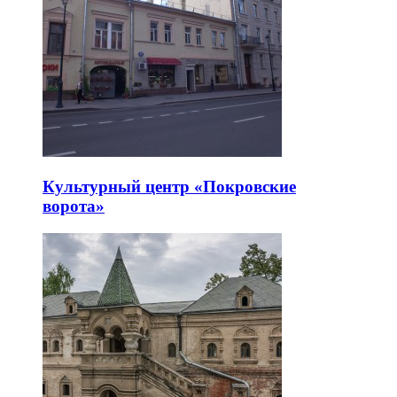
Культурный центр «Покровские
ворота»