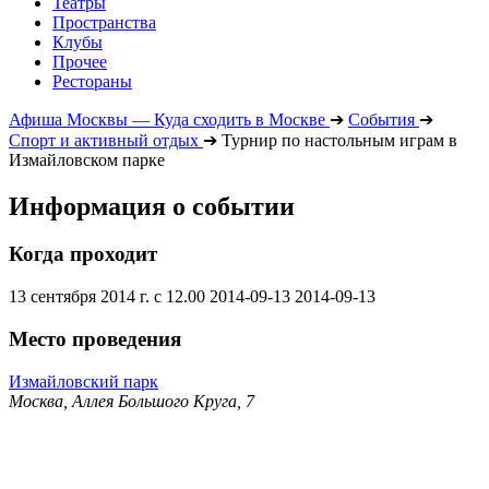
Театры
Пространства
Клубы
Прочее
Рестораны
Афиша Москвы — Куда сходить в Москве
➔
События
➔
Спорт и активный отдых
➔
Турнир по настольным играм в
Измайловском парке
Информация о событии
Когда проходит
13 сентября 2014 г. с 12.00
2014-09-13
2014-09-13
Место проведения
Измайловский парк
Москва, Аллея Большого Круга, 7