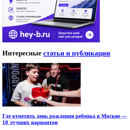
Интересные
статьи и публикации
Где отметить день рождения ребенка в Москве —
10 лучших вариантов