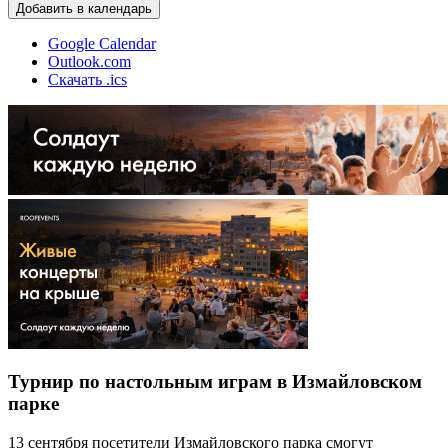
Добавить в календарь
Google Calendar
Outlook.com
Скачать .ics
Турнир по настольным играм в Измайловском
парке
13 сентября посетители Измайловского парка смогут