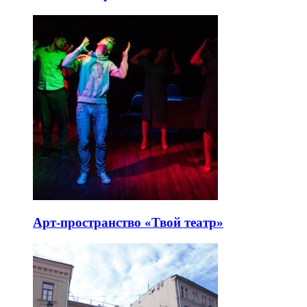
Арт-пространство «Твой театр»