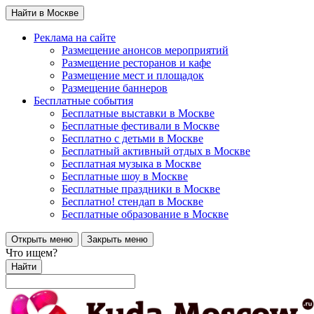
Найти в Москве
Реклама на сайте
Размещение анонсов мероприятий
Размещение ресторанов и кафе
Размещение мест и площадок
Размещение баннеров
Бесплатные события
Бесплатные выставки в Москве
Бесплатные фестивали в Москве
Бесплатно с детьми в Москве
Бесплатный активный отдых в Москве
Бесплатная музыка в Москве
Бесплатные шоу в Москве
Бесплатные праздники в Москве
Бесплатно! стендап в Москве
Бесплатные образование в Москве
Открыть меню
Закрыть меню
Что ищем?
Найти