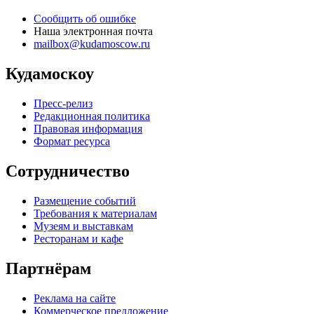
Сообщить об ошибке
Наша электронная почта
mailbox@kudamoscow.ru
Кудамоскоу
Пресс-релиз
Редакционная политика
Правовая информация
Формат ресурса
Сотрудничество
Размещение событий
Требования к материалам
Музеям и выставкам
Ресторанам и кафе
Партнёрам
Реклама на сайте
Коммерческое предложение