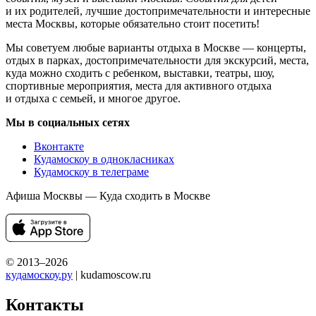
и их родителей, лучшие достопримечательности и интересные
места Москвы, которые обязательно стоит посетить!
Мы советуем любые варианты отдыха в Москве — концерты,
отдых в парках, достопримечательности для экскурсий, места,
куда можно сходить с ребенком, выставки, театры, шоу,
спортивные мероприятия, места для активного отдыха
и отдыха с семьей, и многое другое.
Мы в социальных сетях
Вконтакте
Кудамоскоу в однокласниках
Кудамоскоу в телеграме
Афиша Москвы — Куда сходить в Москве
© 2013–2026
кудамоскоу.ру
| kudamoscow.ru
Контакты