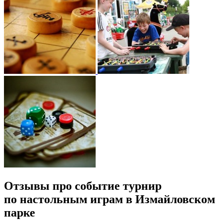
Отзывы про событие турнир
по настольным играм в Измайловском
парке