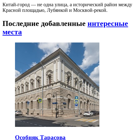
Китай-город — не одна улица, а исторический район между
Красной площадью, Лубянкой и Москвой-рекой.
Последние добавленные
интересные
места
Особняк Тарасова