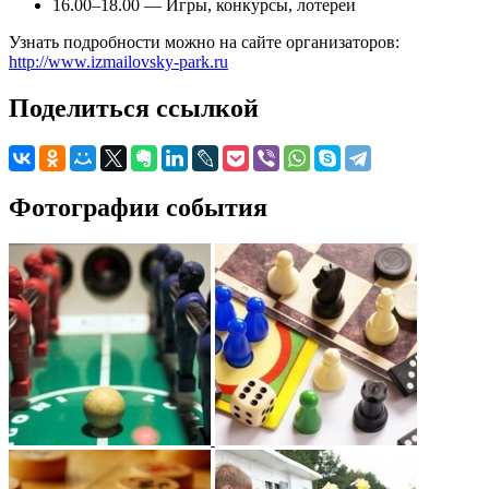
16.00–18.00 — Игры, конкурсы, лотереи
Узнать подробности можно на сайте организаторов:
http://www.izmailovsky-park.ru
Поделиться ссылкой
Фотографии события