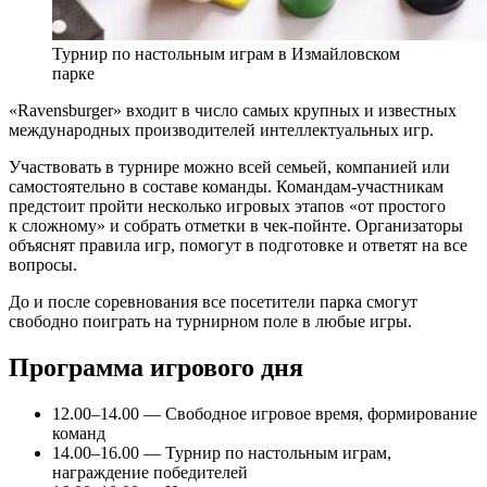
Турнир по настольным играм в Измайловском
парке
«Ravensburger» входит в число самых крупных и известных
международных производителей интеллектуальных игр.
Участвовать в турнире можно всей семьей, компанией или
самостоятельно в составе команды. Командам-участникам
предстоит пройти несколько игровых этапов «от простого
к сложному» и собрать отметки в чек-пойнте. Организаторы
объяснят правила игр, помогут в подготовке и ответят на все
вопросы.
До и после соревнования все посетители парка смогут
свободно поиграть на турнирном поле в любые игры.
Программа игрового дня
12.00–14.00 — Свободное игровое время, формирование
команд
14.00–16.00 — Турнир по настольным играм,
награждение победителей