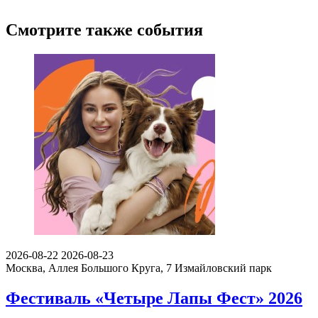
Смотрите также события
2026-08-22
2026-08-23
Москва, Аллея Большого Круга, 7
Измайловский парк
Фестиваль «Четыре Лапы Фест» 2026