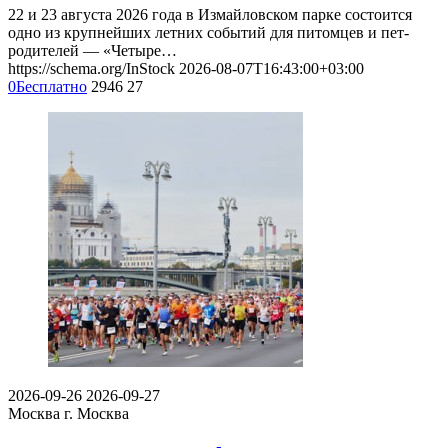
22 и 23 августа 2026 года в Измайловском парке состоится
одно из крупнейших летних событий для питомцев и пет-
родителей — «Четыре…
https://schema.org/InStock
2026-08-07T16:43:00+03:00
0
Бесплатно
2946
27
2026-09-26
2026-09-27
Москва
г. Москва