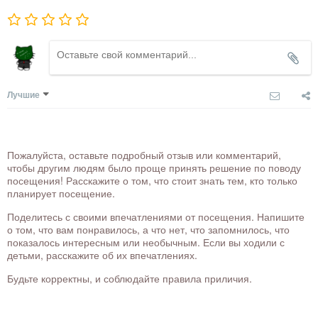
Лучшие
Пожалуйста, оставьте подробный отзыв или комментарий,
чтобы другим людям было проще принять решение по поводу
посещения! Расскажите о том, что стоит знать тем, кто только
планирует посещение.
Поделитесь с своими впечатлениями от посещения. Напишите
о том, что вам понравилось, а что нет, что запомнилось, что
показалось интересным или необычным. Если вы ходили с
детьми, расскажите об их впечатлениях.
Будьте корректны, и соблюдайте правила приличия.