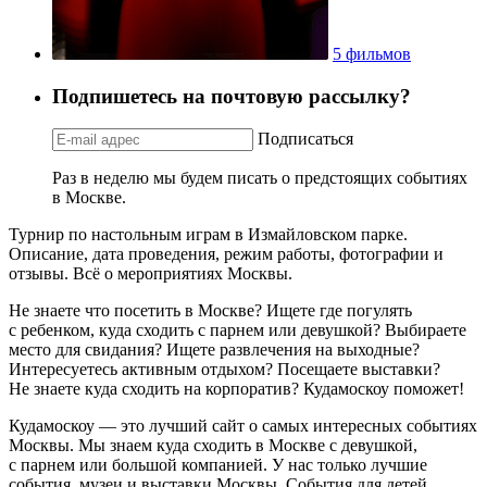
5 фильмов
Подпишетесь на почтовую рассылку?
Подписаться
Раз в неделю мы будем писать о предстоящих событиях
в Москве.
Турнир по настольным играм в Измайловском парке.
Описание, дата проведения, режим работы, фотографии и
отзывы. Всё о мероприятиях Москвы.
Не знаете что посетить в Москве? Ищете где погулять
с ребенком, куда сходить с парнем или девушкой? Выбираете
место для свидания? Ищете развлечения на выходные?
Интересуетесь активным отдыхом? Посещаете выставки?
Не знаете куда сходить на корпоратив? Кудамоскоу поможет!
Кудамоскоу — это лучший сайт о самых интересных событиях
Москвы. Мы знаем куда сходить в Москве с девушкой,
с парнем или большой компанией. У нас только лучшие
события, музеи и выставки Москвы. События для детей