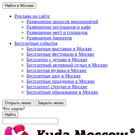
Найти в Москве
Реклама на сайте
Размещение анонсов мероприятий
Размещение ресторанов и кафе
Размещение мест и площадок
Размещение баннеров
Бесплатные события
Бесплатные выставки в Москве
Бесплатные фестивали в Москве
Бесплатно с детьми в Москве
Бесплатный активный отдых в Москве
Бесплатная музыка в Москве
Бесплатные шоу в Москве
Бесплатные праздники в Москве
Бесплатно! стендап в Москве
Бесплатные образование в Москве
Открыть меню
Закрыть меню
Что ищем?
Найти