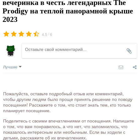
вечеринка в честь легендарных The
Prodigy на теплой панорамной крыше
2023
/
4.5
6
Лучшие
Пожалуйста, оставьте подробный отзыв или комментарий,
чтобы другим людям было проще принять решение по поводу
посещения! Расскажите о том, что стоит знать тем, кто только
планирует посещение.
Поделитесь с своими впечатлениями от посещения. Напишите
о том, что вам понравилось, а что нет, что запомнилось, что
показалось интересным или необычным. Если вы ходили с
детьми, расскажите об их впечатлениях.