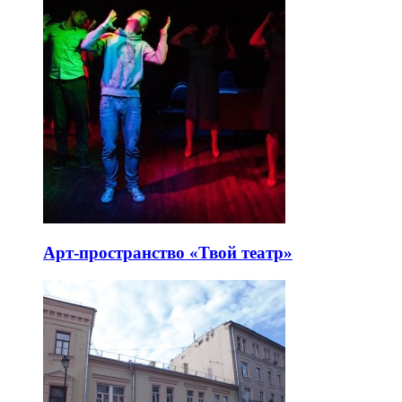
Арт-пространство «Твой театр»