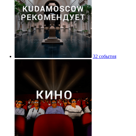
32 события