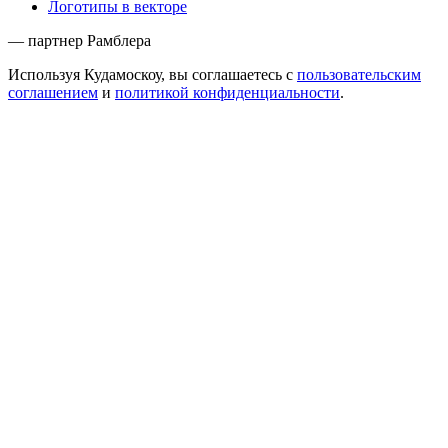
Логотипы в векторе
— партнер Рамблера
Используя Кудамоскоу, вы соглашаетесь с
пользовательским
соглашением
и
политикой конфиденциальности
.