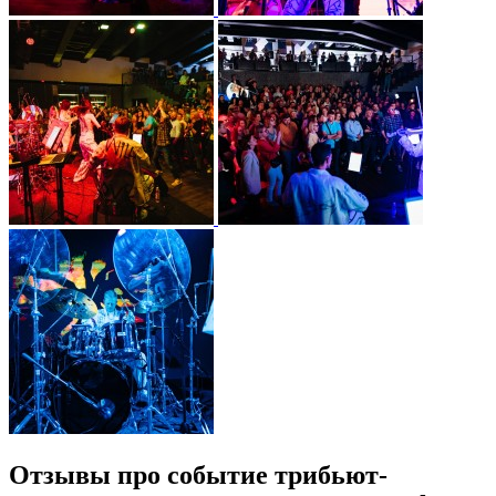
Отзывы про событие трибьют-