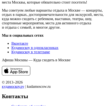
места Москвы, которые обязательно стоит посетить!
Мы советуем любые варианты отдыха в Москве — концерты,
отдых в парках, достопримечательности для экскурсий, места,
куда можно сходить с ребенком, выставки, театры, шоу,
спортивные мероприятия, места для активного отдыха
и отдыха с семьей, и многое другое.
Мы в социальных сетях
Вконтакте
Кудамоскоу в однокласниках
Кудамоскоу в телеграме
Афиша Москвы — Куда сходить в Москве
© 2013–2026
кудамоскоу.ру
| kudamoscow.ru
Контакты