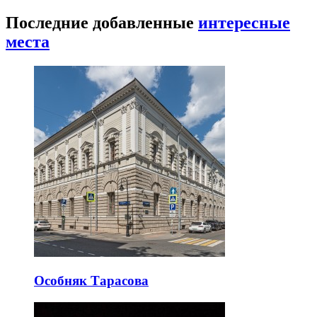
Последние добавленные
интересные
места
Особняк Тарасова