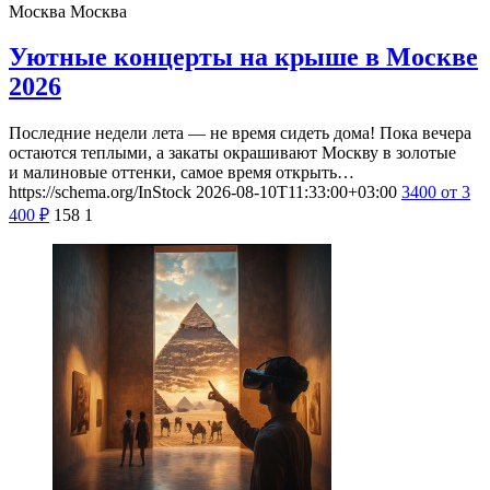
Москва
Москва
Уютные концерты на крыше в Москве
2026
Последние недели лета — не время сидеть дома! Пока вечера
остаются теплыми, а закаты окрашивают Москву в золотые
и малиновые оттенки, самое время открыть…
https://schema.org/InStock
2026-08-10T11:33:00+03:00
3400
от 3
400
₽
158
1