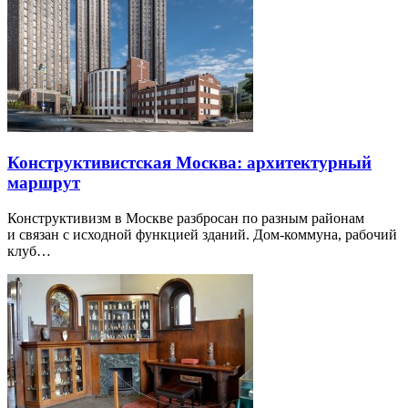
Конструктивистская Москва: архитектурный
маршрут
Конструктивизм в Москве разбросан по разным районам
и связан с исходной функцией зданий. Дом-коммуна, рабочий
клуб…