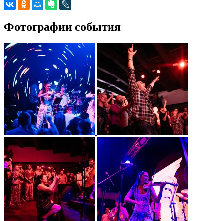
Фотографии события