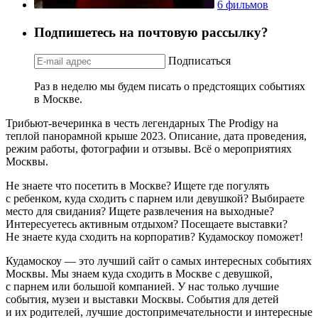
6 фильмов
Подпишетесь на почтовую рассылку?
Подписаться
Раз в неделю мы будем писать о предстоящих событиях
в Москве.
Трибьют-вечеринка в честь легендарных The Prodigy на
теплой панорамной крыше 2023. Описание, дата проведения,
режим работы, фотографии и отзывы. Всё о мероприятиях
Москвы.
Не знаете что посетить в Москве? Ищете где погулять
с ребенком, куда сходить с парнем или девушкой? Выбираете
место для свидания? Ищете развлечения на выходные?
Интересуетесь активным отдыхом? Посещаете выставки?
Не знаете куда сходить на корпоратив? Кудамоскоу поможет!
Кудамоскоу — это лучший сайт о самых интересных событиях
Москвы. Мы знаем куда сходить в Москве с девушкой,
с парнем или большой компанией. У нас только лучшие
события, музеи и выставки Москвы. События для детей
и их родителей, лучшие достопримечательности и интересные