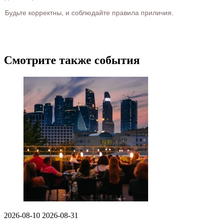
Будьте корректны, и соблюдайте правила приличия.
Смотрите также события
2026-08-10
2026-08-31