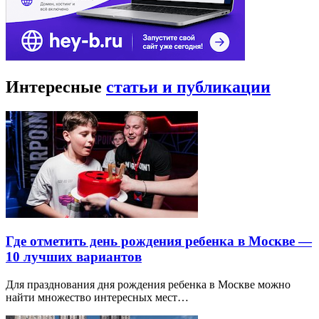
Интересные
статьи и публикации
Где отметить день рождения ребенка в Москве —
10 лучших вариантов
Для празднования дня рождения ребенка в Москве можно
найти множество интересных мест…