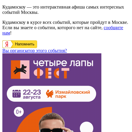
Кудамоскоу — это интерактивная афиша самых интересных
событий Москвы.
Кудамоскоу в курсе всех событий, которые пройдут в Москве.
Если вы знаете о событии, которого нет на сайте,
сообщите
нам
!
Напомнить
Вы организатор этого события?