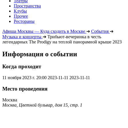
Театры
Пространства
Клубы
Прочее
Рестораны
Афиша Москвы — Куда сходить в Москве
➔
События
➔
Музыка и концерты
➔
Трибьют-вечеринка в честь
легендарных The Prodigy на теплой панорамной крыше 2023
Информация о событии
Когда проходит
11 ноября 2023 г. 20:00
2023-11-11
2023-11-11
Место проведения
Москва
Москва, Цветной бульвар, дом 15, стр. 1