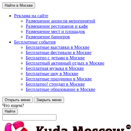
Найти в Москве
Реклама на сайте
Размещение анонсов мероприятий
Размещение ресторанов и кафе
Размещение мест и площадок
Размещение баннеров
Бесплатные события
Бесплатные выставки в Москве
Бесплатные фестивали в Москве
Бесплатно с детьми в Москве
Бесплатный активный отдых в Москве
Бесплатная музыка в Москве
Бесплатные шоу в Москве
Бесплатные праздники в Москве
Бесплатно! стендап в Москве
Бесплатные образование в Москве
Открыть меню
Закрыть меню
Что ищем?
Найти