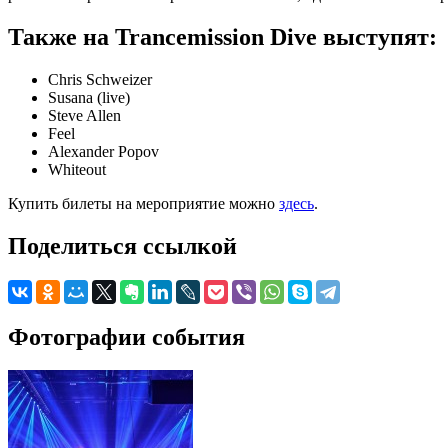
Также на Trancemission Dive выступят:
Chris Schweizer
Susana (live)
Steve Allen
Feel
Alexander Popov
Whiteout
Купить билеты на мероприятие можно
здесь
.
Поделиться ссылкой
Фотографии события