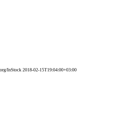
.org/InStock
2018-02-15T19:04:00+03:00