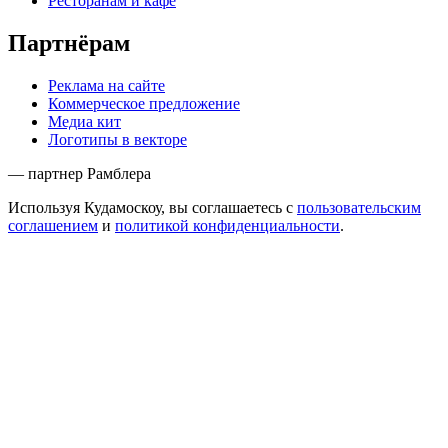
Ресторанам и кафе
Партнёрам
Реклама на сайте
Коммерческое предложение
Медиа кит
Логотипы в векторе
— партнер Рамблера
Используя Кудамоскоу, вы соглашаетесь с
пользовательским
соглашением
и
политикой конфиденциальности
.