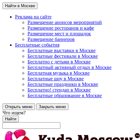
Найти в Москве
Реклама на сайте
Размещение анонсов мероприятий
Размещение ресторанов и кафе
Размещение мест и площадок
Размещение баннеров
Бесплатные события
Бесплатные выставки в Москве
Бесплатные фестивали в Москве
Бесплатно с детьми в Москве
Бесплатный активный отдых в Москве
Бесплатная музыка в Москве
Бесплатные шоу в Москве
Бесплатные праздники в Москве
Бесплатно! стендап в Москве
Бесплатные образование в Москве
Открыть меню
Закрыть меню
Что ищем?
Найти