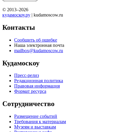
© 2013–2026
кудамоскоу.ру
| kudamoscow.ru
Контакты
Сообщить об ошибке
Наша электронная почта
mailbox@kudamoscow.ru
Кудамоскоу
Пресс-релиз
Редакционная политика
Правовая информация
Формат ресурса
Сотрудничество
Размещение событий
Требования к материалам
Музеям и выставкам