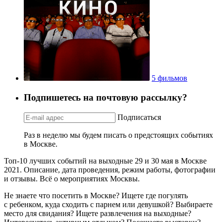
5 фильмов
Подпишетесь на почтовую рассылку?
Подписаться
Раз в неделю мы будем писать о предстоящих событиях
в Москве.
Топ-10 лучших событий на выходные 29 и 30 мая в Москве
2021. Описание, дата проведения, режим работы, фотографии
и отзывы. Всё о мероприятиях Москвы.
Не знаете что посетить в Москве? Ищете где погулять
с ребенком, куда сходить с парнем или девушкой? Выбираете
место для свидания? Ищете развлечения на выходные?