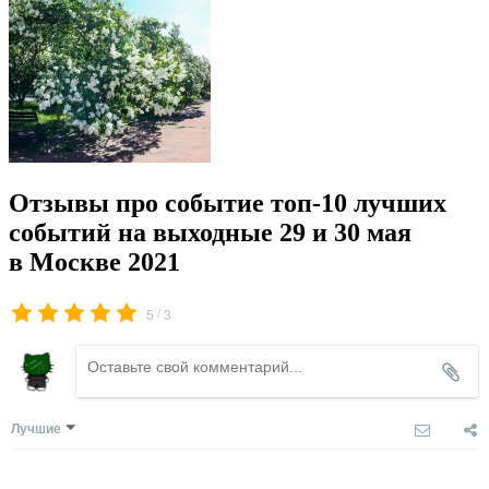
Отзывы про событие топ-10 лучших
событий на выходные 29 и 30 мая
в Москве 2021
/
5
3
Лучшие