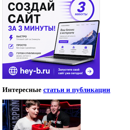
Интересные
статьи и публикации