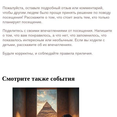
Пожалуйста, оставьте подробный отзыв или комментарий,
чтобы другим людям было проще принять решение по поводу
посещения! Расскажите о том, что стоит знать тем, кто только
планирует посещение.
Поделитесь с своими впечатлениями от посещения. Напишите
о том, что вам понравилось, а что нет, что запомнилось, что
показалось интересным или необычным. Если вы ходили с
детьми, расскажите об их впечатлениях.
Будьте корректны, и соблюдайте правила приличия.
Смотрите также события