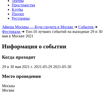
Театры
Пространства
Клубы
Прочее
Рестораны
Афиша Москвы — Куда сходить в Москве
➔
События
➔
Фестивали
➔
Топ-10 лучших событий на выходные 29 и 30
мая в Москве 2021
Информация о событии
Когда проходит
29 и 30 мая 2021 г.
2021-05-29
2021-05-30
Место проведения
Москва
Москва