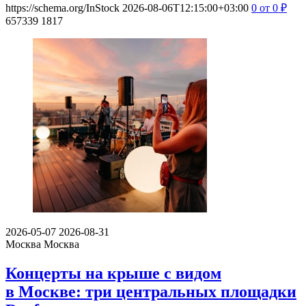
https://schema.org/InStock
2026-08-06T12:15:00+03:00
0
от 0
₽
657339
1817
2026-05-07
2026-08-31
Москва
Москва
Концерты на крыше с видом
в Москве: три центральных площадки