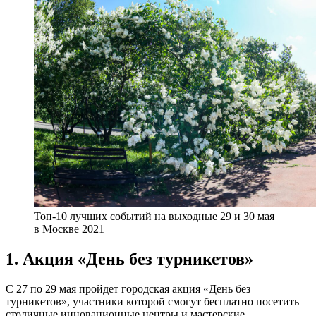
Топ-10 лучших событий на выходные 29 и 30 мая
в Москве 2021
1. Акция «День без турникетов»
С 27 по 29 мая пройдет городская акция «День без
турникетов», участники которой смогут бесплатно посетить
столичные инновационные центры и мастерские.