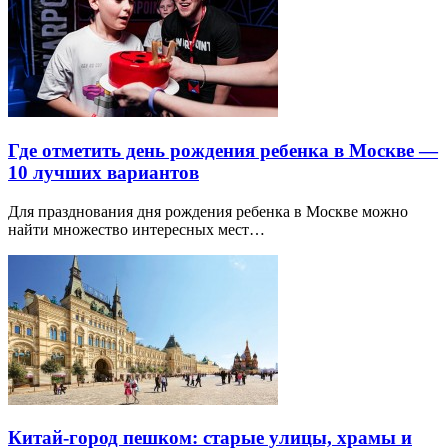
Где отметить день рождения ребенка в Москве —
10 лучших вариантов
Для празднования дня рождения ребенка в Москве можно
найти множество интересных мест…
Китай-город пешком: старые улицы, храмы и