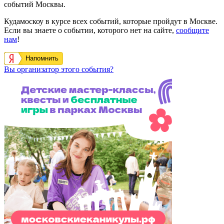
событий Москвы.
Кудамоскоу в курсе всех событий, которые пройдут в Москве.
Если вы знаете о событии, которого нет на сайте,
сообщите
нам
!
Напомнить
Вы организатор этого события?