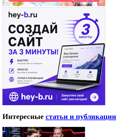
Интересные
статьи и публикации