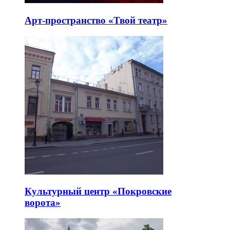
Арт-пространство «Твой театр»
Культурный центр «Покровские
ворота»