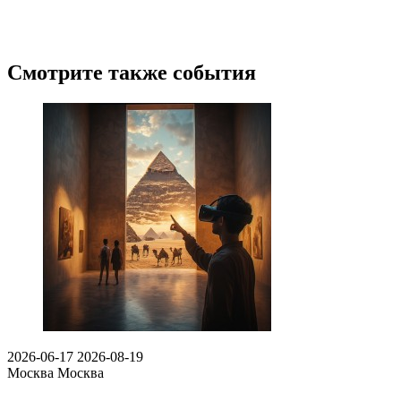
Смотрите также события
2026-06-17
2026-08-19
Москва
Москва