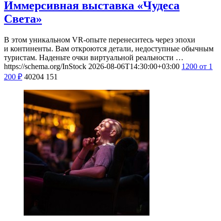
Иммерсивная выставка «Чудеса
Света»
В этом уникальном VR-опыте перенеситесь через эпохи
и континенты. Вам откроются детали, недоступные обычным
туристам. Наденьте очки виртуальной реальности …
https://schema.org/InStock
2026-08-06T14:30:00+03:00
1200
от 1
200
₽
40204
151