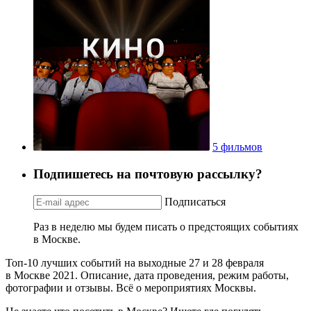
5 фильмов
Подпишетесь на почтовую рассылку?
Подписаться
Раз в неделю мы будем писать о предстоящих событиях
в Москве.
Топ-10 лучших событий на выходные 27 и 28 февраля
в Москве 2021. Описание, дата проведения, режим работы,
фотографии и отзывы. Всё о мероприятиях Москвы.