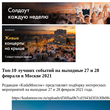
Топ-10 лучших событий на выходные 27 и 28
февраля в Москве 2021
Редакция «KudaMoscow» представляет подборку интересных
мероприятий на выходные 27 и 28 февраля 2021 года.
https://kudamoscow.ru/uploads/d56ffaa9b7cd1943d3f1b30b08