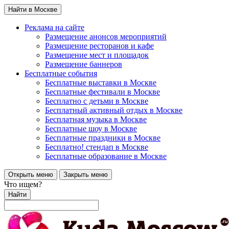
Найти в Москве
Реклама на сайте
Размещение анонсов мероприятий
Размещение ресторанов и кафе
Размещение мест и площадок
Размещение баннеров
Бесплатные события
Бесплатные выставки в Москве
Бесплатные фестивали в Москве
Бесплатно с детьми в Москве
Бесплатный активный отдых в Москве
Бесплатная музыка в Москве
Бесплатные шоу в Москве
Бесплатные праздники в Москве
Бесплатно! стендап в Москве
Бесплатные образование в Москве
Открыть меню
Закрыть меню
Что ищем?
Найти