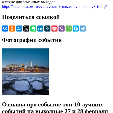
а также для семейных выходов.
https://kudamoscow.ru/event/vesna-v-muzee-avtomobilnyx-istorij/
Поделиться ссылкой
Фотографии события
Отзывы про событие топ-10 лучших
событий на выходные 27 и 28 февраля