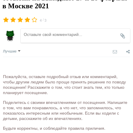
в Москве 2021
/
4
3
Лучшие
Пожалуйста, оставьте подробный отзыв или комментарий,
чтобы другим людям было проще принять решение по поводу
посещения! Расскажите о том, что стоит знать тем, кто только
планирует посещение.
Поделитесь с своими впечатлениями от посещения. Напишите
о том, что вам понравилось, а что нет, что запомнилось, что
показалось интересным или необычным. Если вы ходили с
детьми, расскажите об их впечатлениях.
Будьте корректны, и соблюдайте правила приличия.