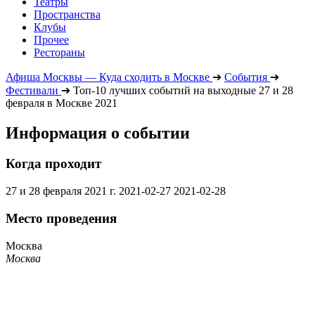
Театры
Пространства
Клубы
Прочее
Рестораны
Афиша Москвы — Куда сходить в Москве
➔
События
➔
Фестивали
➔
Топ-10 лучших событий на выходные 27 и 28
февраля в Москве 2021
Информация о событии
Когда проходит
27 и 28 февраля 2021 г.
2021-02-27
2021-02-28
Место проведения
Москва
Москва