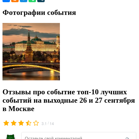
Фотографии события
Отзывы про событие топ-10 лучших
событий на выходные 26 и 27 сентября
в Москве
/
3.1
14