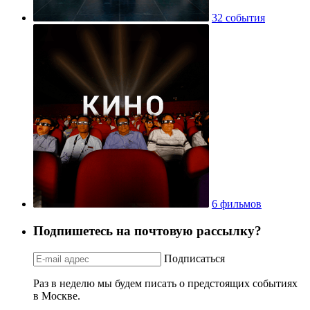
32 события
6 фильмов
Подпишетесь на почтовую рассылку?
Подписаться
Раз в неделю мы будем писать о предстоящих событиях
в Москве.