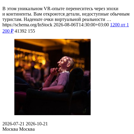
В этом уникальном VR-опыте перенеситесь через эпохи
и континенты. Вам откроются детали, недоступные обычным
туристам. Наденьте очки виртуальной реальности …
https://schema.org/InStock
2026-08-06T14:30:00+03:00
1200
от 1
200
₽
41392
155
2026-07-21
2026-10-21
Москва
Москва