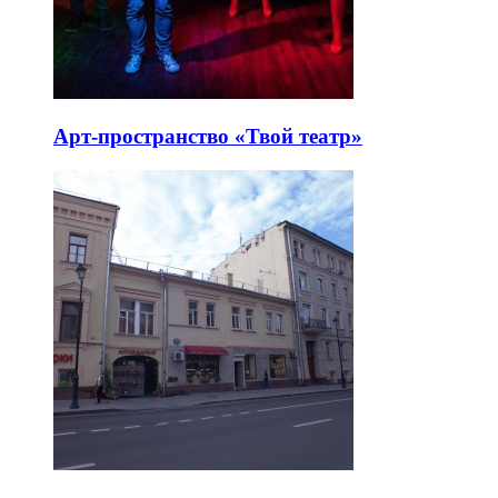
Арт-пространство «Твой театр»