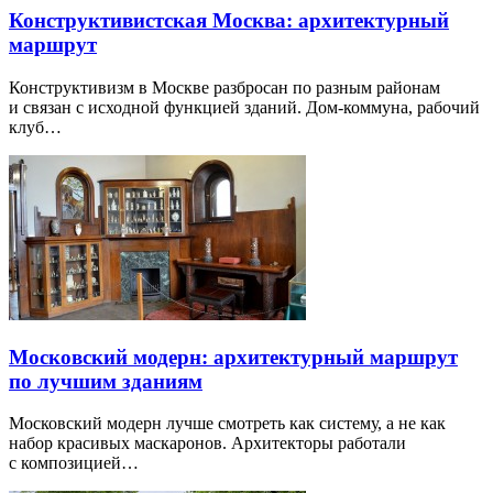
Конструктивистская Москва: архитектурный
маршрут
Конструктивизм в Москве разбросан по разным районам
и связан с исходной функцией зданий. Дом-коммуна, рабочий
клуб…
Московский модерн: архитектурный маршрут
по лучшим зданиям
Московский модерн лучше смотреть как систему, а не как
набор красивых маскаронов. Архитекторы работали
с композицией…