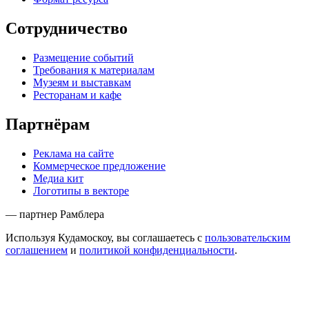
Сотрудничество
Размещение событий
Требования к материалам
Музеям и выставкам
Ресторанам и кафе
Партнёрам
Реклама на сайте
Коммерческое предложение
Медиа кит
Логотипы в векторе
— партнер Рамблера
Используя Кудамоскоу, вы соглашаетесь с
пользовательским
соглашением
и
политикой конфиденциальности
.