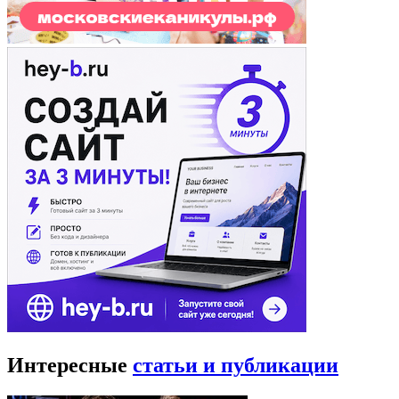
Интересные
статьи и публикации