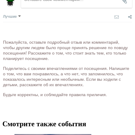
Лучшие
Пожалуйста, оставьте подробный отзыв или комментарий,
чтобы другим людям было проще принять решение по поводу
посещения! Расскажите о том, что стоит знать тем, кто только
планирует посещение.
Поделитесь с своими впечатлениями от посещения. Напишите
о том, что вам понравилось, а что нет, что запомнилось, что
показалось интересным или необычным. Если вы ходили с
детьми, расскажите об их впечатлениях.
Будьте корректны, и соблюдайте правила приличия.
Смотрите также события