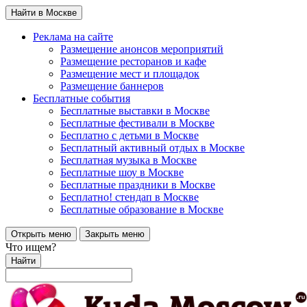
Найти в Москве
Реклама на сайте
Размещение анонсов мероприятий
Размещение ресторанов и кафе
Размещение мест и площадок
Размещение баннеров
Бесплатные события
Бесплатные выставки в Москве
Бесплатные фестивали в Москве
Бесплатно с детьми в Москве
Бесплатный активный отдых в Москве
Бесплатная музыка в Москве
Бесплатные шоу в Москве
Бесплатные праздники в Москве
Бесплатно! стендап в Москве
Бесплатные образование в Москве
Открыть меню
Закрыть меню
Что ищем?
Найти