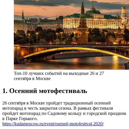
Топ-10 лучших событий на выходные 26 и 27
сентября в Москве
1. Осенний мотофестиваль
26 сентября в Москве пройдет традиционный осенний
мотопарад в честь закрытия сезона. В рамках фестиваля
пройдет мотопарад по Садовому кольцу и городской праздник
в Парке Горького.
https://kudamoscow.ru/event/osennij-motofestival-2020/