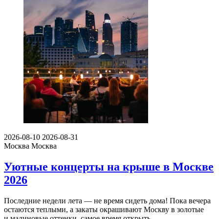
2026-08-10
2026-08-31
Москва
Москва
Уютные концерты на крыше в Москве
2026
Последние недели лета — не время сидеть дома! Пока вечера
остаются теплыми, а закаты окрашивают Москву в золотые
и малиновые оттенки, самое время открыть…