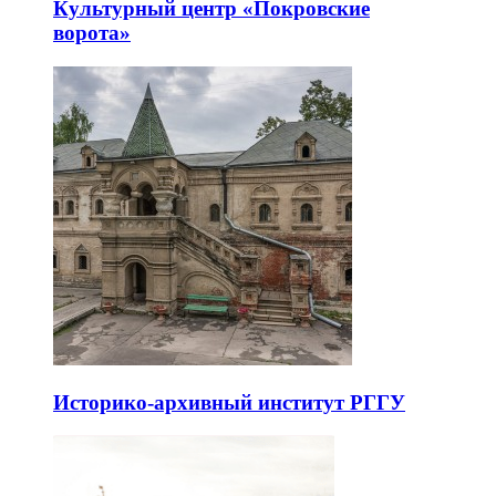
Культурный центр «Покровские
ворота»
Историко-архивный институт РГГУ