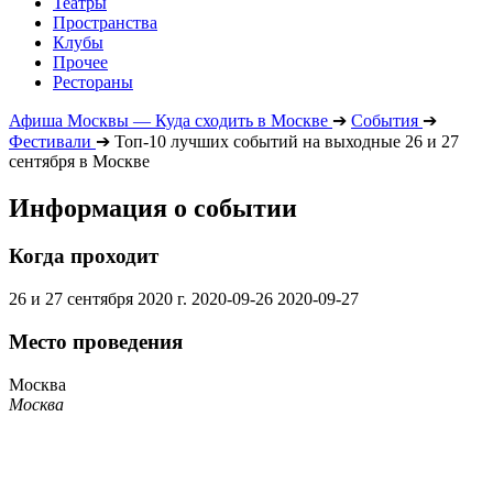
Театры
Пространства
Клубы
Прочее
Рестораны
Афиша Москвы — Куда сходить в Москве
➔
События
➔
Фестивали
➔
Топ-10 лучших событий на выходные 26 и 27
сентября в Москве
Информация о событии
Когда проходит
26 и 27 сентября 2020 г.
2020-09-26
2020-09-27
Место проведения
Москва
Москва