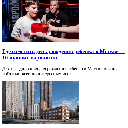
Где отметить день рождения ребенка в Москве —
10 лучших вариантов
Для празднования дня рождения ребенка в Москве можно
найти множество интересных мест…