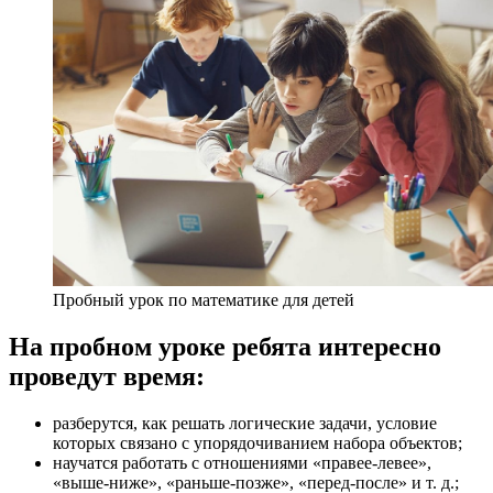
Пробный урок по математике для детей
На пробном уроке ребята интересно
проведут время:
разберутся, как решать логические задачи, условие
которых связано с упорядочиванием набора объектов;
научатся работать с отношениями «правее-левее»,
«выше-ниже», «раньше-позже», «перед-после» и т. д.;