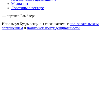
Медиа кит
Логотипы в векторе
— партнер Рамблера
Используя Кудамоскоу, вы соглашаетесь с
пользовательским
соглашением
и
политикой конфиденциальности
.