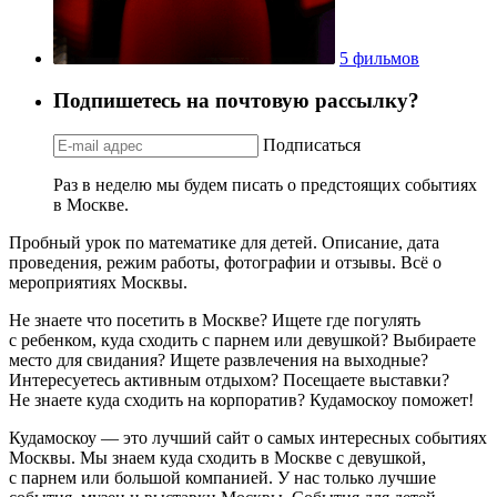
5 фильмов
Подпишетесь на почтовую рассылку?
Подписаться
Раз в неделю мы будем писать о предстоящих событиях
в Москве.
Пробный урок по математике для детей. Описание, дата
проведения, режим работы, фотографии и отзывы. Всё о
мероприятиях Москвы.
Не знаете что посетить в Москве? Ищете где погулять
с ребенком, куда сходить с парнем или девушкой? Выбираете
место для свидания? Ищете развлечения на выходные?
Интересуетесь активным отдыхом? Посещаете выставки?
Не знаете куда сходить на корпоратив? Кудамоскоу поможет!
Кудамоскоу — это лучший сайт о самых интересных событиях
Москвы. Мы знаем куда сходить в Москве с девушкой,
с парнем или большой компанией. У нас только лучшие