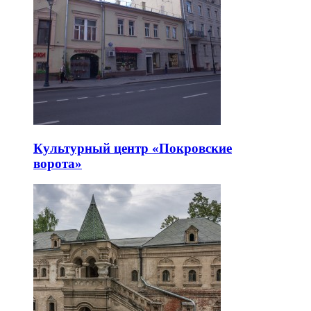
Культурный центр «Покровские
ворота»