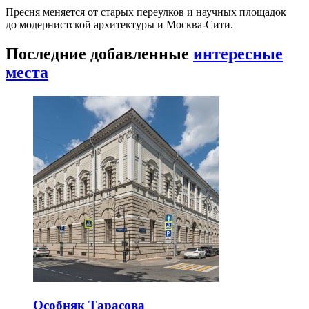
Пресня меняется от старых переулков и научных площадок
до модернистской архитектуры и Москва-Сити.
Последние добавленные
интересные
места
Особняк Тарасова