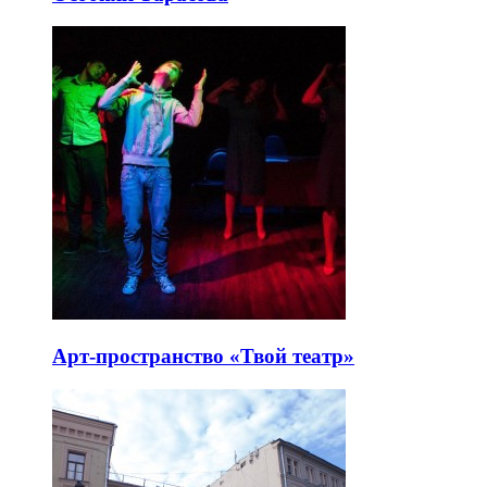
Арт-пространство «Твой театр»