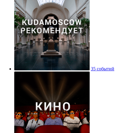
35 событий