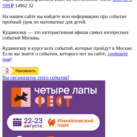
599
₽
14962
32
На нашем сайте вы найдете всю информацию про событие
пробный урок по математике для детей.
Кудамоскоу — это интерактивная афиша самых интересных
событий Москвы.
Кудамоскоу в курсе всех событий, которые пройдут в Москве.
Если вы знаете о событии, которого нет на сайте,
сообщите
нам
!
Напомнить
Вы организатор этого события?