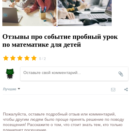
Отзывы про событие пробный урок
по математике для детей
/
5
2
Лучшие
Пожалуйста, оставьте подробный отзыв или комментарий,
чтобы другим людям было проще принять решение по поводу
посещения! Расскажите о том, что стоит знать тем, кто только
планирует посещение.