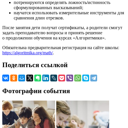
потренируются определять ложность/истинность
сформулированных высказываний;
научатся использовать измерительные инструменты для
сравнения длин отрезков.
После занятия дети получат сертификаты, а родители смогут
задать преподавателю вопросы и принять решение
о продолжении обучения на курсах «Алгоритмики».
Обязательна предварительная регистрация на сайте школы:
https://algoritmika.org/math/
.
Поделиться ссылкой
Фотографии события