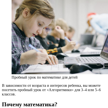
Пробный урок по математике для детей
В зависимости от возраста и интересов ребенка, вы можете
посетить пробный урок от «Алгоритмики» для 3–4 или 5–6
классов.
Почему математика?