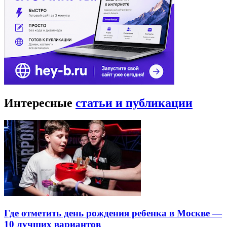
Интересные
статьи и публикации
Где отметить день рождения ребенка в Москве —
10 лучших вариантов