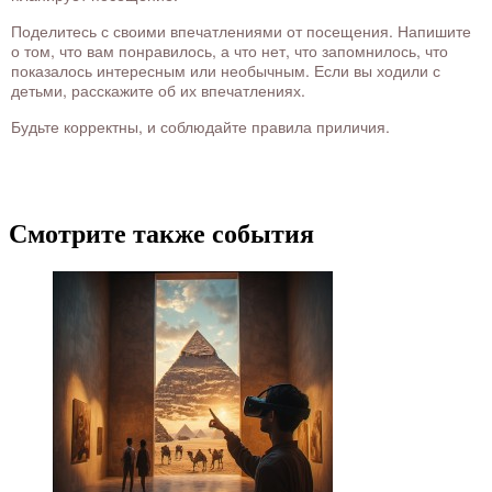
Поделитесь с своими впечатлениями от посещения. Напишите
о том, что вам понравилось, а что нет, что запомнилось, что
показалось интересным или необычным. Если вы ходили с
детьми, расскажите об их впечатлениях.
Будьте корректны, и соблюдайте правила приличия.
Смотрите также события