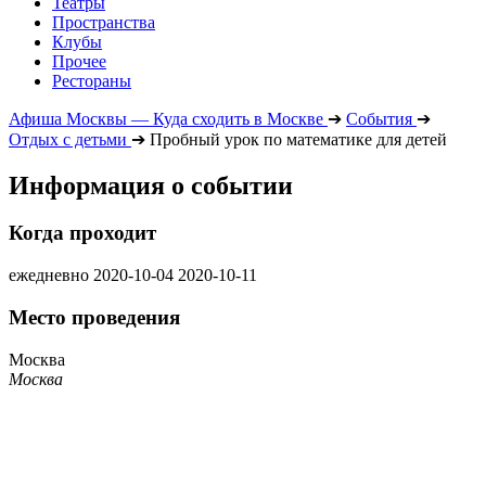
Театры
Пространства
Клубы
Прочее
Рестораны
Афиша Москвы — Куда сходить в Москве
➔
События
➔
Отдых с детьми
➔
Пробный урок по математике для детей
Информация о событии
Когда проходит
ежедневно
2020-10-04
2020-10-11
Место проведения
Москва
Москва