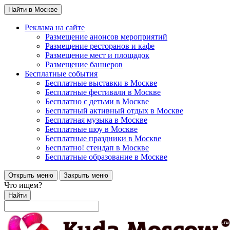
Найти в Москве
Реклама на сайте
Размещение анонсов мероприятий
Размещение ресторанов и кафе
Размещение мест и площадок
Размещение баннеров
Бесплатные события
Бесплатные выставки в Москве
Бесплатные фестивали в Москве
Бесплатно с детьми в Москве
Бесплатный активный отдых в Москве
Бесплатная музыка в Москве
Бесплатные шоу в Москве
Бесплатные праздники в Москве
Бесплатно! стендап в Москве
Бесплатные образование в Москве
Открыть меню
Закрыть меню
Что ищем?
Найти