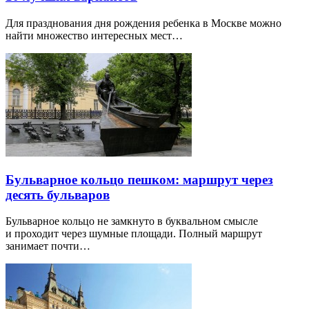
Для празднования дня рождения ребенка в Москве можно
найти множество интересных мест…
Бульварное кольцо пешком: маршрут через
десять бульваров
Бульварное кольцо не замкнуто в буквальном смысле
и проходит через шумные площади. Полный маршрут
занимает почти…