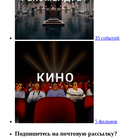
35 событий
5 фильмов
Подпишетесь на почтовую рассылку?