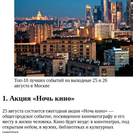
Топ-10 лучших событий на выходные 25 и 26
августа в Москве
1. Акция «Ночь кино»
25 августа состоится ежегодная акция «Ночь кино» —
общегородское событие, посвященное кинематографу и его
месту в жизни человека. Кино будет везде: в кинотеатрах, под
открытым небом, в музеях, библиотеках и культурных
центрах.