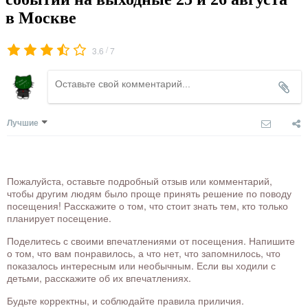
в Москве
/
3.6
7
Лучшие
Пожалуйста, оставьте подробный отзыв или комментарий,
чтобы другим людям было проще принять решение по поводу
посещения! Расскажите о том, что стоит знать тем, кто только
планирует посещение.
Поделитесь с своими впечатлениями от посещения. Напишите
о том, что вам понравилось, а что нет, что запомнилось, что
показалось интересным или необычным. Если вы ходили с
детьми, расскажите об их впечатлениях.
Будьте корректны, и соблюдайте правила приличия.