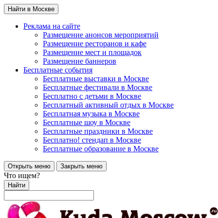
Найти в Москве
Реклама на сайте
Размещение анонсов мероприятий
Размещение ресторанов и кафе
Размещение мест и площадок
Размещение баннеров
Бесплатные события
Бесплатные выставки в Москве
Бесплатные фестивали в Москве
Бесплатно с детьми в Москве
Бесплатный активный отдых в Москве
Бесплатная музыка в Москве
Бесплатные шоу в Москве
Бесплатные праздники в Москве
Бесплатно! стендап в Москве
Бесплатные образование в Москве
Открыть меню
Закрыть меню
Что ищем?
Найти