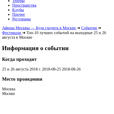
Театры
Пространства
Клубы
Прочее
Рестораны
Афиша Москвы — Куда сходить в Москве
➔
События
➔
Фестивали
➔
Топ-10 лучших событий на выходные 25 и 26
августа в Москве
Информация о событии
Когда проходит
25 и 26 августа 2018 г.
2018-08-25
2018-08-26
Место проведения
Москва
Москва