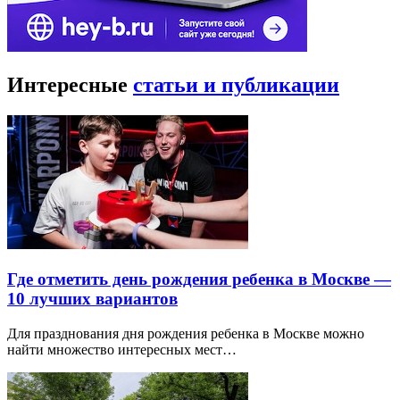
Интересные
статьи и публикации
Где отметить день рождения ребенка в Москве —
10 лучших вариантов
Для празднования дня рождения ребенка в Москве можно
найти множество интересных мест…