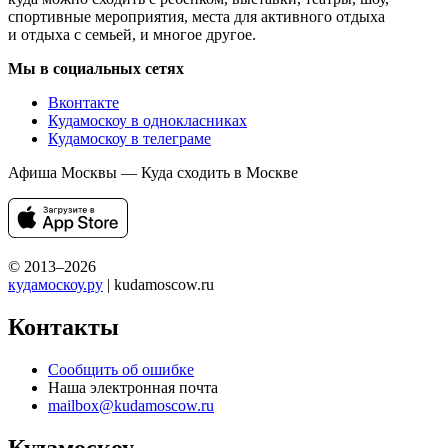
спортивные мероприятия, места для активного отдыха
и отдыха с семьей, и многое другое.
Мы в социальных сетях
Вконтакте
Кудамоскоу в однокласниках
Кудамоскоу в телеграме
Афиша Москвы — Куда сходить в Москве
© 2013–2026
кудамоскоу.ру
| kudamoscow.ru
Контакты
Сообщить об ошибке
Наша электронная почта
mailbox@kudamoscow.ru
Кудамоскоу