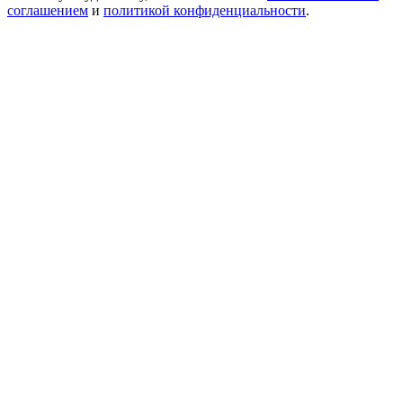
соглашением
и
политикой конфиденциальности
.