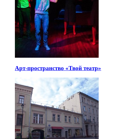
Арт-пространство «Твой театр»