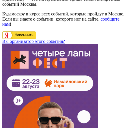
событий Москвы.
Кудамоскоу в курсе всех событий, которые пройдут в Москве.
Если вы знаете о событии, которого нет на сайте,
сообщите
нам
!
Напомнить
Вы организатор этого события?