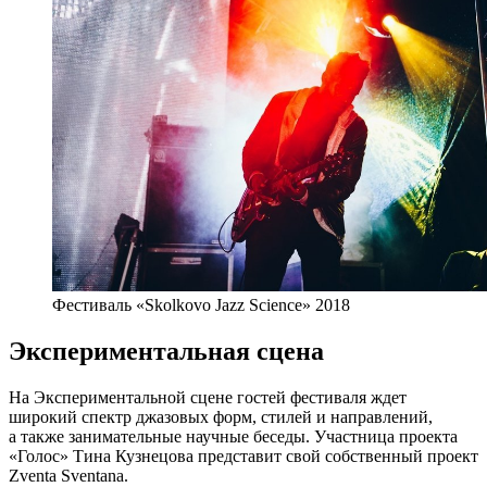
Фестиваль «Skolkovo Jazz Science» 2018
Экспериментальная сцена
На Экспериментальной сцене гостей фестиваля ждет
широкий спектр джазовых форм, стилей и направлений,
а также занимательные научные беседы. Участница проекта
«Голос» Тина Кузнецова представит свой собственный проект
Zventa Sventana.