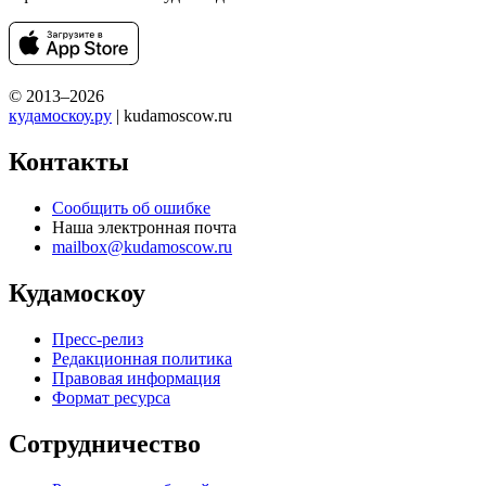
© 2013–2026
кудамоскоу.ру
| kudamoscow.ru
Контакты
Сообщить об ошибке
Наша электронная почта
mailbox@kudamoscow.ru
Кудамоскоу
Пресс-релиз
Редакционная политика
Правовая информация
Формат ресурса
Сотрудничество