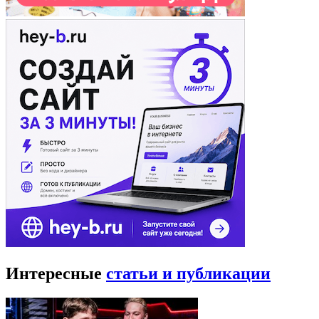
Интересные
статьи и публикации