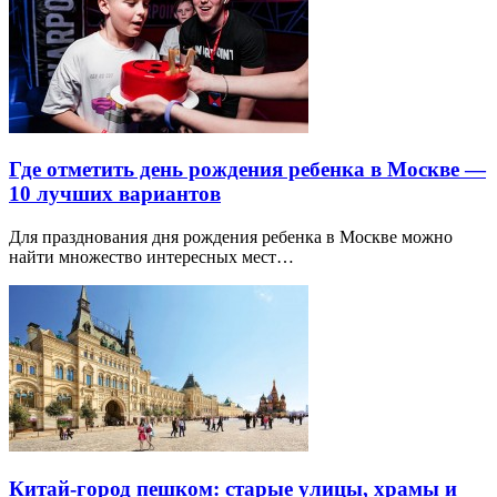
Где отметить день рождения ребенка в Москве —
10 лучших вариантов
Для празднования дня рождения ребенка в Москве можно
найти множество интересных мест…
Китай-город пешком: старые улицы, храмы и