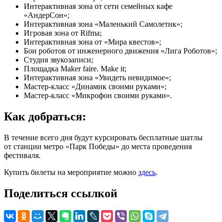
Интерактивная зона от сети семейных кафе
«АндерСон»;
Интерактивная зона «Маленький Самолетик»;
Игровая зона от Rifma;
Интерактивная зона от «Мира квестов»;
Бои роботов от инженерного движения «Лига Роботов»;
Студия звукозаписи;
Площадка Maker faire. Make it;
Интерактивная зона «Увидеть невидимое»;
Мастер-класс «Динамик своими руками»;
Мастер-класс «Микрофон своими руками».
Как добраться:
В течение всего дня будут курсировать бесплатные шатлы
от станции метро «Парк Победы» до места проведения
фестиваля.
Купить билеты на мероприятие можно
здесь
.
Поделиться ссылкой