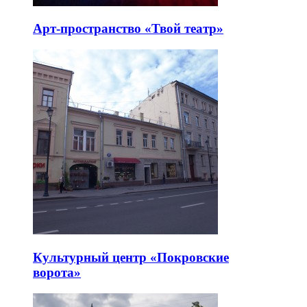
Арт-пространство «Твой театр»
Культурный центр «Покровские
ворота»