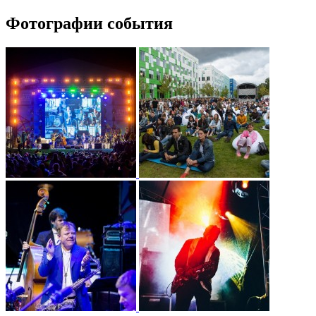
Фотографии события