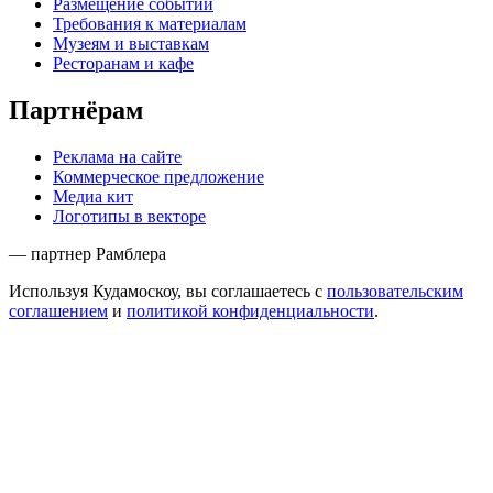
Размещение событий
Требования к материалам
Музеям и выставкам
Ресторанам и кафе
Партнёрам
Реклама на сайте
Коммерческое предложение
Медиа кит
Логотипы в векторе
— партнер Рамблера
Используя Кудамоскоу, вы соглашаетесь с
пользовательским
соглашением
и
политикой конфиденциальности
.