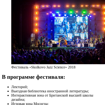
Фестиваль «Skolkovo Jazz Science» 2018
В программе фестиваля:
Лекторий;
Выездная библиотека иностранной литературы;
Интерактивная зона от Британской высшей школы
дизайна;
Игровая зона Мосигра;