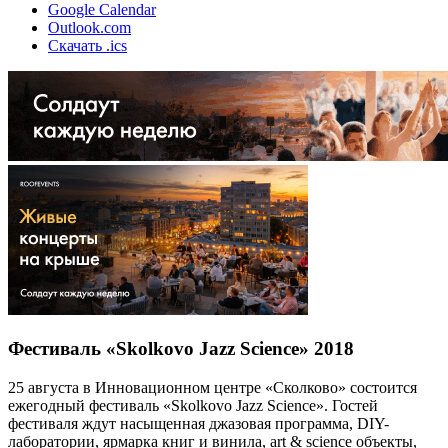
Google Calendar
Outlook.com
Скачать .ics
Фестиваль «Skolkovo Jazz Science» 2018
25 августа в Инновационном центре «Сколково» состоится
ежегодный фестиваль «Skolkovo Jazz Science». Гостей
фестиваля ждут насыщенная джазовая программа, DIY-
лаборатории, ярмарка книг и винила, art & science объекты,