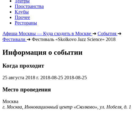
Театры
Пространства
Клубы
Прочее
Рестораны
Афиша Москвы — Куда сходить в Москве
➔
События
➔
Фестивали
➔
Фестиваль «Skolkovo Jazz Science» 2018
Информация о событии
Когда проходит
25 августа 2018 г.
2018-08-25
2018-08-25
Место проведения
Москва
г. Москва, Инновационный центр «Сколково», ул. Нобеля, д. 1