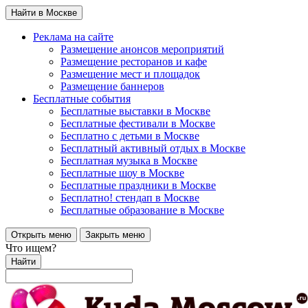
Найти в Москве
Реклама на сайте
Размещение анонсов мероприятий
Размещение ресторанов и кафе
Размещение мест и площадок
Размещение баннеров
Бесплатные события
Бесплатные выставки в Москве
Бесплатные фестивали в Москве
Бесплатно с детьми в Москве
Бесплатный активный отдых в Москве
Бесплатная музыка в Москве
Бесплатные шоу в Москве
Бесплатные праздники в Москве
Бесплатно! стендап в Москве
Бесплатные образование в Москве
Открыть меню
Закрыть меню
Что ищем?
Найти