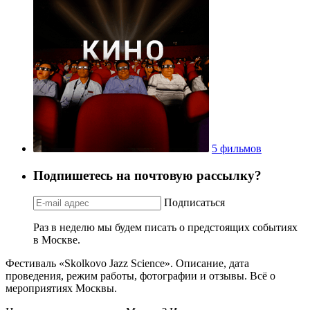
5 фильмов
Подпишетесь на почтовую рассылку?
Подписаться
Раз в неделю мы будем писать о предстоящих событиях
в Москве.
Фестиваль «Skolkovo Jazz Science». Описание, дата
проведения, режим работы, фотографии и отзывы. Всё о
мероприятиях Москвы.