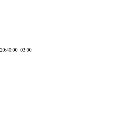
20:40:00+03:00