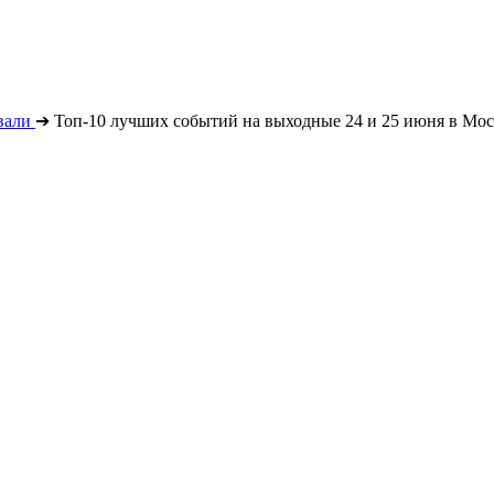
вали
➔
Топ-10 лучших событий на выходные 24 и 25 июня в Мос