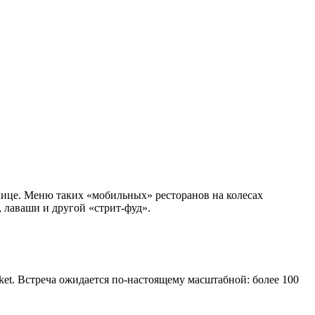
лице. Меню таких «мобильных» ресторанов на колесах
 лаваши и другой «стрит-фуд».
ket. Встреча ожидается по-настоящему масштабной: более 100