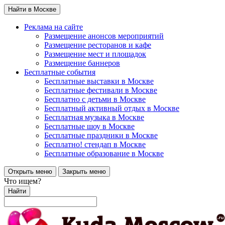
Найти в Москве
Реклама на сайте
Размещение анонсов мероприятий
Размещение ресторанов и кафе
Размещение мест и площадок
Размещение баннеров
Бесплатные события
Бесплатные выставки в Москве
Бесплатные фестивали в Москве
Бесплатно с детьми в Москве
Бесплатный активный отдых в Москве
Бесплатная музыка в Москве
Бесплатные шоу в Москве
Бесплатные праздники в Москве
Бесплатно! стендап в Москве
Бесплатные образование в Москве
Открыть меню
Закрыть меню
Что ищем?
Найти