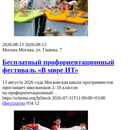
2026-08-13
2026-08-13
Москва
Москва, ул. Гашека, 7
Бесплатный профориентационный
фестиваль «В мире ИТ»
13 августа 2026 года Московская школа программистов
приглашает школьников 2–10 классов
на профориентационный…
https://schema.org/InStock
2026-07-31T11:09:00+03:00
0
Бесплатно
934
12