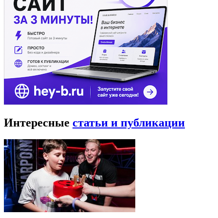
Интересные
статьи и публикации