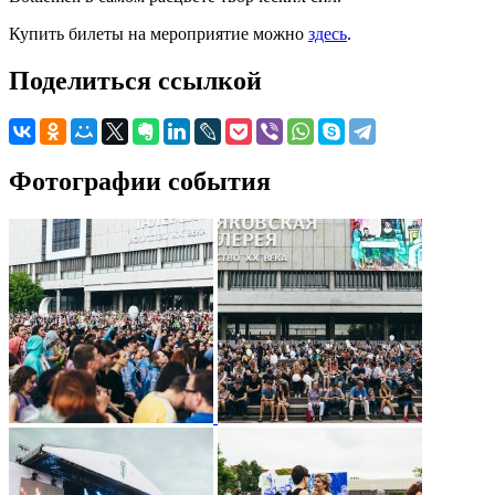
Купить билеты на мероприятие можно
здесь
.
Поделиться ссылкой
Фотографии события