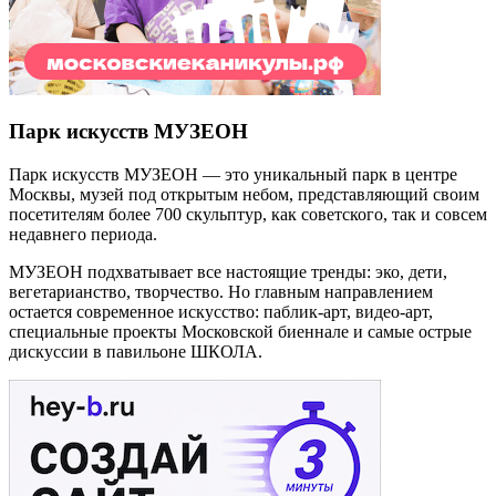
Парк искусств МУЗЕОН
Парк искусств МУЗЕОН — это уникальный парк в центре
Москвы, музей под открытым небом, представляющий своим
посетителям более 700 скульптур, как советского, так и совсем
недавнего периода.
МУЗЕОН подхватывает все настоящие тренды: эко, дети,
вегетарианство, творчество. Но главным направлением
остается современное искусство: паблик-арт, видео-арт,
специальные проекты Московской биеннале и самые острые
дискуссии в павильоне ШКОЛА.