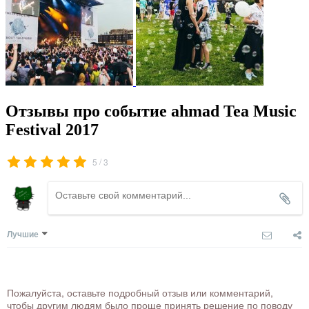
Отзывы про событие ahmad Tea Music
Festival 2017
/
5
3
Лучшие
Пожалуйста, оставьте подробный отзыв или комментарий,
чтобы другим людям было проще принять решение по поводу