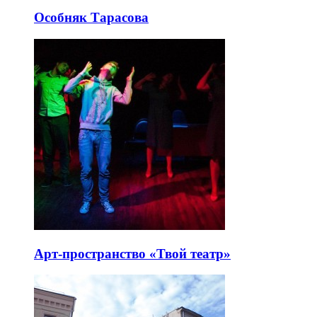
Особняк Тарасова
Арт-пространство «Твой театр»