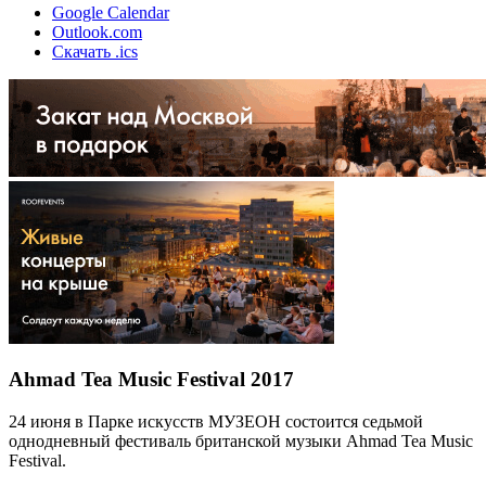
Google Calendar
Outlook.com
Скачать .ics
Ahmad Tea Music Festival 2017
24 июня в Парке искусств МУЗЕОН состоится седьмой
однодневный фестиваль британской музыки Ahmad Tea Music
Festival.