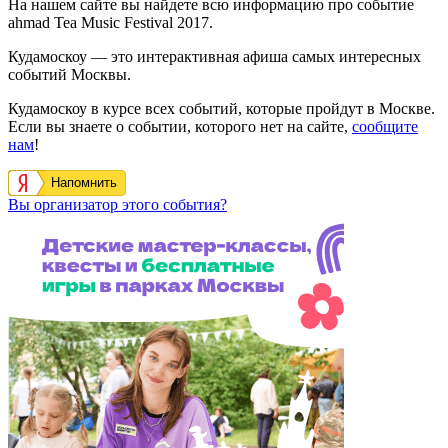
На нашем сайте вы найдете всю информацию про событие
ahmad Tea Music Festival 2017.
Кудамоскоу — это интерактивная афиша самых интересных
событий Москвы.
Кудамоскоу в курсе всех событий, которые пройдут в Москве.
Если вы знаете о событии, которого нет на сайте,
сообщите
нам
!
Напомнить
Вы организатор этого события?