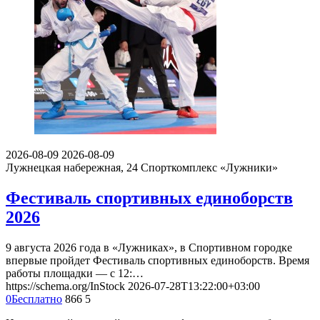
2026-08-09
2026-08-09
Лужнецкая набережная, 24
Спорткомплекс «Лужники»
Фестиваль спортивных единоборств
2026
9 августа 2026 года в «Лужниках», в Спортивном городке
впервые пройдет Фестиваль спортивных единоборств. Время
работы площадки — с 12:…
https://schema.org/InStock
2026-07-28T13:22:00+03:00
0
Бесплатно
866
5