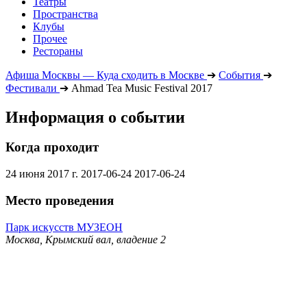
Театры
Пространства
Клубы
Прочее
Рестораны
Афиша Москвы — Куда сходить в Москве
➔
События
➔
Фестивали
➔
Ahmad Tea Music Festival 2017
Информация о событии
Когда проходит
24 июня 2017 г.
2017-06-24
2017-06-24
Место проведения
Парк искусств МУЗЕОН
Москва, Крымский вал, владение 2