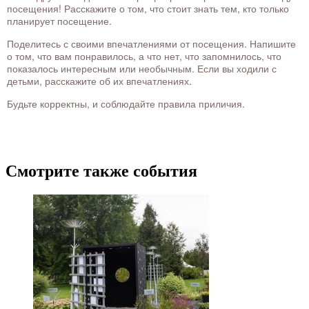
посещения! Расскажите о том, что стоит знать тем, кто только
планирует посещение.
Поделитесь с своими впечатлениями от посещения. Напишите
о том, что вам понравилось, а что нет, что запомнилось, что
показалось интересным или необычным. Если вы ходили с
детьми, расскажите об их впечатлениях.
Будьте корректны, и соблюдайте правила приличия.
Смотрите также события