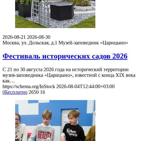
2026-08-21
2026-08-30
Москва, ул. Дольская, д.1
Музей-заповедник «Царицыно»
Фестиваль исторических садов 2026
С 21 по 30 августа 2026 года на исторический территории
музея-заповедника «Царицыно», известной с конца XIX века
как…
https://schema.org/InStock
2026-08-04T12:44:00+03:00
0
Бесплатно
2650
16