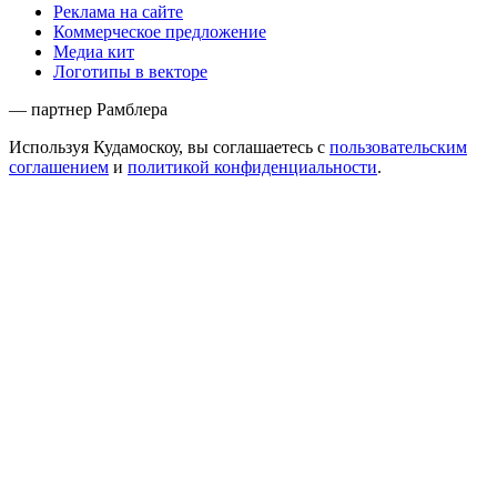
Реклама на сайте
Коммерческое предложение
Медиа кит
Логотипы в векторе
— партнер Рамблера
Используя Кудамоскоу, вы соглашаетесь с
пользовательским
соглашением
и
политикой конфиденциальности
.