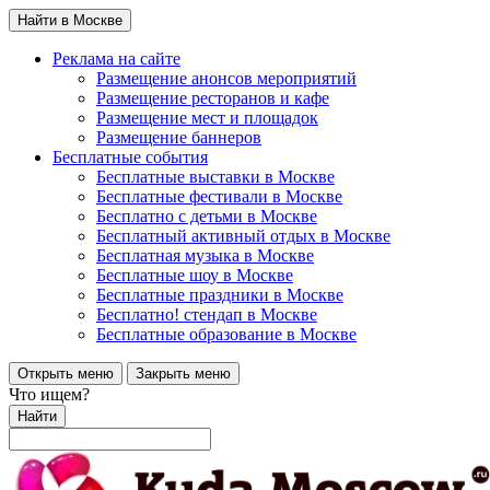
Найти в Москве
Реклама на сайте
Размещение анонсов мероприятий
Размещение ресторанов и кафе
Размещение мест и площадок
Размещение баннеров
Бесплатные события
Бесплатные выставки в Москве
Бесплатные фестивали в Москве
Бесплатно с детьми в Москве
Бесплатный активный отдых в Москве
Бесплатная музыка в Москве
Бесплатные шоу в Москве
Бесплатные праздники в Москве
Бесплатно! стендап в Москве
Бесплатные образование в Москве
Открыть меню
Закрыть меню
Что ищем?
Найти