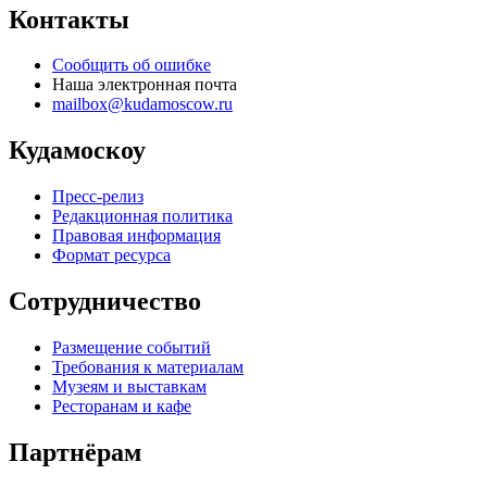
Контакты
Сообщить об ошибке
Наша электронная почта
mailbox@kudamoscow.ru
Кудамоскоу
Пресс-релиз
Редакционная политика
Правовая информация
Формат ресурса
Сотрудничество
Размещение событий
Требования к материалам
Музеям и выставкам
Ресторанам и кафе
Партнёрам