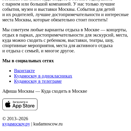
с парнем или большой компанией. У нас только лучшие
события, музеи и выставки Москвы. События для детей
и их родителей, лучшие достопримечательности и интересные
места Москвы, которые обязательно стоит посетить!
Мы советуем любые варианты отдыха в Москве — концерты,
отдых в парках, достопримечательности для экскурсий, места,
куда можно сходить с ребенком, выставки, театры, шоу,
спортивные мероприятия, места для активного отдыха
и отдыха с семьей, и многое другое.
Мы в социальных сетях
Вконтакте
Кудамоскоу в однокласниках
Кудамоскоу в телеграме
Афиша Москвы — Куда сходить в Москве
© 2013–2026
кудамоскоу.ру
| kudamoscow.ru