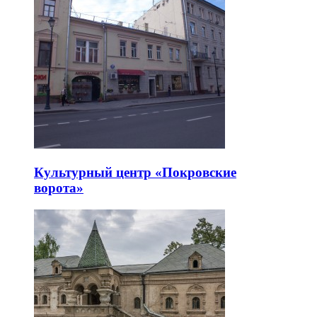
Культурный центр «Покровские
ворота»