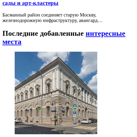
сады и арт-кластеры
Басманный район соединяет старую Москву,
железнодорожную инфраструктуру, авангард…
Последние добавленные
интересные
места