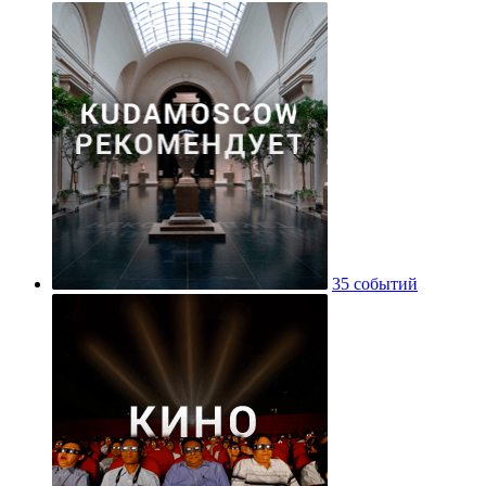
35 событий