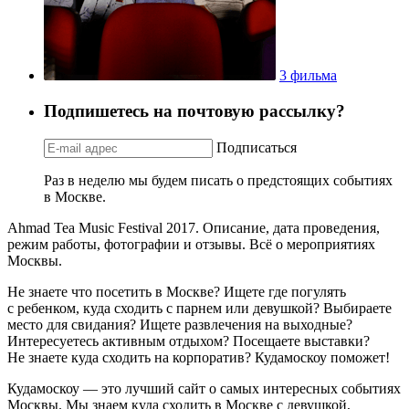
3 фильма
Подпишетесь на почтовую рассылку?
Подписаться
Раз в неделю мы будем писать о предстоящих событиях
в Москве.
Ahmad Tea Music Festival 2017. Описание, дата проведения,
режим работы, фотографии и отзывы. Всё о мероприятиях
Москвы.
Не знаете что посетить в Москве? Ищете где погулять
с ребенком, куда сходить с парнем или девушкой? Выбираете
место для свидания? Ищете развлечения на выходные?
Интересуетесь активным отдыхом? Посещаете выставки?
Не знаете куда сходить на корпоратив? Кудамоскоу поможет!
Кудамоскоу — это лучший сайт о самых интересных событиях
Москвы. Мы знаем куда сходить в Москве с девушкой,