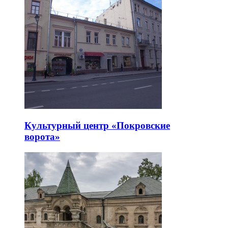
Культурный центр «Покровские
ворота»