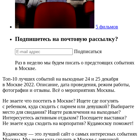
5 фильмов
Подпишетесь на почтовую рассылку?
Подписаться
Раз в неделю мы будем писать о предстоящих событиях
в Москве.
Топ-10 лучших событий на выходные 24 и 25 декабря
в Москве 2022. Описание, дата проведения, режим работы,
фотографии и отзывы. Всё о мероприятиях Москвы.
Не знаете что посетить в Москве? Ищете где погулять
с ребенком, куда сходить с парнем или девушкой? Выбираете
место для свидания? Ищете развлечения на выходные?
Интересуетесь активным отдыхом? Посещаете выставки?
Не знаете куда сходить на корпоратив? Кудамоскоу поможет!
Кудамоскоу — это лучший сайт о самых интересных событиях
Москвы. Мы знаем куда сходить в Москве с девушкой,