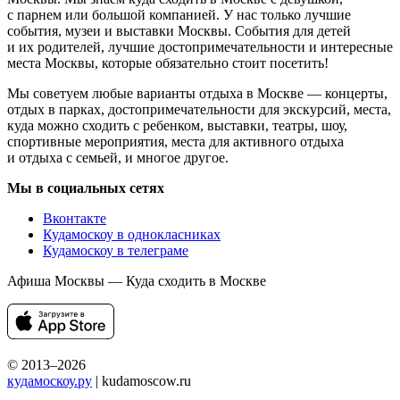
с парнем или большой компанией. У нас только лучшие
события, музеи и выставки Москвы. События для детей
и их родителей, лучшие достопримечательности и интересные
места Москвы, которые обязательно стоит посетить!
Мы советуем любые варианты отдыха в Москве — концерты,
отдых в парках, достопримечательности для экскурсий, места,
куда можно сходить с ребенком, выставки, театры, шоу,
спортивные мероприятия, места для активного отдыха
и отдыха с семьей, и многое другое.
Мы в социальных сетях
Вконтакте
Кудамоскоу в однокласниках
Кудамоскоу в телеграме
Афиша Москвы — Куда сходить в Москве
© 2013–2026
кудамоскоу.ру
| kudamoscow.ru