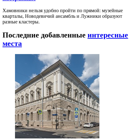
Хамовники нельзя удобно пройти по прямой: музейные
кварталы, Новодевичий ансамбль и Лужники образуют
разные кластеры.
Последние добавленные
интересные
места