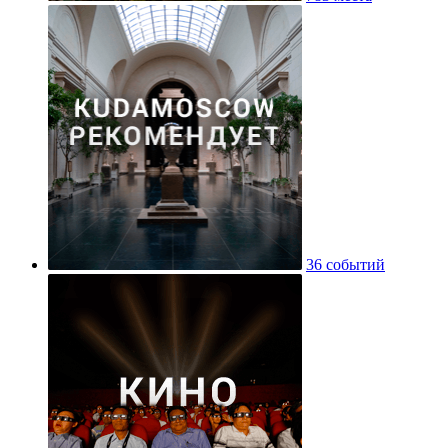
36 событий