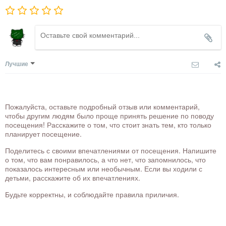
Лучшие
Пожалуйста, оставьте подробный отзыв или комментарий,
чтобы другим людям было проще принять решение по поводу
посещения! Расскажите о том, что стоит знать тем, кто только
планирует посещение.
Поделитесь с своими впечатлениями от посещения. Напишите
о том, что вам понравилось, а что нет, что запомнилось, что
показалось интересным или необычным. Если вы ходили с
детьми, расскажите об их впечатлениях.
Будьте корректны, и соблюдайте правила приличия.