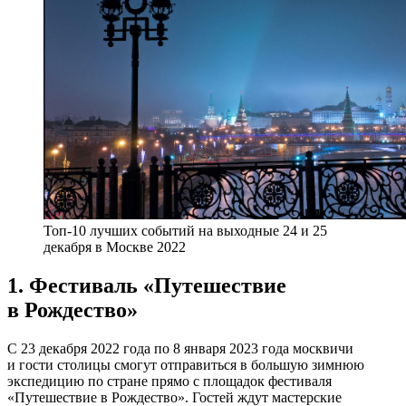
Топ-10 лучших событий на выходные 24 и 25
декабря в Москве 2022
1. Фестиваль «Путешествие
в Рождество»
С 23 декабря 2022 года по 8 января 2023 года москвичи
и гости столицы смогут отправиться в большую зимнюю
экспедицию по стране прямо с площадок фестиваля
«Путешествие в Рождество». Гостей ждут мастерские