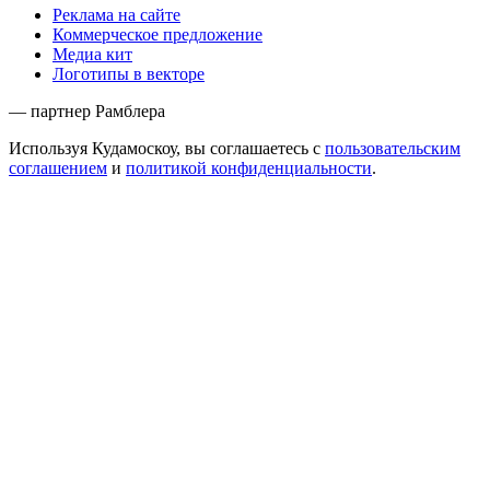
Реклама на сайте
Коммерческое предложение
Медиа кит
Логотипы в векторе
— партнер Рамблера
Используя Кудамоскоу, вы соглашаетесь с
пользовательским
соглашением
и
политикой конфиденциальности
.