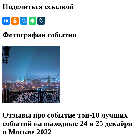
Поделиться ссылкой
Фотографии события
Отзывы про событие топ-10 лучших
событий на выходные 24 и 25 декабря
в Москве 2022