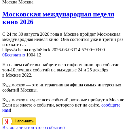
Москва
Москва
Московская международная неделя
кино 2026
С 24 по 30 августа 2026 года в Москве пройдет Московская
международная неделя кино. Она состоится уже в третий раз
и охватит…
https://schema.org/InStock
2026-08-03T14:57:00+03:00
0
Бесплатно
1004
12
На нашем сайте вы найдете всю информацию про событие
топ-10 лучших событий на выходные 24 и 25 декабря
в Москве 2022.
Кудамоскоу — это интерактивная афиша самых интересных
событий Москвы.
Кудамоскоу в курсе всех событий, которые пройдут в Москве.
Если вы знаете о событии, которого нет на сайте,
сообщите
нам
!
Напомнить
Вы организатор этого события?