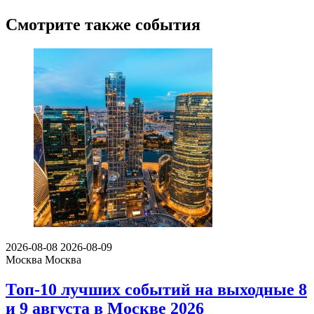
Смотрите также события
2026-08-08
2026-08-09
Москва
Москва
Топ-10 лучших событий на выходные 8
и 9 августа в Москве 2026