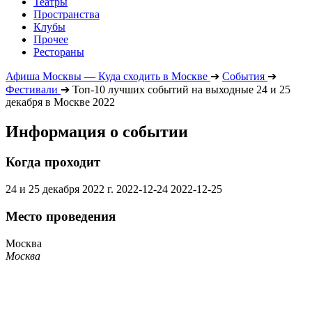
Театры
Пространства
Клубы
Прочее
Рестораны
Афиша Москвы — Куда сходить в Москве
➔
События
➔
Фестивали
➔
Топ-10 лучших событий на выходные 24 и 25
декабря в Москве 2022
Информация о событии
Когда проходит
24 и 25 декабря 2022 г.
2022-12-24
2022-12-25
Место проведения
Москва
Москва