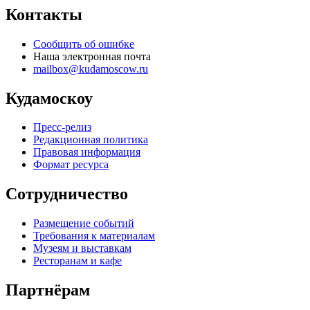
Контакты
Сообщить об ошибке
Наша электронная почта
mailbox@kudamoscow.ru
Кудамоскоу
Пресс-релиз
Редакционная политика
Правовая информация
Формат ресурса
Сотрудничество
Размещение событий
Требования к материалам
Музеям и выставкам
Ресторанам и кафе
Партнёрам