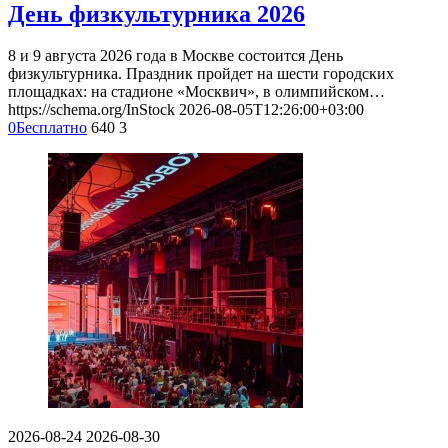
День физкультурника 2026
8 и 9 августа 2026 года в Москве состоится День
физкультурника. Праздник пройдет на шести городских
площадках: на стадионе «Москвич», в олимпийском…
https://schema.org/InStock
2026-08-05T12:26:00+03:00
0
Бесплатно
640
3
2026-08-24
2026-08-30