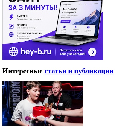
Интересные
статьи и публикации