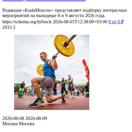
Редакция «KudaMoscow» представляет подборку интересных
мероприятий на выходные 8 и 9 августа 2026 года.
https://schema.org/InStock
2026-08-05T12:38:00+03:00
0
от 0
₽
2933
2
2026-08-08
2026-08-09
Москва
Москва