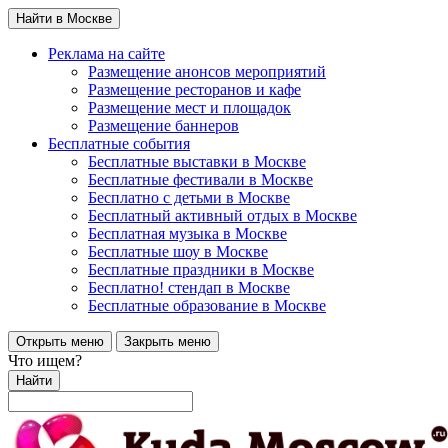
Найти в Москве
Реклама на сайте
Размещение анонсов мероприятий
Размещение ресторанов и кафе
Размещение мест и площадок
Размещение баннеров
Бесплатные события
Бесплатные выставки в Москве
Бесплатные фестивали в Москве
Бесплатно с детьми в Москве
Бесплатный активный отдых в Москве
Бесплатная музыка в Москве
Бесплатные шоу в Москве
Бесплатные праздники в Москве
Бесплатно! стендап в Москве
Бесплатные образование в Москве
Открыть меню
Закрыть меню
Что ищем?
Найти