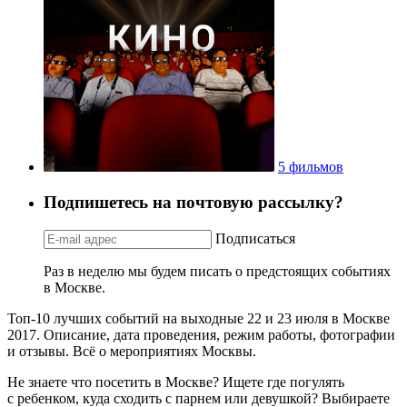
5 фильмов
Подпишетесь на почтовую рассылку?
Подписаться
Раз в неделю мы будем писать о предстоящих событиях
в Москве.
Топ-10 лучших событий на выходные 22 и 23 июля в Москве
2017. Описание, дата проведения, режим работы, фотографии
и отзывы. Всё о мероприятиях Москвы.
Не знаете что посетить в Москве? Ищете где погулять
с ребенком, куда сходить с парнем или девушкой? Выбираете