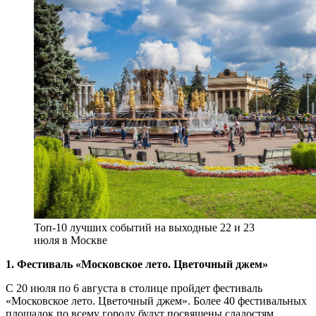
Топ-10 лучших событий на выходные 22 и 23
июля в Москве
1. Фестиваль «Московское лето. Цветочный джем»
С 20 июля по 6 августа в столице пройдет фестиваль
«Московское лето. Цветочный джем». Более 40 фестивальных
площадок по всему городу будут посвящены сладостям