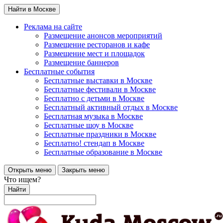
Найти в Москве
Реклама на сайте
Размещение анонсов мероприятий
Размещение ресторанов и кафе
Размещение мест и площадок
Размещение баннеров
Бесплатные события
Бесплатные выставки в Москве
Бесплатные фестивали в Москве
Бесплатно с детьми в Москве
Бесплатный активный отдых в Москве
Бесплатная музыка в Москве
Бесплатные шоу в Москве
Бесплатные праздники в Москве
Бесплатно! стендап в Москве
Бесплатные образование в Москве
Открыть меню
Закрыть меню
Что ищем?
Найти