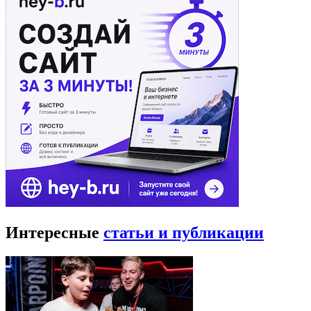
Интересные
статьи и публикации