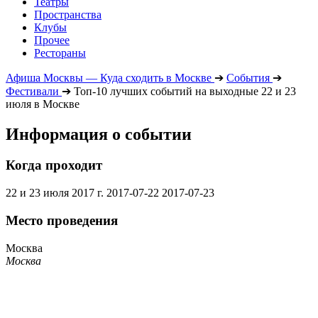
Театры
Пространства
Клубы
Прочее
Рестораны
Афиша Москвы — Куда сходить в Москве
➔
События
➔
Фестивали
➔
Топ-10 лучших событий на выходные 22 и 23
июля в Москве
Информация о событии
Когда проходит
22 и 23 июля 2017 г.
2017-07-22
2017-07-23
Место проведения
Москва
Москва