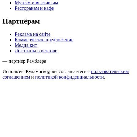
Музеям и выставкам
Ресторанам и кафе
Партнёрам
Реклама на сайте
Коммерческое предложение
Медиа кит
Логотипы в векторе
— партнер Рамблера
Используя Кудамоскоу, вы соглашаетесь с
пользовательским
соглашением
и
политикой конфиденциальности
.