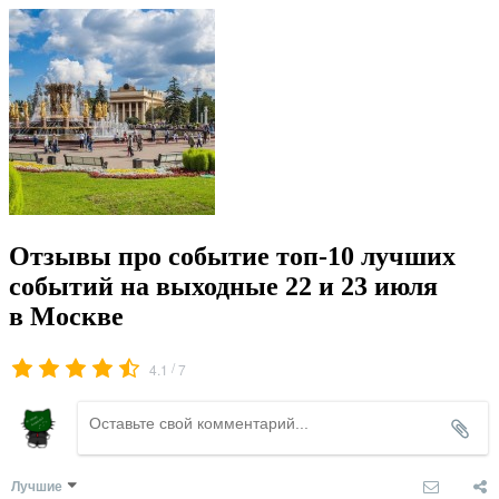
Отзывы про событие топ-10 лучших
событий на выходные 22 и 23 июля
в Москве
/
4.1
7
Лучшие