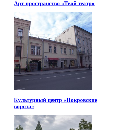
Арт-пространство «Твой театр»
Культурный центр «Покровские
ворота»