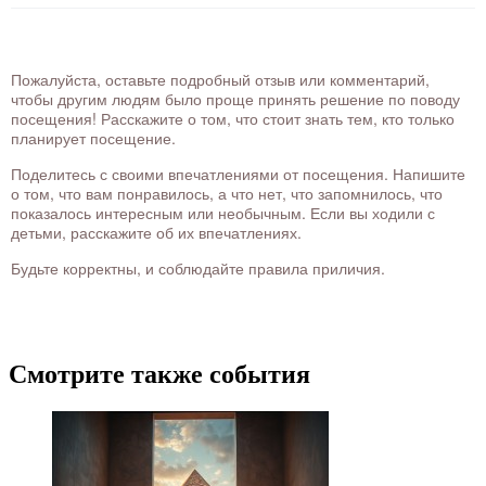
Пожалуйста, оставьте подробный отзыв или комментарий,
чтобы другим людям было проще принять решение по поводу
посещения! Расскажите о том, что стоит знать тем, кто только
планирует посещение.
Поделитесь с своими впечатлениями от посещения. Напишите
о том, что вам понравилось, а что нет, что запомнилось, что
показалось интересным или необычным. Если вы ходили с
детьми, расскажите об их впечатлениях.
Будьте корректны, и соблюдайте правила приличия.
Смотрите также события