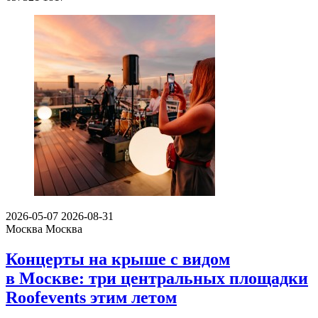
2026-05-07
2026-08-31
Москва
Москва
Концерты на крыше с видом
в Москве: три центральных площадки
Roofevents этим летом