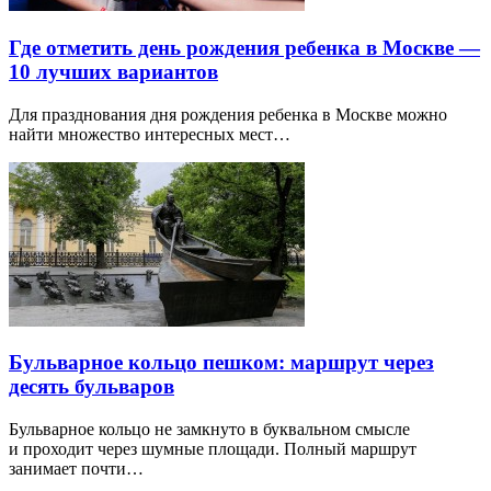
Где отметить день рождения ребенка в Москве —
10 лучших вариантов
Для празднования дня рождения ребенка в Москве можно
найти множество интересных мест…
Бульварное кольцо пешком: маршрут через
десять бульваров
Бульварное кольцо не замкнуто в буквальном смысле
и проходит через шумные площади. Полный маршрут
занимает почти…