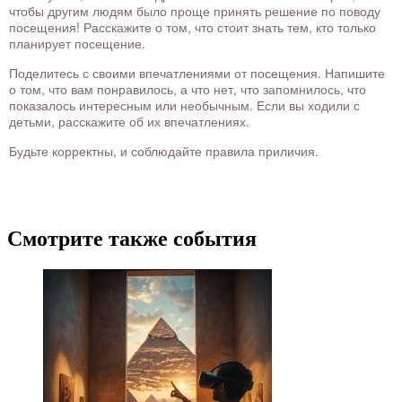
чтобы другим людям было проще принять решение по поводу
посещения! Расскажите о том, что стоит знать тем, кто только
планирует посещение.
Поделитесь с своими впечатлениями от посещения. Напишите
о том, что вам понравилось, а что нет, что запомнилось, что
показалось интересным или необычным. Если вы ходили с
детьми, расскажите об их впечатлениях.
Будьте корректны, и соблюдайте правила приличия.
Смотрите также события