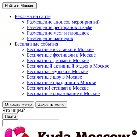
Найти в Москве
Реклама на сайте
Размещение анонсов мероприятий
Размещение ресторанов и кафе
Размещение мест и площадок
Размещение баннеров
Бесплатные события
Бесплатные выставки в Москве
Бесплатные фестивали в Москве
Бесплатно с детьми в Москве
Бесплатный активный отдых в Москве
Бесплатная музыка в Москве
Бесплатные шоу в Москве
Бесплатные праздники в Москве
Бесплатно! стендап в Москве
Бесплатные образование в Москве
Открыть меню
Закрыть меню
Что ищем?
Найти