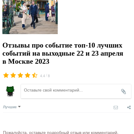
Отзывы про событие топ-10 лучших
событий на выходные 22 и 23 апреля
в Москве 2023
/
4.4
8
Лучшие
Пожалуйста, оставьте подробный отзыв или комментарий,