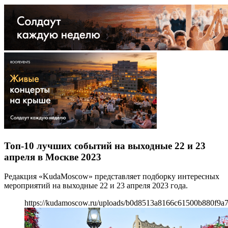
Топ-10 лучших событий на выходные 22 и 23
апреля в Москве 2023
Редакция «KudaMoscow» представляет подборку интересных
мероприятий на выходные 22 и 23 апреля 2023 года.
https://kudamoscow.ru/uploads/b0d8513a8166c61500b880f9a7