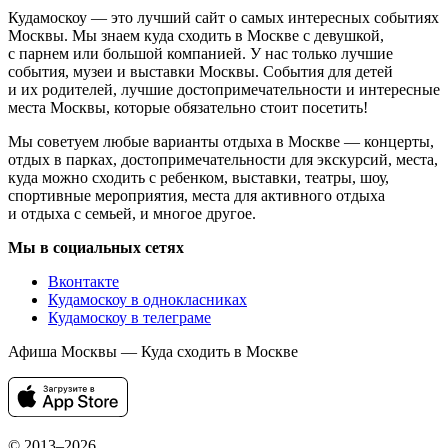
Кудамоскоу — это лучший сайт о самых интересных событиях
Москвы. Мы знаем куда сходить в Москве с девушкой,
с парнем или большой компанией. У нас только лучшие
события, музеи и выставки Москвы. События для детей
и их родителей, лучшие достопримечательности и интересные
места Москвы, которые обязательно стоит посетить!
Мы советуем любые варианты отдыха в Москве — концерты,
отдых в парках, достопримечательности для экскурсий, места,
куда можно сходить с ребенком, выставки, театры, шоу,
спортивные мероприятия, места для активного отдыха
и отдыха с семьей, и многое другое.
Мы в социальных сетях
Вконтакте
Кудамоскоу в однокласниках
Кудамоскоу в телеграме
Афиша Москвы — Куда сходить в Москве
© 2013–2026