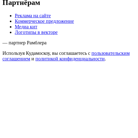
Партнёрам
Реклама на сайте
Коммерческое предложение
Медиа кит
Логотипы в векторе
— партнер Рамблера
Используя Кудамоскоу, вы соглашаетесь с
пользовательским
соглашением
и
политикой конфиденциальности
.