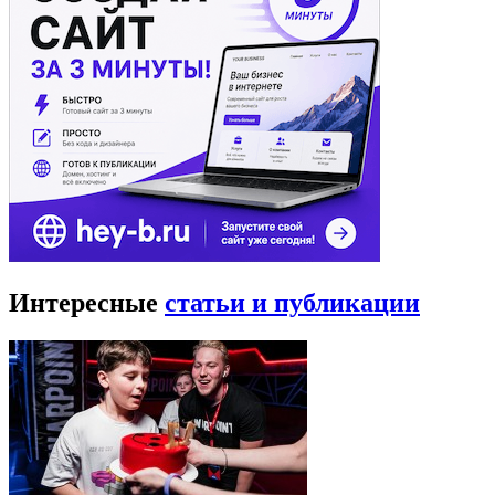
Интересные
статьи и публикации