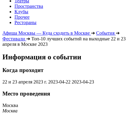
Театры
Пространства
Клубы
Прочее
Рестораны
Афиша Москвы — Куда сходить в Москве
➔
События
➔
Фестивали
➔
Топ-10 лучших событий на выходные 22 и 23
апреля в Москве 2023
Информация о событии
Когда проходит
22 и 23 апреля 2023 г.
2023-04-22
2023-04-23
Место проведения
Москва
Москва