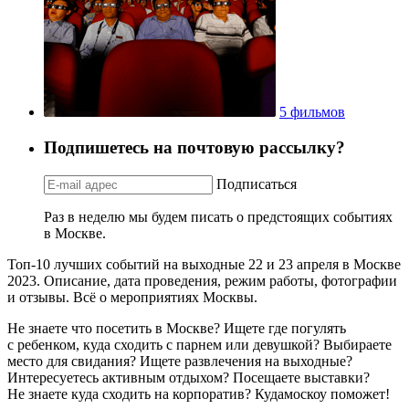
5 фильмов
Подпишетесь на почтовую рассылку?
Подписаться
Раз в неделю мы будем писать о предстоящих событиях
в Москве.
Топ-10 лучших событий на выходные 22 и 23 апреля в Москве
2023. Описание, дата проведения, режим работы, фотографии
и отзывы. Всё о мероприятиях Москвы.
Не знаете что посетить в Москве? Ищете где погулять
с ребенком, куда сходить с парнем или девушкой? Выбираете
место для свидания? Ищете развлечения на выходные?
Интересуетесь активным отдыхом? Посещаете выставки?
Не знаете куда сходить на корпоратив? Кудамоскоу поможет!