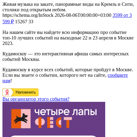
Живая музыка на закате, панорамные виды на Кремль и Сити,
столики под открытым небом.
https://schema.org/InStock
2026-08-06T00:00:00+03:00
3599
от 3
599
₽
15267
33
На нашем сайте вы найдете всю информацию про событие
топ-10 лучших событий на выходные 22 и 23 апреля в Москве
2023.
Кудамоскоу — это интерактивная афиша самых интересных
событий Москвы.
Кудамоскоу в курсе всех событий, которые пройдут в Москве.
Если вы знаете о событии, которого нет на сайте,
сообщите
нам
!
Напомнить
Вы организатор этого события?