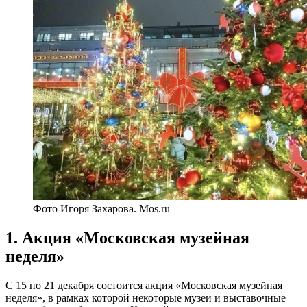
Фото Игоря Захарова. Mos.ru
1. Акция «Московская музейная
неделя»
С 15 по 21 декабря состоится акция «Московская музейная
неделя», в рамках которой некоторые музеи и выставочные