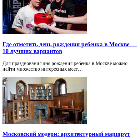
Где отметить день рождения ребенка в Москве —
10 лучших вариантов
Для празднования дня рождения ребенка в Москве можно
найти множество интересных мест…
Московский модерн: архитектурный маршрут