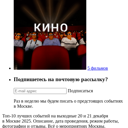
5 фильмов
Подпишетесь на почтовую рассылку?
Подписаться
Раз в неделю мы будем писать о предстоящих событиях
в Москве.
Топ-10 лучших событий на выходные 20 и 21 декабря
в Москве 2025. Описание, дата проведения, режим работы,
фотографии и отзывы. Всё о мероприятиях Москвы.