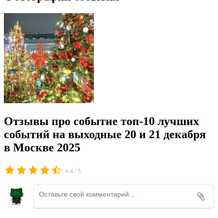
Отзывы про событие топ-10 лучших
событий на выходные 20 и 21 декабря
в Москве 2025
/
4.4
5