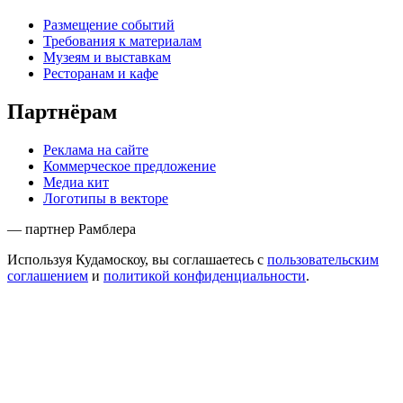
Размещение событий
Требования к материалам
Музеям и выставкам
Ресторанам и кафе
Партнёрам
Реклама на сайте
Коммерческое предложение
Медиа кит
Логотипы в векторе
— партнер Рамблера
Используя Кудамоскоу, вы соглашаетесь с
пользовательским
соглашением
и
политикой конфиденциальности
.