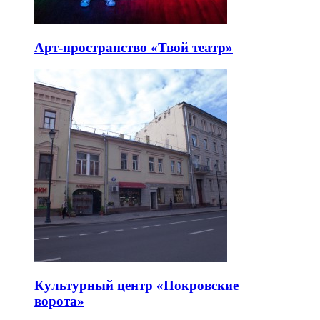
Арт-пространство «Твой театр»
Культурный центр «Покровские
ворота»