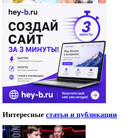
Интересные
статьи и публикации