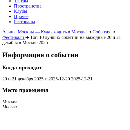
Театры
Пространства
Клубы
Прочее
Рестораны
Афиша Москвы — Куда сходить в Москве
➔
События
➔
Фестивали
➔
Топ-10 лучших событий на выходные 20 и 21
декабря в Москве 2025
Информация о событии
Когда проходит
20 и 21 декабря 2025 г.
2025-12-20
2025-12-21
Место проведения
Москва
Москва