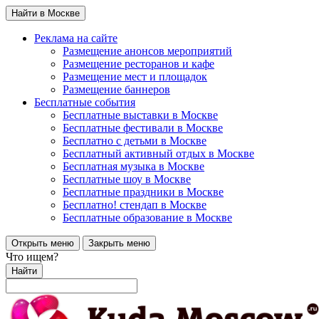
Найти в Москве
Реклама на сайте
Размещение анонсов мероприятий
Размещение ресторанов и кафе
Размещение мест и площадок
Размещение баннеров
Бесплатные события
Бесплатные выставки в Москве
Бесплатные фестивали в Москве
Бесплатно с детьми в Москве
Бесплатный активный отдых в Москве
Бесплатная музыка в Москве
Бесплатные шоу в Москве
Бесплатные праздники в Москве
Бесплатно! стендап в Москве
Бесплатные образование в Москве
Открыть меню
Закрыть меню
Что ищем?
Найти