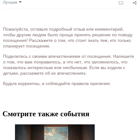
Лучшие
Пожалуйста, оставьте подробный отзыв или комментарий,
чтобы другим людям было проще принять решение по поводу
посещения! Расскажите о том, что стоит знать тем, кто только
планирует посещение.
Поделитесь с своими впечатлениями от посещения. Напишите
о том, что вам понравилось, а что нет, что запомнилось, что
показалось интересным или необычным. Если вы ходили с
детьми, расскажите об их впечатлениях.
Будьте корректны, и соблюдайте правила приличия.
Смотрите также события