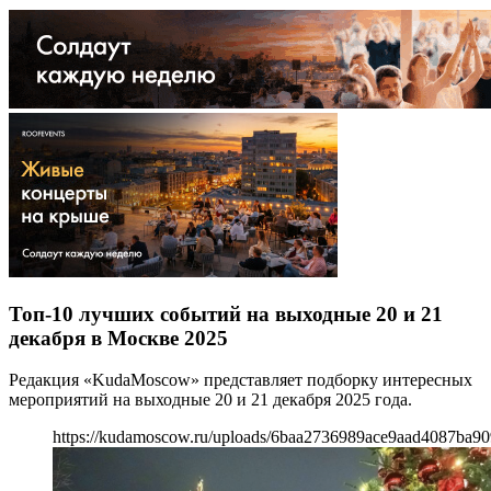
Топ-10 лучших событий на выходные 20 и 21
декабря в Москве 2025
Редакция «KudaMoscow» представляет подборку интересных
мероприятий на выходные 20 и 21 декабря 2025 года.
https://kudamoscow.ru/uploads/6baa2736989ace9aad4087ba9