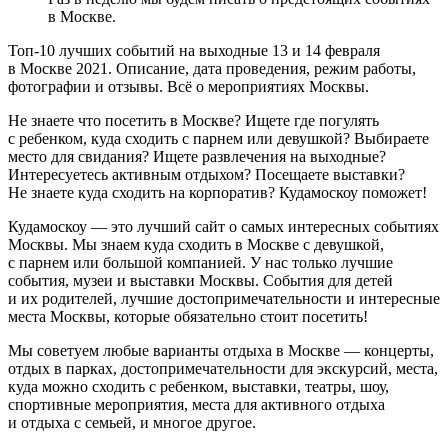
в Москве.
Топ-10 лучших событий на выходные 13 и 14 февраля
в Москве 2021. Описание, дата проведения, режим работы,
фотографии и отзывы. Всё о мероприятиях Москвы.
Не знаете что посетить в Москве? Ищете где погулять
с ребенком, куда сходить с парнем или девушкой? Выбираете
место для свидания? Ищете развлечения на выходные?
Интересуетесь активным отдыхом? Посещаете выставки?
Не знаете куда сходить на корпоратив? Кудамоскоу поможет!
Кудамоскоу — это лучший сайт о самых интересных событиях
Москвы. Мы знаем куда сходить в Москве с девушкой,
с парнем или большой компанией. У нас только лучшие
события, музеи и выставки Москвы. События для детей
и их родителей, лучшие достопримечательности и интересные
места Москвы, которые обязательно стоит посетить!
Мы советуем любые варианты отдыха в Москве — концерты,
отдых в парках, достопримечательности для экскурсий, места,
куда можно сходить с ребенком, выставки, театры, шоу,
спортивные мероприятия, места для активного отдыха
и отдыха с семьей, и многое другое.