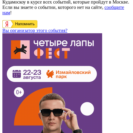
Кудамоскоу в курсе всех событий, которые пройдут в Москве.
Если вы знаете о событии, которого нет на сайте,
сообщите
нам
!
Напомнить
Вы организатор этого события?