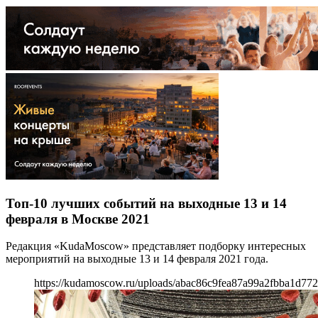
Топ-10 лучших событий на выходные 13 и 14
февраля в Москве 2021
Редакция «KudaMoscow» представляет подборку интересных
мероприятий на выходные 13 и 14 февраля 2021 года.
https://kudamoscow.ru/uploads/abac86c9fea87a99a2fbba1d772