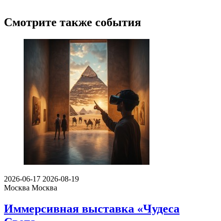
Смотрите также события
2026-06-17
2026-08-19
Москва
Москва
Иммерсивная выставка «Чудеса