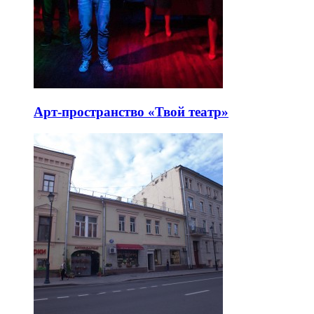
Арт-пространство «Твой театр»