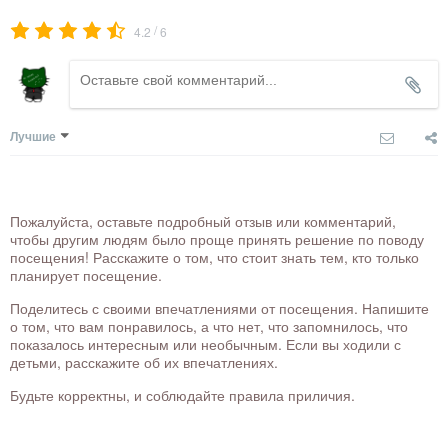
/
4.2
6
Лучшие
Пожалуйста, оставьте подробный отзыв или комментарий,
чтобы другим людям было проще принять решение по поводу
посещения! Расскажите о том, что стоит знать тем, кто только
планирует посещение.
Поделитесь с своими впечатлениями от посещения. Напишите
о том, что вам понравилось, а что нет, что запомнилось, что
показалось интересным или необычным. Если вы ходили с
детьми, расскажите об их впечатлениях.
Будьте корректны, и соблюдайте правила приличия.