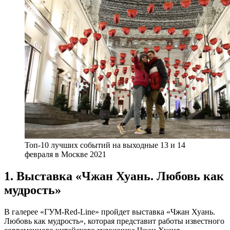
Топ-10 лучших событий на выходные 13 и 14
февраля в Москве 2021
1. Выставка «Чжан Хуань. Любовь как
мудрость»
В галерее «ГУМ-Red-Line» пройдет выставка «Чжан Хуань.
Любовь как мудрость», которая представит работы известного