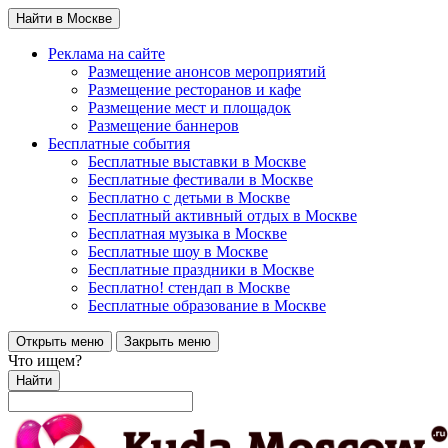
Найти в Москве
Реклама на сайте
Размещение анонсов мероприятий
Размещение ресторанов и кафе
Размещение мест и площадок
Размещение баннеров
Бесплатные события
Бесплатные выставки в Москве
Бесплатные фестивали в Москве
Бесплатно с детьми в Москве
Бесплатный активный отдых в Москве
Бесплатная музыка в Москве
Бесплатные шоу в Москве
Бесплатные праздники в Москве
Бесплатно! стендап в Москве
Бесплатные образование в Москве
Открыть меню
Закрыть меню
Что ищем?
Найти