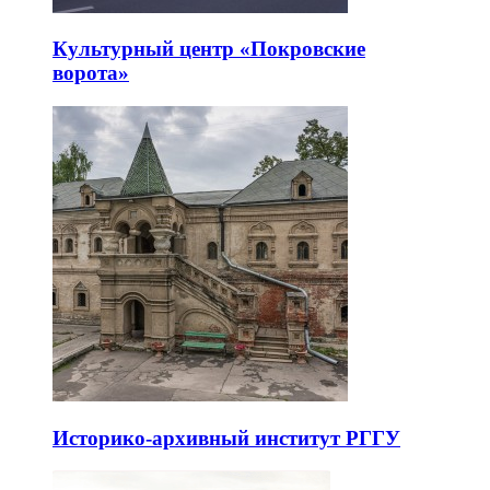
Культурный центр «Покровские
ворота»
Историко-архивный институт РГГУ