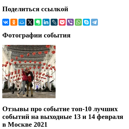
Поделиться ссылкой
Фотографии события
Отзывы про событие топ-10 лучших
событий на выходные 13 и 14 февраля
в Москве 2021