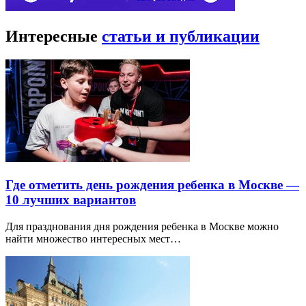
Интересные
статьи и публикации
Где отметить день рождения ребенка в Москве —
10 лучших вариантов
Для празднования дня рождения ребенка в Москве можно
найти множество интересных мест…