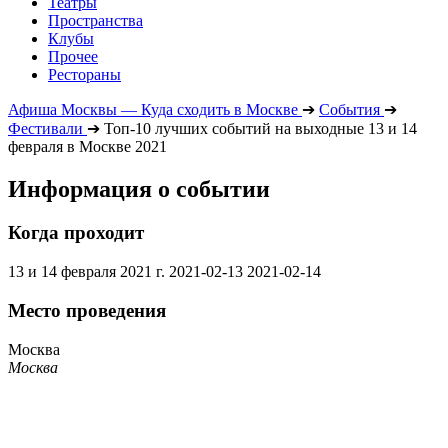
Театры
Пространства
Клубы
Прочее
Рестораны
Афиша Москвы — Куда сходить в Москве
➔
События
➔
Фестивали
➔
Топ-10 лучших событий на выходные 13 и 14
февраля в Москве 2021
Информация о событии
Когда проходит
13 и 14 февраля 2021 г.
2021-02-13
2021-02-14
Место проведения
Москва
Москва