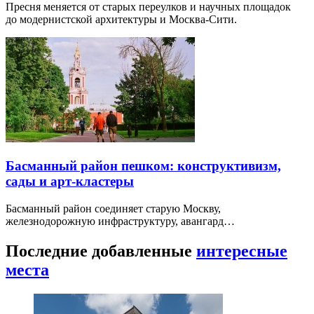
Пресня меняется от старых переулков и научных площадок
до модернистской архитектуры и Москва-Сити.
Басманный район пешком: конструктивизм,
сады и арт-кластеры
Басманный район соединяет старую Москву,
железнодорожную инфраструктуру, авангард…
Последние добавленные
интересные
места