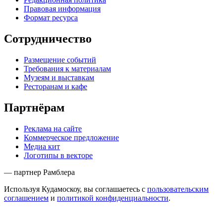
Правовая информация
Формат ресурса
Сотрудничество
Размещение событий
Требования к материалам
Музеям и выставкам
Ресторанам и кафе
Партнёрам
Реклама на сайте
Коммерческое предложение
Медиа кит
Логотипы в векторе
— партнер Рамблера
Используя Кудамоскоу, вы соглашаетесь с
пользовательским
соглашением
и
политикой конфиденциальности
.