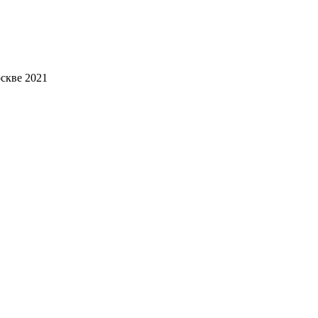
скве 2021