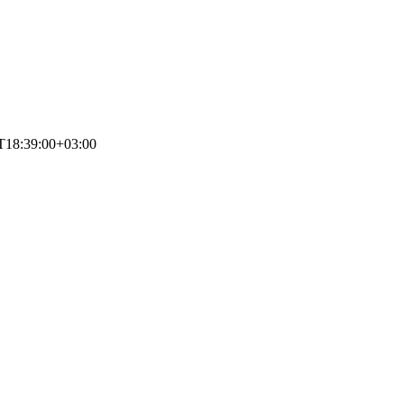
T18:39:00+03:00