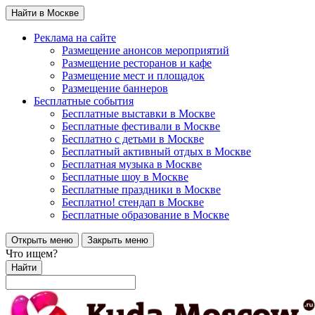
Найти в Москве
Реклама на сайте
Размещение анонсов мероприятий
Размещение ресторанов и кафе
Размещение мест и площадок
Размещение баннеров
Бесплатные события
Бесплатные выставки в Москве
Бесплатные фестивали в Москве
Бесплатно с детьми в Москве
Бесплатный активный отдых в Москве
Бесплатная музыка в Москве
Бесплатные шоу в Москве
Бесплатные праздники в Москве
Бесплатно! стендап в Москве
Бесплатные образование в Москве
Открыть меню
Закрыть меню
Что ищем?
Найти