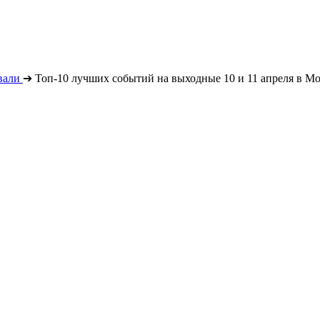
вали
➔
Топ-10 лучших событий на выходные 10 и 11 апреля в Мо