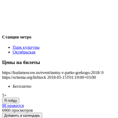
Станция метро
Парк культуры
Октябрьская
Цены на билеты
https://kudamoscow.ru/event/tantsy-v-parke-gorkogo-2018/
0
https://schema.org/InStock
2018-05-15T01:19:00+03:00
Бесплатно
5+
Я пойду
88 нравится
6960
просмотров
Добавить в календарь