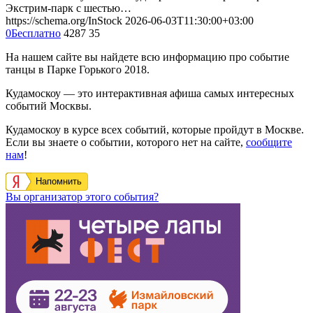
Экстрим-парк с шестью…
https://schema.org/InStock
2026-06-03T11:30:00+03:00
0
Бесплатно
4287
35
На нашем сайте вы найдете всю информацию про событие
танцы в Парке Горького 2018.
Кудамоскоу — это интерактивная афиша самых интересных
событий Москвы.
Кудамоскоу в курсе всех событий, которые пройдут в Москве.
Если вы знаете о событии, которого нет на сайте,
сообщите
нам
!
Напомнить
Вы организатор этого события?