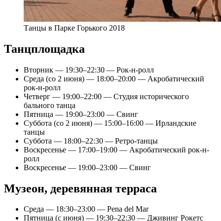
Танцы в Парке Горького 2018
Танцплощадка
Вторник — 19:30–22:30 — Рок-н-ролл
Среда (со 2 июня) — 18:00–20:00 — Акробатический
рок-н-ролл
Четверг — 19:00–22:00 — Студия исторического
бального танца
Пятница — 19:00–23:00 — Свинг
Суббота (со 2 июня) — 15:00–16:00 — Ирландские
танцы
Суббота — 18:00–22:30 — Ретро-танцы
Воскресенье — 17:00–19:00 — Акробатический рок-н-
ролл
Воскресенье — 19:00–23:00 — Свинг
Музеон, деревянная терраса
Среда — 18:30–23:00 — Pena del Mar
Пятница (c июня) — 19:30–22:30 — Дживинг Рокетс