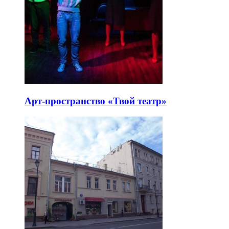
Арт-пространство «Твой театр»