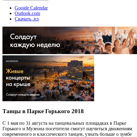
Google Calendar
Outlook.com
Скачать .ics
Танцы в Парке Горького 2018
С 1 мая по 31 августа на танцевальных площадках в Парке
Горького и Музеона посетители смогут научиться движениям
современного и классического танцев, узнать больше о зумбе