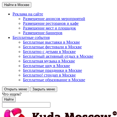
Найти в Москве
Реклама на сайте
Размещение анонсов мероприятий
Размещение ресторанов и кафе
Размещение мест и площадок
Размещение баннеров
Бесплатные события
Бесплатные выставки в Москве
Бесплатные фестивали в Москве
Бесплатно с детьми в Москве
Бесплатный активный отдых в Москве
Бесплатная музыка в Москве
Бесплатные шоу в Москве
Бесплатные праздники в Москве
Бесплатно! стендап в Москве
Бесплатные образование в Москве
Открыть меню
Закрыть меню
Что ищем?
Найти