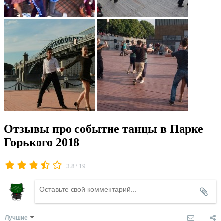
Отзывы про событие танцы в Парке
Горького 2018
/
3.8
19
Лучшие