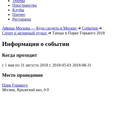
Театры
Пространства
Клубы
Прочее
Рестораны
Афиша Москвы — Куда сходить в Москве
➔
События
➔
Спорт и активный отдых
➔
Танцы в Парке Горького 2018
Информация о событии
Когда проходит
с 1 мая по 31 августа 2018 г.
2018-05-01
2018-08-31
Место проведения
Парк Горького
Москва, Крымский вал, д.9