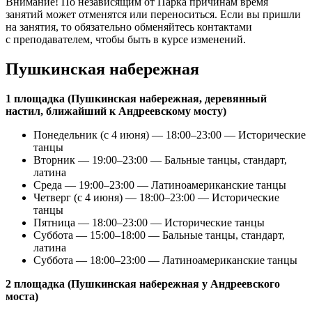
Внимание! По независящим от Парка причинам время
занятий может отменятся или переноситься. Если вы пришли
на занятия, то обязательно обменяйтесь контактами
с преподавателем, чтобы быть в курсе изменений.
Пушкинская набережная
1 площадка (Пушкинская набережная, деревянный
настил, ближайший к Андреевскому мосту)
Понедельник (с 4 июня) — 18:00–23:00 — Исторические
танцы
Вторник — 19:00–23:00 — Бальные танцы, стандарт,
латина
Среда — 19:00–23:00 — Латиноамериканские танцы
Четверг (с 4 июня) — 18:00–23:00 — Исторические
танцы
Пятница — 18:00–23:00 — Исторические танцы
Суббота — 15:00–18:00 — Бальные танцы, стандарт,
латина
Суббота — 18:00–23:00 — Латиноамериканские танцы
2 площадка (Пушкинская набережная у Андреевского
моста)