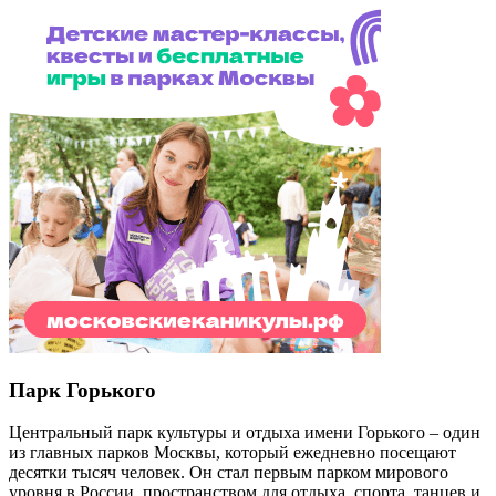
Парк Горького
Центральный парк культуры и отдыха имени Горького – один
из главных парков Москвы, который ежедневно посещают
десятки тысяч человек. Он стал первым парком мирового
уровня в России, пространством для отдыха, спорта, танцев и