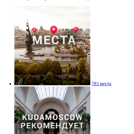
783 места