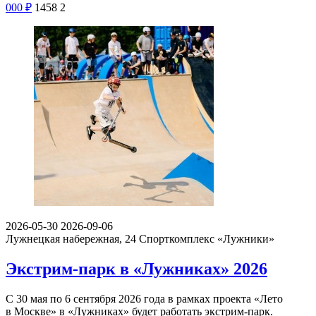
000
₽
1458
2
2026-05-30
2026-09-06
Лужнецкая набережная, 24
Спорткомплекс «Лужники»
Экстрим-парк в «Лужниках» 2026
С 30 мая по 6 сентября 2026 года в рамках проекта «Лето
в Москве» в «Лужниках» будет работать экстрим-парк.