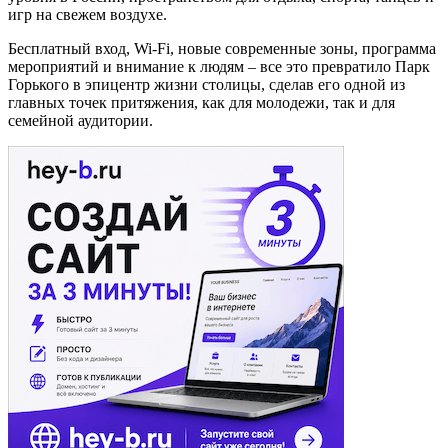
игр на свежем воздухе.
Бесплатный вход,
Wi
-
Fi
, новые современные зоны, программа
мероприятий и внимание к людям – все это превратило Парк
Горького в эпицентр жизни столицы, сделав его одной из
главных точек притяжения, как для молодежи, так и для
семейной аудитории.