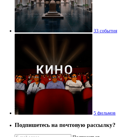
33 события
5 фильмов
Подпишетесь на почтовую рассылку?