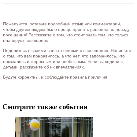
Пожалуйста, оставьте подробный отзыв или комментарий,
чтобы другим людям было проще принять решение по поводу
посещения! Расскажите о том, что стоит знать тем, кто только
планирует посещение.
Поделитесь с своими впечатлениями от посещения. Напишите
о том, что вам понравилось, а что нет, что запомнилось, что
показалось интересным или необычным. Если вы ходили с
детьми, расскажите об их впечатлениях.
Будьте корректны, и соблюдайте правила приличия.
Смотрите также события