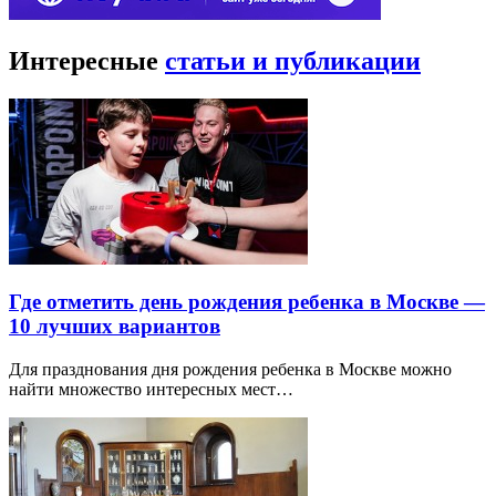
Интересные
статьи и публикации
Где отметить день рождения ребенка в Москве —
10 лучших вариантов
Для празднования дня рождения ребенка в Москве можно
найти множество интересных мест…