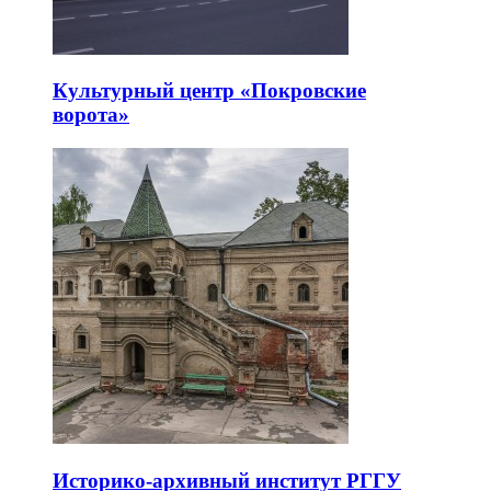
Культурный центр «Покровские
ворота»
Историко-архивный институт РГГУ