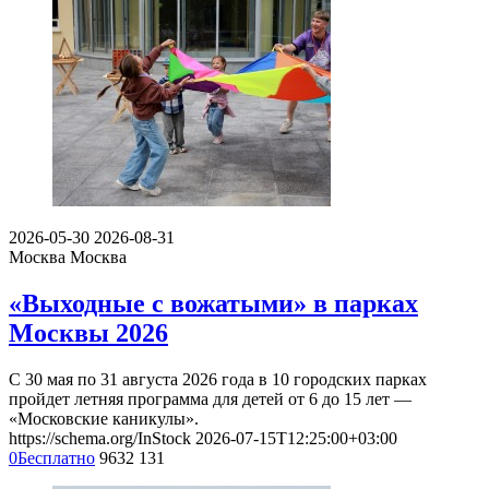
2026-05-30
2026-08-31
Москва
Москва
«Выходные с вожатыми» в парках
Москвы 2026
С 30 мая по 31 августа 2026 года в 10 городских парках
пройдет летняя программа для детей от 6 до 15 лет —
«Московские каникулы».
https://schema.org/InStock
2026-07-15T12:25:00+03:00
0
Бесплатно
9632
131