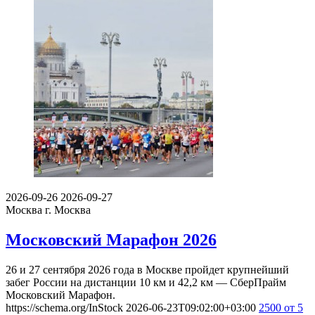
2026-09-26
2026-09-27
Москва
г. Москва
Московский Марафон 2026
26 и 27 сентября 2026 года в Москве пройдет крупнейший
забег России на дистанции 10 км и 42,2 км — СберПрайм
Московский Марафон.
https://schema.org/InStock
2026-06-23T09:02:00+03:00
2500
от 5