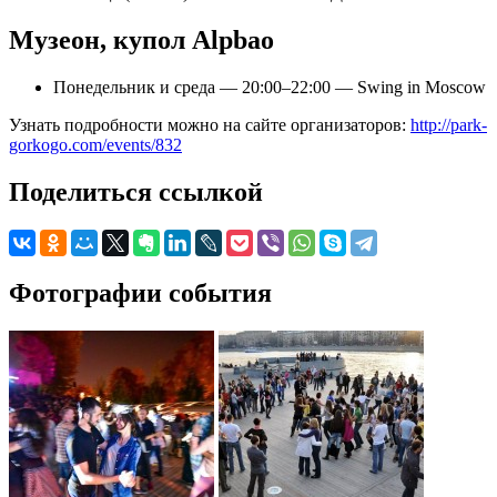
Музеон, купол Alpbao
Понедельник и среда — 20:00–22:00 — Swing in Moscow
Узнать подробности можно на сайте организаторов:
http://park-
gorkogo.com/events/832
Поделиться ссылкой
Фотографии события