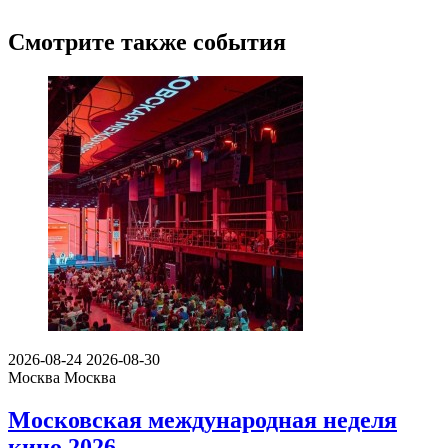
Смотрите также события
2026-08-24
2026-08-30
Москва
Москва
Московская международная неделя
кино 2026