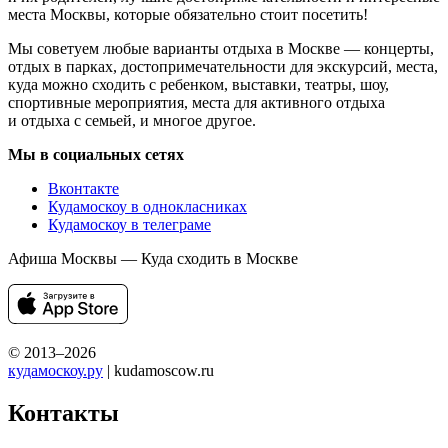
места Москвы, которые обязательно стоит посетить!
Мы советуем любые варианты отдыха в Москве — концерты,
отдых в парках, достопримечательности для экскурсий, места,
куда можно сходить с ребенком, выставки, театры, шоу,
спортивные мероприятия, места для активного отдыха
и отдыха с семьей, и многое другое.
Мы в социальных сетях
Вконтакте
Кудамоскоу в однокласниках
Кудамоскоу в телеграме
Афиша Москвы — Куда сходить в Москве
© 2013–2026
кудамоскоу.ру
| kudamoscow.ru
Контакты