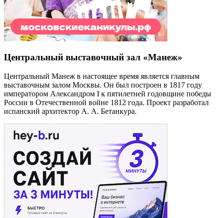
Центральный выставочный зал «Манеж»
Центральный Манеж в настоящее время является главным
выставочным залом Москвы. Он был построен в 1817 году
императором Александром I к пятилетней годовщине победы
России в Отечественной войне 1812 года. Проект разработал
испанский архитектор А. А. Бетанкура.