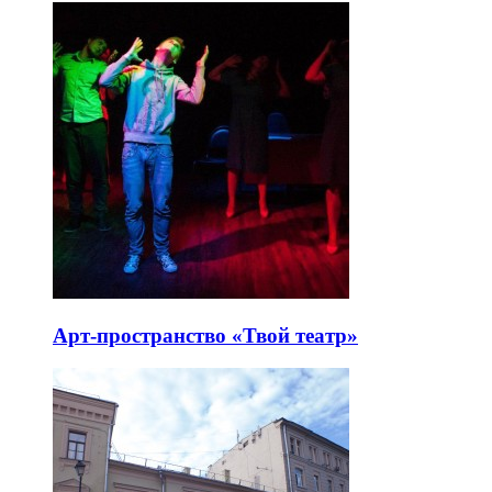
Арт-пространство «Твой театр»