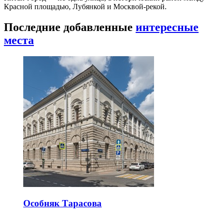
Красной площадью, Лубянкой и Москвой-рекой.
Последние добавленные
интересные
места
Особняк Тарасова