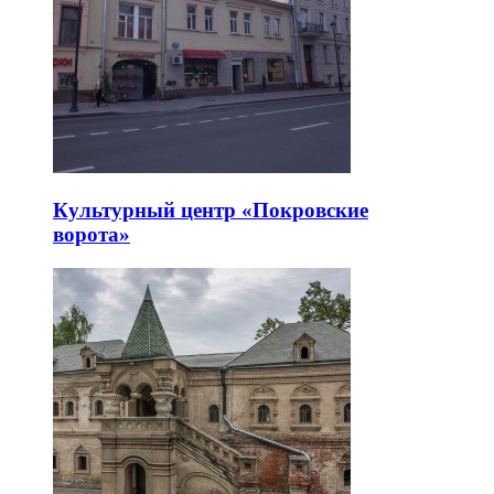
Культурный центр «Покровские
ворота»