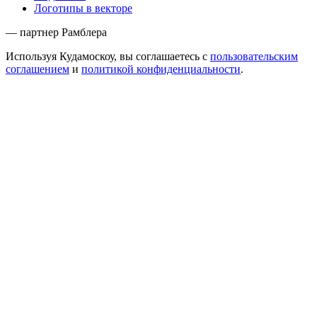
Логотипы в векторе
— партнер Рамблера
Используя Кудамоскоу, вы соглашаетесь с
пользовательским
соглашением
и
политикой конфиденциальности
.