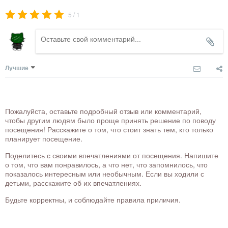
/
5
1
Лучшие
Пожалуйста, оставьте подробный отзыв или комментарий,
чтобы другим людям было проще принять решение по поводу
посещения! Расскажите о том, что стоит знать тем, кто только
планирует посещение.
Поделитесь с своими впечатлениями от посещения. Напишите
о том, что вам понравилось, а что нет, что запомнилось, что
показалось интересным или необычным. Если вы ходили с
детьми, расскажите об их впечатлениях.
Будьте корректны, и соблюдайте правила приличия.