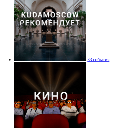
33 события