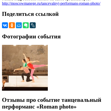
http://moscowmanege.ru/tancevalnyj-performans-roman-photo/
Поделиться ссылкой
Фотографии события
Отзывы про событие танцевальный
перформанс «Roman photo»