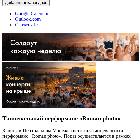
Добавить в календарь
Google Calendar
Outlook.com
Скачать .ics
Танцевальный перформанс «Roman photo»
3 июня в Центральном Манеже состоится танцевальный
перформанс «Roman photo». Показ осуществляется в рамках