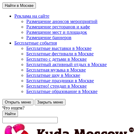
Найти в Москве
Реклама на сайте
Размещение анонсов мероприятий
Размещение ресторанов и кафе
Размещение мест и площадок
Размещение баннеров
Бесплатные события
Бесплатные выставки в Москве
Бесплатные фестивали в Москве
Бесплатно с детьми в Москве
Бесплатный активный отдых в Москве
Бесплатная музыка в Москве
Бесплатные шоу в Москве
Бесплатные праздники в Москве
Бесплатно! стендап в Москве
Бесплатные образование в Москве
Открыть меню
Закрыть меню
Что ищем?
Найти