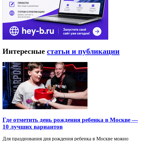
Интересные
статьи и публикации
Где отметить день рождения ребенка в Москве —
10 лучших вариантов
Для празднования дня рождения ребенка в Москве можно