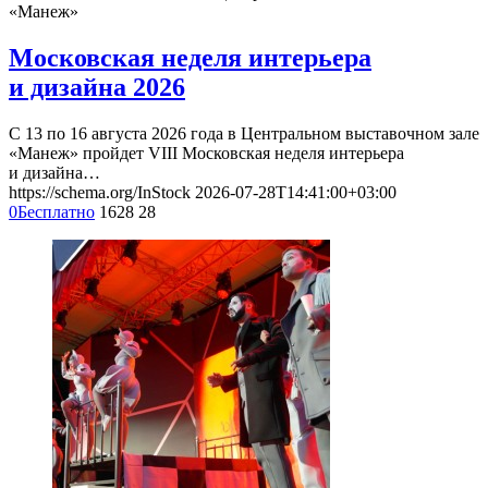
«Манеж»
Московская неделя интерьера
и дизайна 2026
С 13 по 16 августа 2026 года в Центральном выставочном зале
«Манеж» пройдет VIII Московская неделя интерьера
и дизайна…
https://schema.org/InStock
2026-07-28T14:41:00+03:00
0
Бесплатно
1628
28