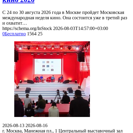
С 24 по 30 августа 2026 года в Москве пройдет Московская
международная неделя кино. Она состоится уже в третий раз
и охватит…
https://schema.org/InStock
2026-08-03T14:57:00+03:00
0
Бесплатно
1564
25
2026-08-13
2026-08-16
г. Москва, Манежная пл., 1
Центральный выставочный зал