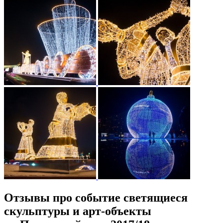
Отзывы про событие светящиеся
скульптуры и арт-объекты