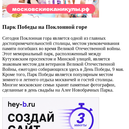
Парк Победы на Поклонной горе
Сегодня Поклонная гора является одной из главных
достопримечательностей столицы, местом увековечивания
памяти погибших во время Великой Отечественной войны.
Этот мемориальный парк, расположенный между
Кутузовским проспектом и Минской улицей, является
знаковым местом для ветеранов Великой Отечественной
Войны, ежегодно собирающихся здесь в День Победы, 9 мая.
Кроме того, Парк Победы является популярным местом
зимнего и летнего отдыха москвичей и гостей столицы.
Многие московские семьи хранят памятные фотографии,
сделанные в день свадьбы на Алее Новобрачных Парка.