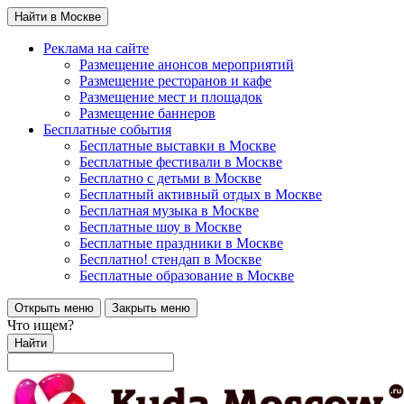
Найти в Москве
Реклама на сайте
Размещение анонсов мероприятий
Размещение ресторанов и кафе
Размещение мест и площадок
Размещение баннеров
Бесплатные события
Бесплатные выставки в Москве
Бесплатные фестивали в Москве
Бесплатно с детьми в Москве
Бесплатный активный отдых в Москве
Бесплатная музыка в Москве
Бесплатные шоу в Москве
Бесплатные праздники в Москве
Бесплатно! стендап в Москве
Бесплатные образование в Москве
Открыть меню
Закрыть меню
Что ищем?
Найти