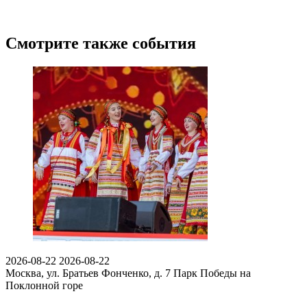
Смотрите также события
2026-08-22
2026-08-22
Москва, ул. Братьев Фонченко, д. 7
Парк Победы на
Поклонной горе