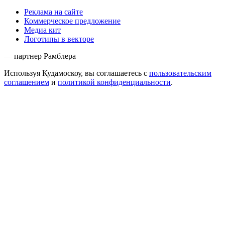
Реклама на сайте
Коммерческое предложение
Медиа кит
Логотипы в векторе
— партнер Рамблера
Используя Кудамоскоу, вы соглашаетесь с
пользовательским
соглашением
и
политикой конфиденциальности
.