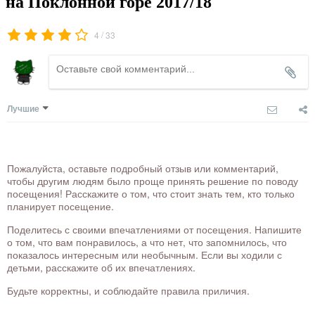
на Поклонной горе 2017/18
/
4
33
Лучшие
Пожалуйста, оставьте подробный отзыв или комментарий,
чтобы другим людям было проще принять решение по поводу
посещения! Расскажите о том, что стоит знать тем, кто только
планирует посещение.
Поделитесь с своими впечатлениями от посещения. Напишите
о том, что вам понравилось, а что нет, что запомнилось, что
показалось интересным или необычным. Если вы ходили с
детьми, расскажите об их впечатлениях.
Будьте корректны, и соблюдайте правила приличия.