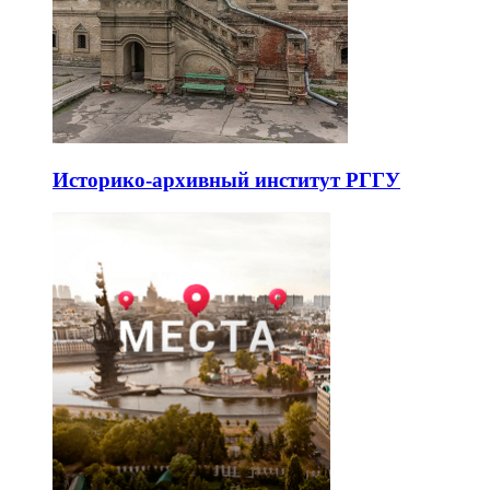
Историко-архивный институт РГГУ