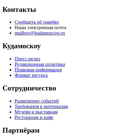
Контакты
Сообщить об ошибке
Наша электронная почта
mailbox@kudamoscow.ru
Кудамоскоу
Пресс-релиз
Редакционная политика
Правовая информация
Формат ресурса
Сотрудничество
Размещение событий
Требования к материалам
Музеям и выставкам
Ресторанам и кафе
Партнёрам