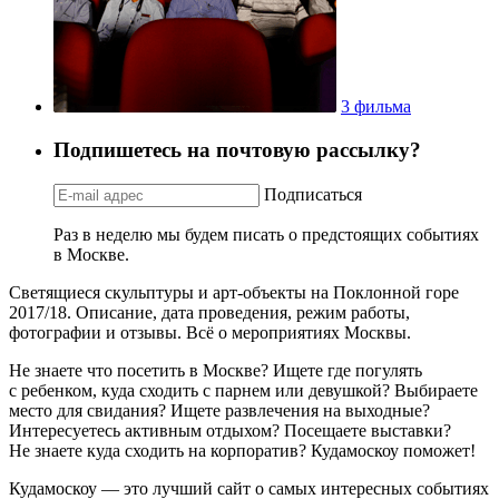
3 фильма
Подпишетесь на почтовую рассылку?
Подписаться
Раз в неделю мы будем писать о предстоящих событиях
в Москве.
Светящиеся скульптуры и арт-объекты на Поклонной горе
2017/18. Описание, дата проведения, режим работы,
фотографии и отзывы. Всё о мероприятиях Москвы.
Не знаете что посетить в Москве? Ищете где погулять
с ребенком, куда сходить с парнем или девушкой? Выбираете
место для свидания? Ищете развлечения на выходные?
Интересуетесь активным отдыхом? Посещаете выставки?
Не знаете куда сходить на корпоратив? Кудамоскоу поможет!
Кудамоскоу — это лучший сайт о самых интересных событиях