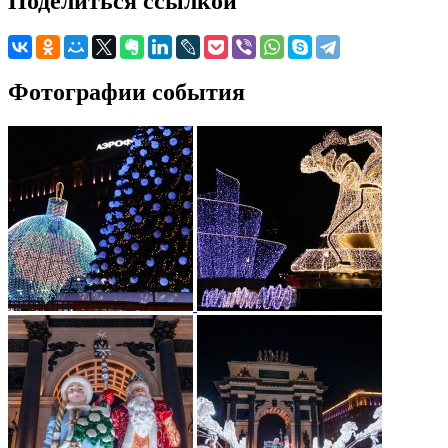
Поделиться ссылкой
Фотографии события