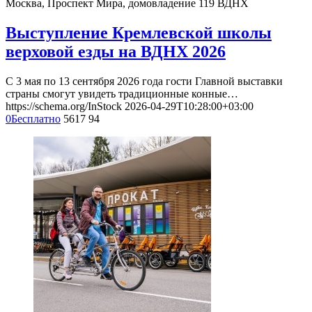
Москва, Проспект Мира, домовладение 119
ВДНХ
Выступление Кремлевской школы
верховой езды на ВДНХ 2026
С 3 мая по 13 сентября 2026 года гости Главной выставки
страны смогут увидеть традиционные конные…
https://schema.org/InStock
2026-04-29T10:28:00+03:00
0
Бесплатно
5617
94