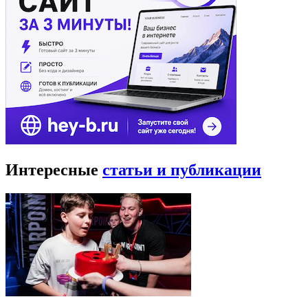
Интересные
статьи и публикации