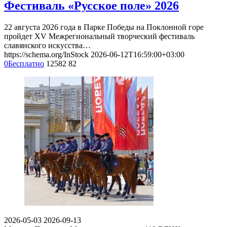
Фестиваль «Русское поле» 2026
22 августа 2026 года в Парке Победы на Поклонной горе
пройдет XV Межрегиональный творческий фестиваль
славянского искусства…
https://schema.org/InStock
2026-06-12T16:59:00+03:00
0
Бесплатно
12582
82
2026-05-03
2026-09-13