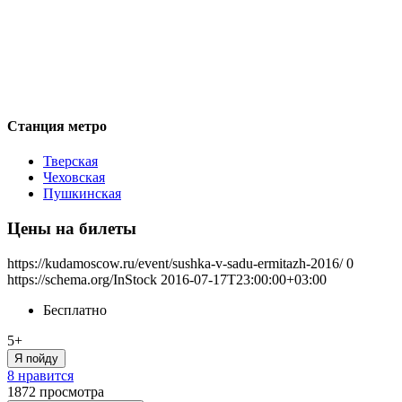
Станция метро
Тверская
Чеховская
Пушкинская
Цены на билеты
https://kudamoscow.ru/event/sushka-v-sadu-ermitazh-2016/
0
https://schema.org/InStock
2016-07-17T23:00:00+03:00
Бесплатно
5+
Я пойду
8 нравится
1872
просмотра