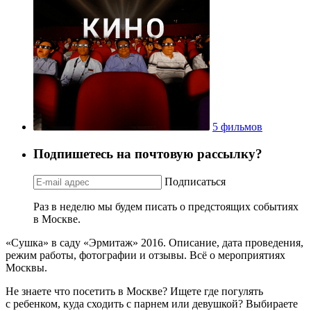
5 фильмов
Подпишетесь на почтовую рассылку?
Подписаться
Раз в неделю мы будем писать о предстоящих событиях
в Москве.
«Сушка» в саду «Эрмитаж» 2016. Описание, дата проведения,
режим работы, фотографии и отзывы. Всё о мероприятиях
Москвы.
Не знаете что посетить в Москве? Ищете где погулять
с ребенком, куда сходить с парнем или девушкой? Выбираете