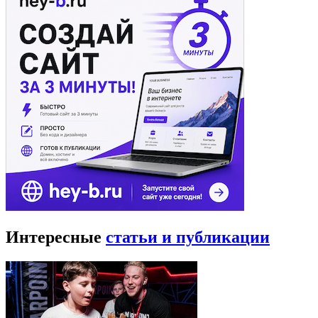
Интересные
статьи и публикации