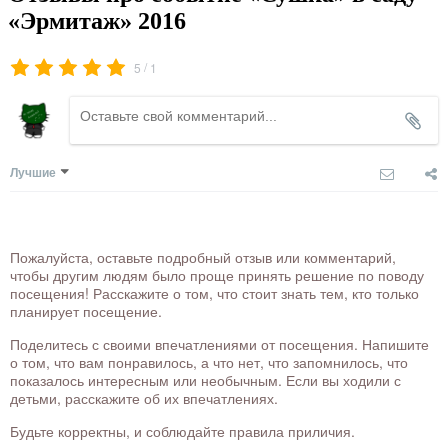
«Эрмитаж» 2016
/
5
1
Лучшие
Пожалуйста, оставьте подробный отзыв или комментарий,
чтобы другим людям было проще принять решение по поводу
посещения! Расскажите о том, что стоит знать тем, кто только
планирует посещение.
Поделитесь с своими впечатлениями от посещения. Напишите
о том, что вам понравилось, а что нет, что запомнилось, что
показалось интересным или необычным. Если вы ходили с
детьми, расскажите об их впечатлениях.
Будьте корректны, и соблюдайте правила приличия.