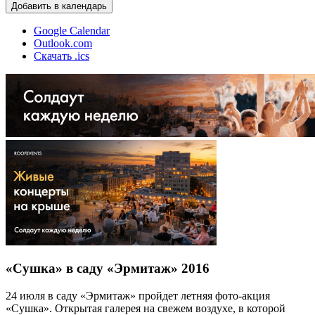
Добавить в календарь
Google Calendar
Outlook.com
Скачать .ics
«Сушка» в саду «Эрмитаж» 2016
24 июля в саду «Эрмитаж» пройдет летняя фото-акция
«Сушка». Открытая галерея на свежем воздухе, в которой