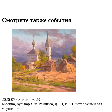
Смотрите также события
2026-07-03
2026-08-23
Москва, бульвар Яна Райниса, д. 19, к. 1
Выставочный зал
«Тушино»