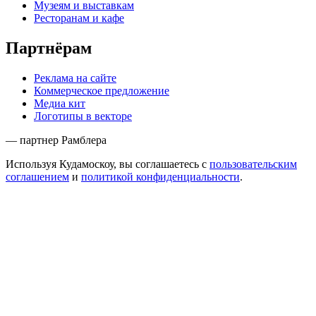
Музеям и выставкам
Ресторанам и кафе
Партнёрам
Реклама на сайте
Коммерческое предложение
Медиа кит
Логотипы в векторе
— партнер Рамблера
Используя Кудамоскоу, вы соглашаетесь с
пользовательским
соглашением
и
политикой конфиденциальности
.