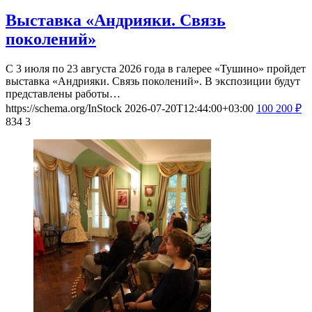
Выставка «Андрияки. Связь
поколений»
С 3 июля по 23 августа 2026 года в галерее «Тушино» пройдет
выставка «Андрияки. Связь поколений». В экспозиции будут
представлены работы…
https://schema.org/InStock
2026-07-20T12:44:00+03:00
100
200
₽
834
3