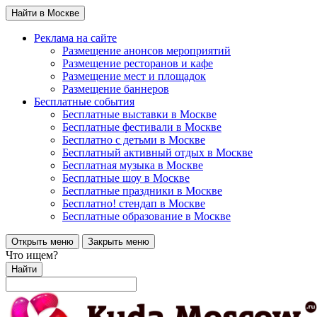
Найти в Москве
Реклама на сайте
Размещение анонсов мероприятий
Размещение ресторанов и кафе
Размещение мест и площадок
Размещение баннеров
Бесплатные события
Бесплатные выставки в Москве
Бесплатные фестивали в Москве
Бесплатно с детьми в Москве
Бесплатный активный отдых в Москве
Бесплатная музыка в Москве
Бесплатные шоу в Москве
Бесплатные праздники в Москве
Бесплатно! стендап в Москве
Бесплатные образование в Москве
Открыть меню
Закрыть меню
Что ищем?
Найти