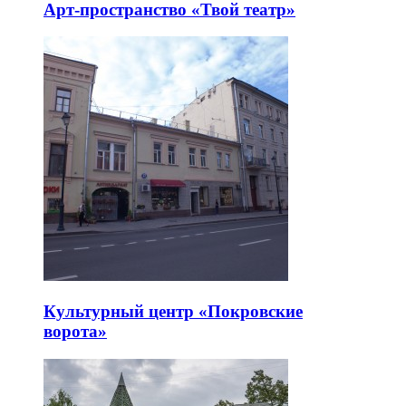
Арт-пространство «Твой театр»
Культурный центр «Покровские
ворота»