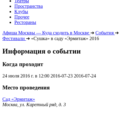
Театры
Пространства
Клубы
Прочее
Рестораны
Афиша Москвы — Куда сходить в Москве
➔
События
➔
Фестивали
➔
«Сушка» в саду «Эрмитаж» 2016
Информация о событии
Когда проходит
24 июля 2016 г. в 12:00
2016-07-23
2016-07-24
Место проведения
Сад «Эрмитаж»
Москва, ул. Каретный ряд, д. 3