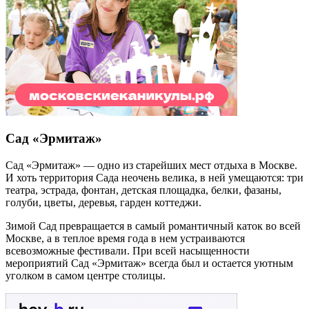
Сад «Эрмитаж»
Сад «Эрмитаж» — одно из старейших мест отдыха в Москве.
И хоть территория Сада неочень велика, в ней умещаются: три
театра, эстрада, фонтан, детская площадка, белки, фазаны,
голуби, цветы, деревья, гарден коттеджи.
Зимой Сад превращается в самый романтичный каток во всей
Москве, а в теплое время года в нем устраиваются
всевозможные фестивали. При всей насыщенности
мероприятий Сад «Эрмитаж» всегда был и остается уютным
уголком в самом центре столицы.