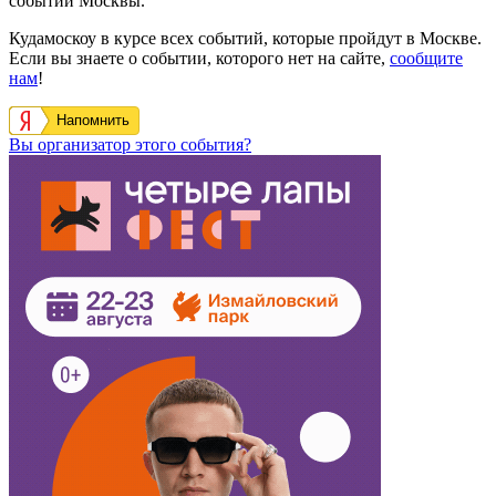
событий Москвы.
Кудамоскоу в курсе всех событий, которые пройдут в Москве.
Если вы знаете о событии, которого нет на сайте,
сообщите
нам
!
Напомнить
Вы организатор этого события?