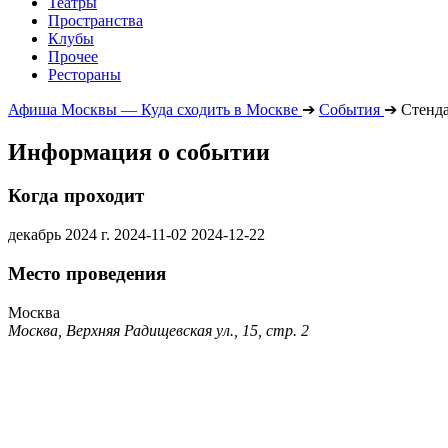
Театры
Пространства
Клубы
Прочее
Рестораны
Афиша Москвы — Куда сходить в Москве
➔
События
➔
Стенда
Информация о событии
Когда проходит
декабрь 2024 г.
2024-11-02
2024-12-22
Место проведения
Москва
Москва, Верхняя Радищевская ул., 15, стр. 2