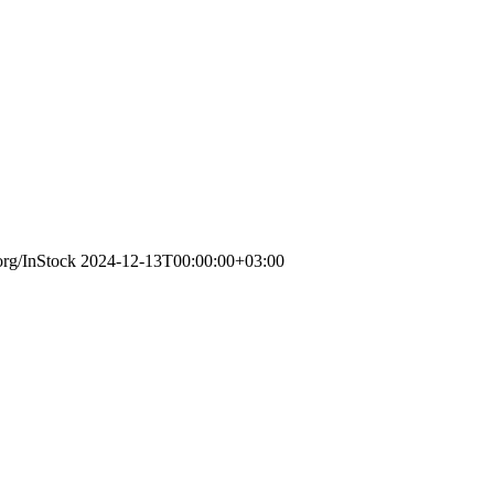
org/InStock
2024-12-13T00:00:00+03:00