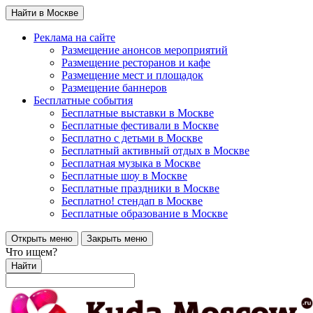
Найти в Москве
Реклама на сайте
Размещение анонсов мероприятий
Размещение ресторанов и кафе
Размещение мест и площадок
Размещение баннеров
Бесплатные события
Бесплатные выставки в Москве
Бесплатные фестивали в Москве
Бесплатно с детьми в Москве
Бесплатный активный отдых в Москве
Бесплатная музыка в Москве
Бесплатные шоу в Москве
Бесплатные праздники в Москве
Бесплатно! стендап в Москве
Бесплатные образование в Москве
Открыть меню
Закрыть меню
Что ищем?
Найти