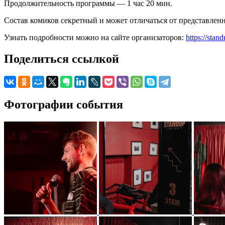
Продолжительность программы — 1 час 20 мин.
Состав комиков секретный и может отличаться от представлен
Узнать подробности можно на сайте организаторов:
https://stan
Поделиться ссылкой
Фотографии события