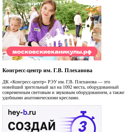
Конгресс-центр им. Г.В. Плеханова
ДК «Конгресс-центр» РЭУ им. Г.В. Плеханова — это
новейший зрительный зал на 1092 места, оборудованный
современным световым и звуковым оборудованием, а также
удобными анатомическими креслами.