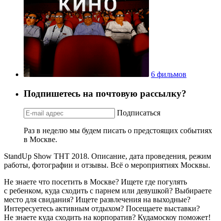
6 фильмов
Подпишетесь на почтовую рассылку?
Подписаться
Раз в неделю мы будем писать о предстоящих событиях
в Москве.
StandUp Show ТНТ 2018. Описание, дата проведения, режим
работы, фотографии и отзывы. Всё о мероприятиях Москвы.
Не знаете что посетить в Москве? Ищете где погулять
с ребенком, куда сходить с парнем или девушкой? Выбираете
место для свидания? Ищете развлечения на выходные?
Интересуетесь активным отдыхом? Посещаете выставки?
Не знаете куда сходить на корпоратив? Кудамоскоу поможет!