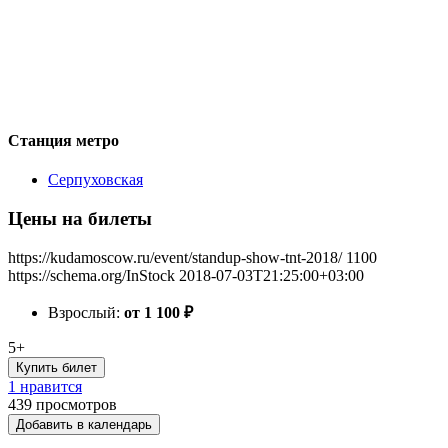
Станция метро
Серпуховская
Цены на билеты
https://kudamoscow.ru/event/standup-show-tnt-2018/
1100
https://schema.org/InStock
2018-07-03T21:25:00+03:00
Взрослый:
от 1 100
₽
5+
Купить билет
1 нравится
439
просмотров
Добавить в календарь