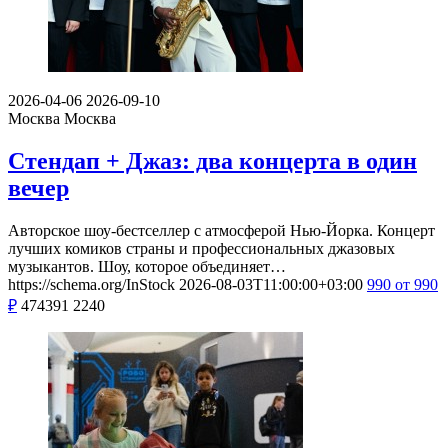
2026-04-06
2026-09-10
Москва
Москва
Стендап + Джаз: два концерта в один
вечер
Авторское шоу-бестселлер с атмосферой Нью-Йорка. Концерт
лучших комиков страны и профессиональных джазовых
музыкантов. Шоу, которое объединяет…
https://schema.org/InStock
2026-08-03T11:00:00+03:00
990
от 990
₽
474391
2240