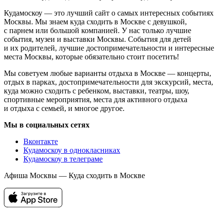
Кудамоскоу — это лучший сайт о самых интересных событиях
Москвы. Мы знаем куда сходить в Москве с девушкой,
с парнем или большой компанией. У нас только лучшие
события, музеи и выставки Москвы. События для детей
и их родителей, лучшие достопримечательности и интересные
места Москвы, которые обязательно стоит посетить!
Мы советуем любые варианты отдыха в Москве — концерты,
отдых в парках, достопримечательности для экскурсий, места,
куда можно сходить с ребенком, выставки, театры, шоу,
спортивные мероприятия, места для активного отдыха
и отдыха с семьей, и многое другое.
Мы в социальных сетях
Вконтакте
Кудамоскоу в однокласниках
Кудамоскоу в телеграме
Афиша Москвы — Куда сходить в Москве