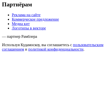
Партнёрам
Реклама на сайте
Коммерческое предложение
Медиа кит
Логотипы в векторе
— партнер Рамблера
Используя Кудамоскоу, вы соглашаетесь с
пользовательским
соглашением
и
политикой конфиденциальности
.