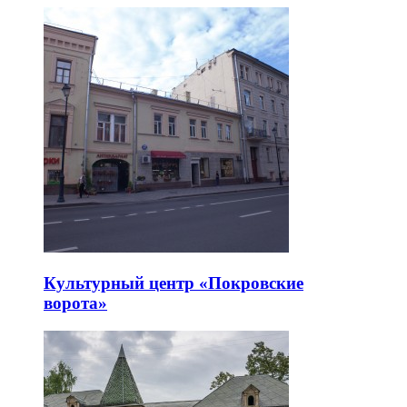
Культурный центр «Покровские
ворота»