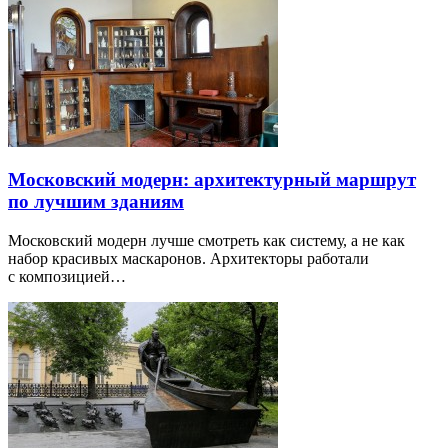
Московский модерн: архитектурный маршрут
по лучшим зданиям
Московский модерн лучше смотреть как систему, а не как
набор красивых маскаронов. Архитекторы работали
с композицией…