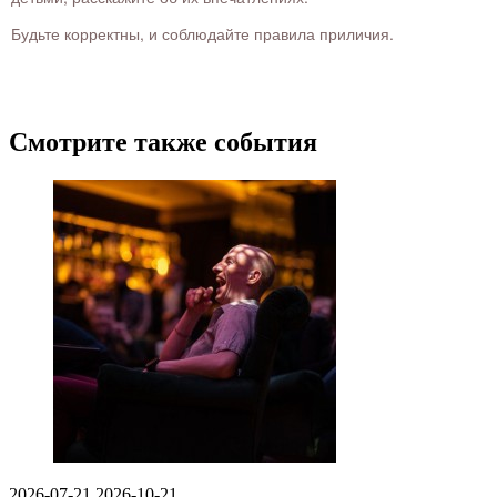
Будьте корректны, и соблюдайте правила приличия.
Смотрите также события
2026-07-21
2026-10-21