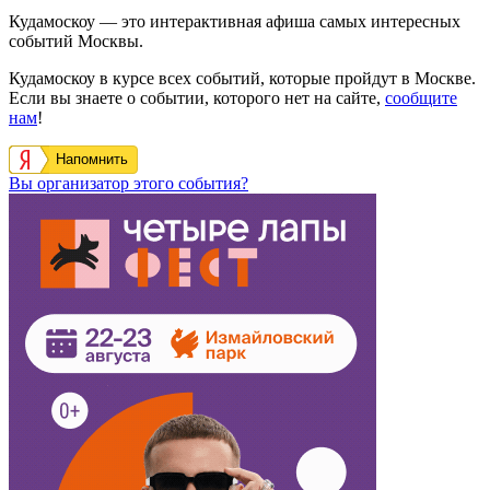
Кудамоскоу — это интерактивная афиша самых интересных
событий Москвы.
Кудамоскоу в курсе всех событий, которые пройдут в Москве.
Если вы знаете о событии, которого нет на сайте,
сообщите
нам
!
Напомнить
Вы организатор этого события?