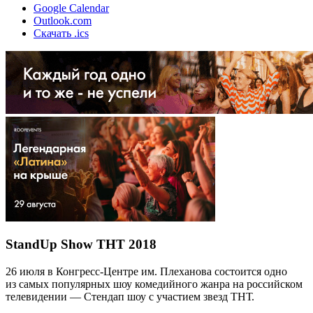
Google Calendar
Outlook.com
Скачать .ics
StandUp Show ТНТ 2018
26 июля в Конгресс-Центре им. Плеханова состоится одно
из самых популярных шоу комедийного жанра на российском
телевидении — Стендап шоу с участием звезд ТНТ.