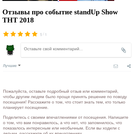
Отзывы про событие standUp Show
ТНТ 2018
/
5
1
Лучшие
Пожалуйста, оставьте подробный отзыв или комментарий,
чтобы другим людям было проще принять решение по поводу
посещения! Расскажите о том, что стоит знать тем, кто только
планирует посещение.
Поделитесь с своими впечатлениями от посещения. Напишите
о том, что вам понравилось, а что нет, что запомнилось, что
показалось интересным или необычным. Если вы ходили с
детьми, расскажите об их впечатлениях.