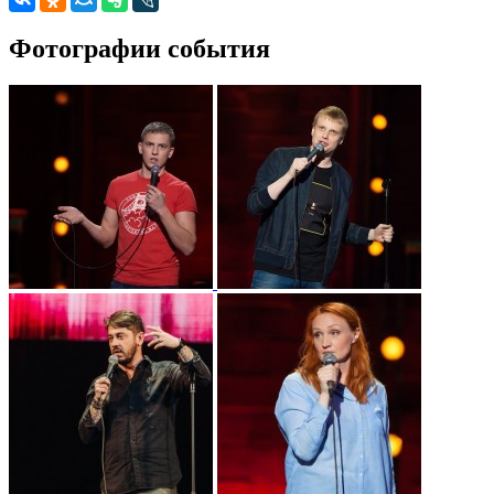
Фотографии события