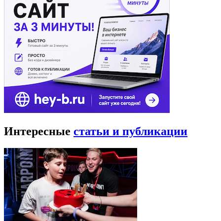
Интересные
статьи и публикации