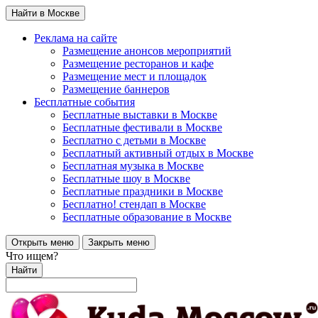
Найти в Москве
Реклама на сайте
Размещение анонсов мероприятий
Размещение ресторанов и кафе
Размещение мест и площадок
Размещение баннеров
Бесплатные события
Бесплатные выставки в Москве
Бесплатные фестивали в Москве
Бесплатно с детьми в Москве
Бесплатный активный отдых в Москве
Бесплатная музыка в Москве
Бесплатные шоу в Москве
Бесплатные праздники в Москве
Бесплатно! стендап в Москве
Бесплатные образование в Москве
Открыть меню
Закрыть меню
Что ищем?
Найти